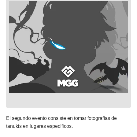
El segundo evento consiste en tomar fotografías de
tanukis en lugares específicos.