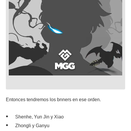
Entonces tendremos los bnners en ese orden.
Shenhe, Yun Jin y Xiao
Zhongli y Ganyu