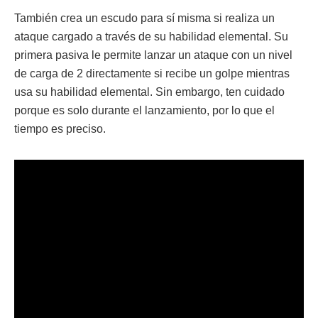
También crea un escudo para sí misma si realiza un
ataque cargado a través de su habilidad elemental. Su
primera pasiva le permite lanzar un ataque con un nivel
de carga de 2 directamente si recibe un golpe mientras
usa su habilidad elemental. Sin embargo, ten cuidado
porque es solo durante el lanzamiento, por lo que el
tiempo es preciso.