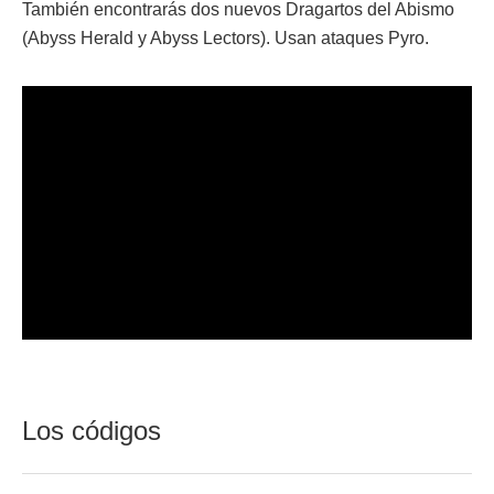
También encontrarás dos nuevos Dragartos del Abismo
(Abyss Herald y Abyss Lectors). Usan ataques Pyro.
Los códigos