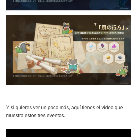
Y si quieres ver un poco más, aquí tienes el video que
muestra estos tres eventos.