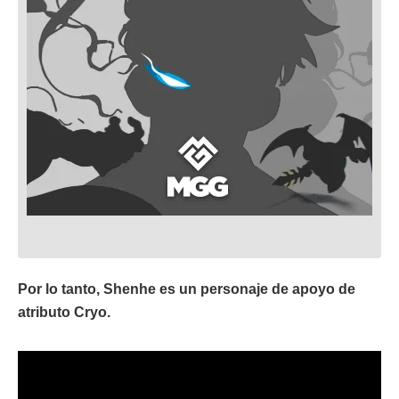
Por lo tanto, Shenhe es un personaje de apoyo de
atributo Cryo.