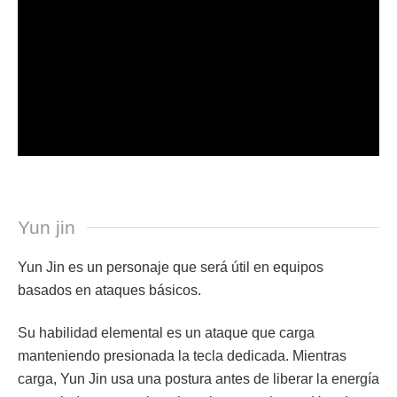
Yun jin
Yun Jin es un personaje que será útil en equipos
basados en ataques básicos.
Su habilidad elemental es un ataque que carga
manteniendo presionada la tecla dedicada. Mientras
carga, Yun Jin usa una postura antes de liberar la energía