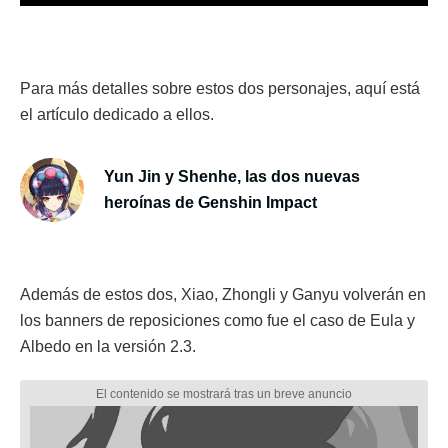
Para más detalles sobre estos dos personajes, aquí está
el artículo dedicado a ellos.
Yun Jin y Shenhe, las dos nuevas
heroínas de Genshin Impact
Además de estos dos, Xiao, Zhongli y Ganyu volverán en
los banners de reposiciones como fue el caso de Eula y
Albedo en la versión 2.3.