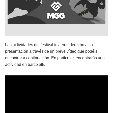
Las actividades del festival tuvieron derecho a su
presentación a través de un breve vídeo que podéis
encontrar a continuación. En particular, encontrarás una
actividad en barco allí.