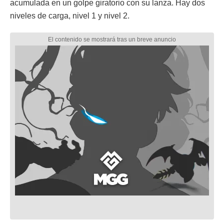
acumulada en un golpe giratorio con su lanza. Hay dos
niveles de carga, nivel 1 y nivel 2.