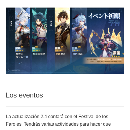
Los eventos
La actualización 2.4 contará con el Festival de los
Faroles. Tendrás varias actividades para hacer que