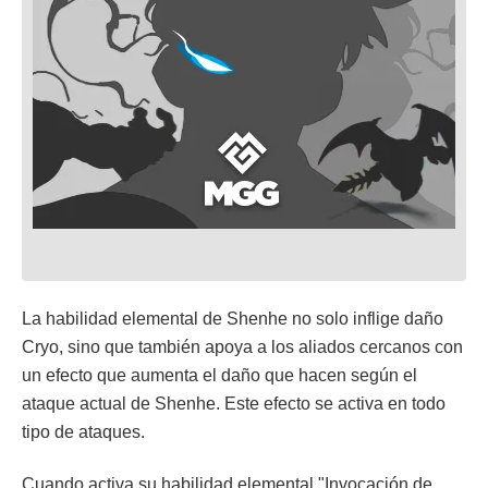
La habilidad elemental de Shenhe no solo inflige daño
Cryo, sino que también apoya a los aliados cercanos con
un efecto que aumenta el daño que hacen según el
ataque actual de Shenhe. Este efecto se activa en todo
tipo de ataques.
Cuando activa su habilidad elemental "Invocación de