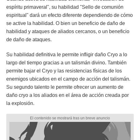
espíritu primaveral", su habilidad "Sello de comunión
espiritual" dará un efecto diferente dependiendo de cómo
se active la habilidad. O bien un beneficio de daño de
habilidad y ataques de aliados cercanos, o un beneficio
de daño de ataques.
Su habilidad definitiva le permite infligir daño Cryo a lo
largo del tiempo gracias a un talismán divino. También
permite bajar el Cryo y las resistencias físicas de los
enemigos ubicados en el campo de acción del talismán.
Su segundo talento le permite ofrecer un aumento de
daño cryo a los aliados en el área de acción creada por
la explosión.