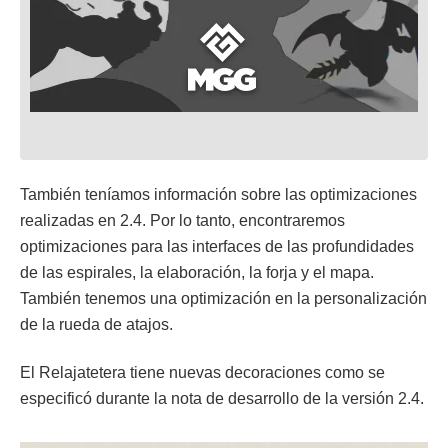
También teníamos información sobre las optimizaciones
realizadas en 2.4. Por lo tanto, encontraremos
optimizaciones para las interfaces de las profundidades
de las espirales, la elaboración, la forja y el mapa.
También tenemos una optimización en la personalización
de la rueda de atajos.
El Relajatetera tiene nuevas decoraciones como se
especificó durante la nota de desarrollo de la versión 2.4.