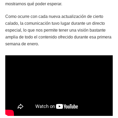
mostrarnos qué poder esperar.
Como ocurre con cada nueva actualización de cierto
calado, la comunicación tuvo lugar durante un directo
especial, lo que nos permite tener una visión bastante
amplia de todo el contenido ofrecido durante esa primera
semana de enero.