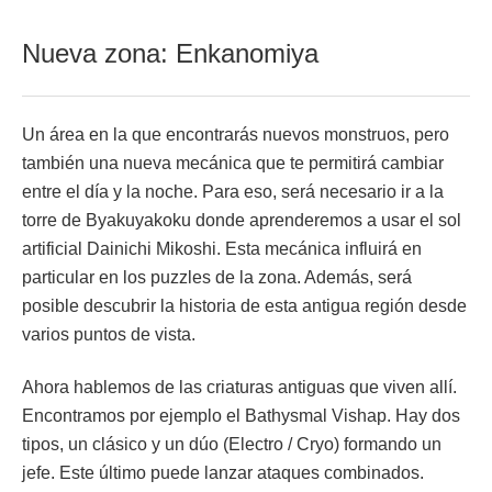
Nueva zona: Enkanomiya
Un área en la que encontrarás nuevos monstruos, pero
también una nueva mecánica que te permitirá cambiar
entre el día y la noche. Para eso, será necesario ir a la
torre de Byakuyakoku donde aprenderemos a usar el sol
artificial Dainichi Mikoshi. Esta mecánica influirá en
particular en los puzzles de la zona. Además, será
posible descubrir la historia de esta antigua región desde
varios puntos de vista.
Ahora hablemos de las criaturas antiguas que viven allí.
Encontramos por ejemplo el Bathysmal Vishap. Hay dos
tipos, un clásico y un dúo (Electro / Cryo) formando un
jefe. Este último puede lanzar ataques combinados.