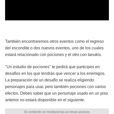
También encontraremos otros eventos como el regreso
del escondite o dos nuevos eventos, uno de los cuales
estará relacionado con pociones y el otro con tanukis.
"Un estudio de pociones" te pedirá que participes en
desafíos en los que tendrás que vencer a los enemigos.
La preparación de un desafío se realiza eligiendo
personajes para usar, pero también pociones con varios
efectos. Debes saber que un personaje usado en un piso
anterior no estará disponible en el siguiente.