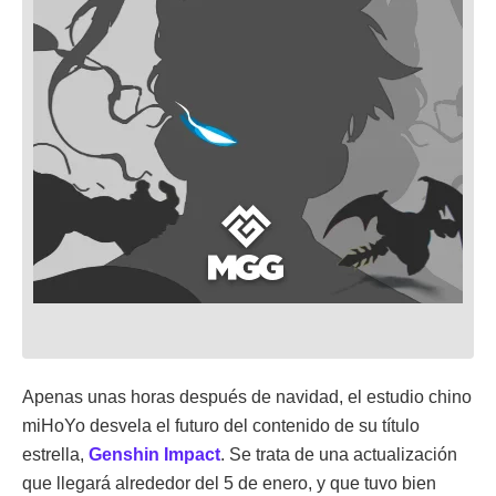
Apenas unas horas después de navidad, el estudio chino
miHoYo desvela el futuro del contenido de su título
estrella,
Genshin Impact
. Se trata de una actualización
que llegará alrededor del 5 de enero, y que tuvo bien