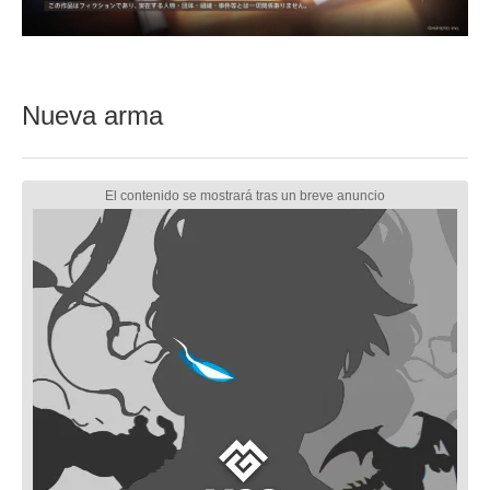
Nueva arma