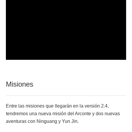
Misiones
Entre las misiones que llegarán en la versión 2.4,
tendremos una nueva misión del Arconte y dos nuevas
aventuras con Ninguang y Yun Jin.