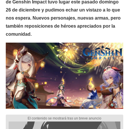
de Genshin Impact tuvo lugar este pasado domingo
26 de diciembre y pudimos echar un vistazo a lo que
nos espera. Nuevos personajes, nuevas armas, pero
también reposiciones de héroes apreciados por la
comunidad.