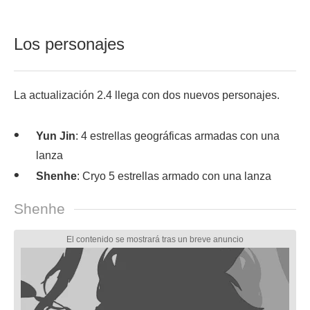
Los personajes
La actualización 2.4 llega con dos nuevos personajes.
Yun Jin
: 4 estrellas geográficas armadas con una
lanza
Shenhe
: Cryo 5 estrellas armado con una lanza
Shenhe