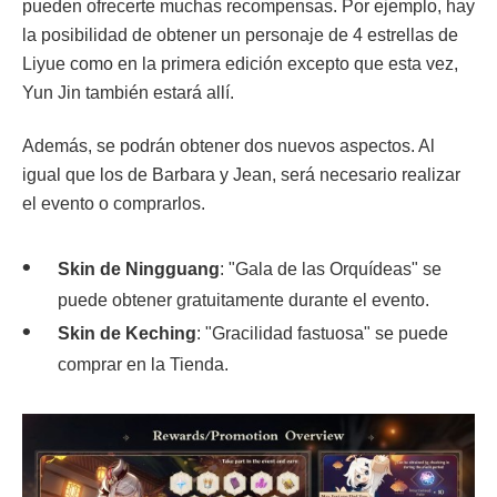
pueden ofrecerte muchas recompensas. Por ejemplo, hay
la posibilidad de obtener un personaje de 4 estrellas de
Liyue como en la primera edición excepto que esta vez,
Yun Jin también estará allí.
Además, se podrán obtener dos nuevos aspectos. Al
igual que los de Barbara y Jean, será necesario realizar
el evento o comprarlos.
Skin de Ningguang
: "Gala de las Orquídeas" se
puede obtener gratuitamente durante el evento.
Skin de Keching
: "Gracilidad fastuosa" se puede
comprar en la Tienda.