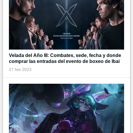
Velada del Año III: Combates, sede, fecha y donde
comprar las entradas del evento de boxeo de Ibai
27 feb 2023