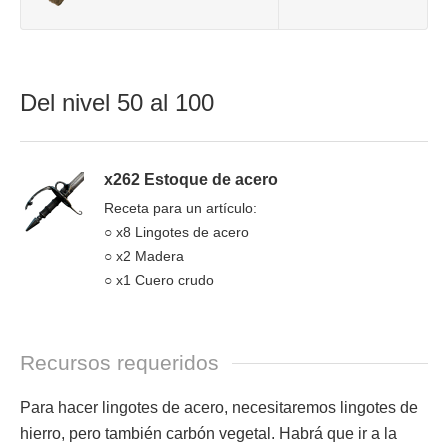
Del nivel 50 al 100
x262 Estoque de acero
Receta para un artículo:
○ x8 Lingotes de acero
○ x2 Madera
○ x1 Cuero crudo
Recursos requeridos
Para hacer lingotes de acero, necesitaremos lingotes de
hierro, pero también carbón vegetal. Habrá que ir a la