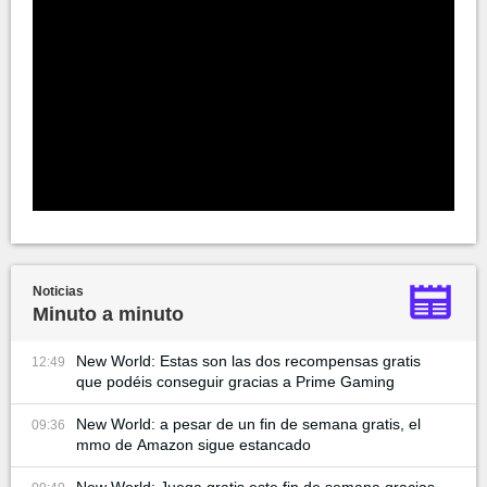
Noticias
Minuto a minuto
New World: Estas son las dos recompensas gratis
12:49
que podéis conseguir gracias a Prime Gaming
New World: a pesar de un fin de semana gratis, el
09:36
mmo de Amazon sigue estancado