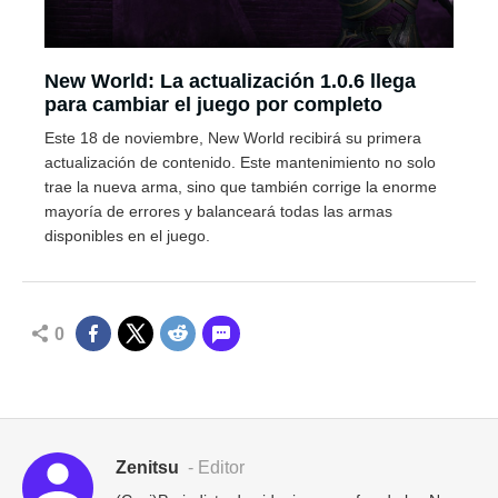
New World: La actualización 1.0.6 llega
para cambiar el juego por completo
Este 18 de noviembre, New World recibirá su primera
actualización de contenido. Este mantenimiento no solo
trae la nueva arma, sino que también corrige la enorme
mayoría de errores y balanceará todas las armas
disponibles en el juego.
0
Zenitsu
- Editor