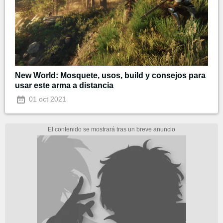
New World: Mosquete, usos, build y consejos para
usar este arma a distancia
01 oct 2021