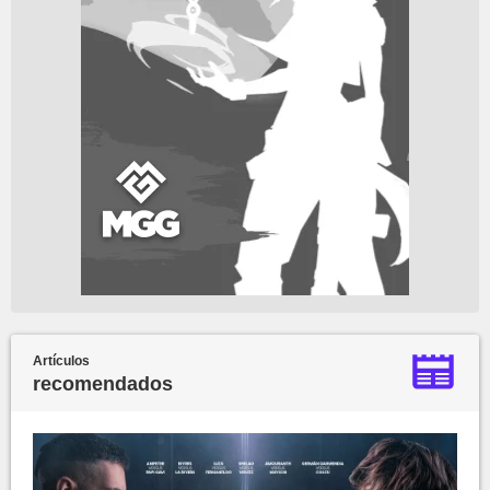
Artículos
recomendados