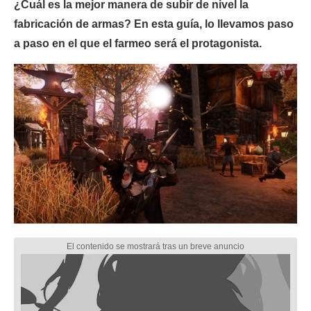
¿Cuál es la mejor manera de subir de nivel la
fabricación de armas? En esta guía, lo llevamos paso
a paso en el que el farmeo será el protagonista.