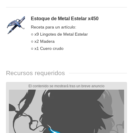
Estoque de Metal Estelar x450
Receta para un artículo:
○ x9 Lingotes de Metal Estelar
○ x2 Madera
○ x1 Cuero crudo
Recursos requeridos