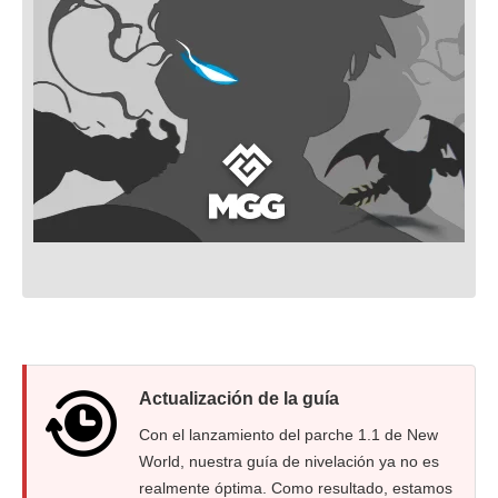
Actualización de la guía
Con el lanzamiento del parche 1.1 de New
World, nuestra guía de nivelación ya no es
realmente óptima. Como resultado, estamos