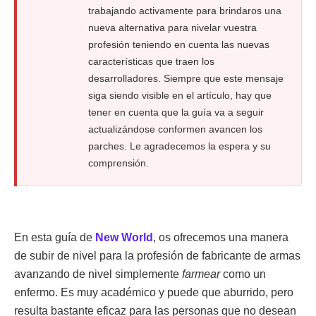
trabajando activamente para brindaros una
nueva alternativa para nivelar vuestra
profesión teniendo en cuenta las nuevas
características que traen los
desarrolladores. Siempre que este mensaje
siga siendo visible en el artículo, hay que
tener en cuenta que la guía va a seguir
actualizándose conformen avancen los
parches. Le agradecemos la espera y su
comprensión.
En esta guía de
New World
, os ofrecemos una manera
de subir de nivel para la profesión de fabricante de armas
avanzando de nivel simplemente
farmear
como un
enfermo. Es muy académico y puede que aburrido, pero
resulta bastante eficaz para las personas que no desean