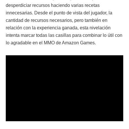
desperdiciar recursos haciendo varias recetas
innecesarias. Desde el punto de vista del jugador, la
cantidad de recursos necesarios, pero también en
relación con la experiencia ganada, esta nivelación
intenta marcar todas las casillas para combinar lo útil con
lo agradable en el MMO de Amazon Games.