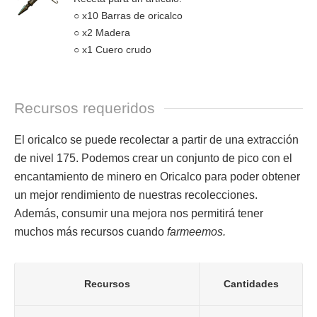
○ x10 Barras de oricalco
○ x2 Madera
○ x1 Cuero crudo
Recursos requeridos
El oricalco se puede recolectar a partir de una extracción
de nivel 175. Podemos crear un conjunto de pico con el
encantamiento de minero en Oricalco para poder obtener
un mejor rendimiento de nuestras recolecciones.
Además, consumir una mejora nos permitirá tener
muchos más recursos cuando
farmeemos.
Recursos
Cantidades