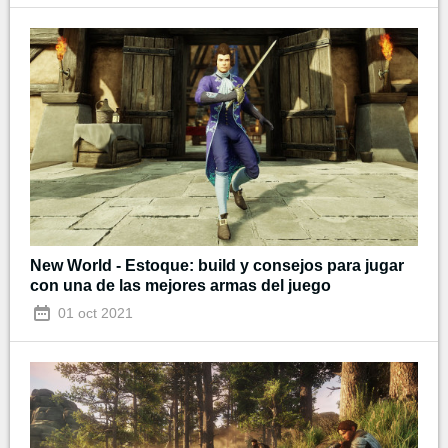
New World - Estoque: build y consejos para jugar
con una de las mejores armas del juego
01 oct 2021