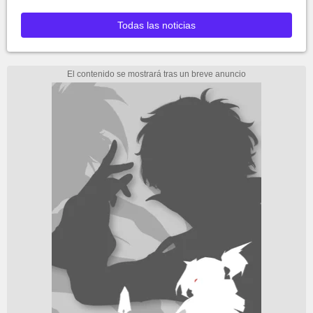
Todas las noticias