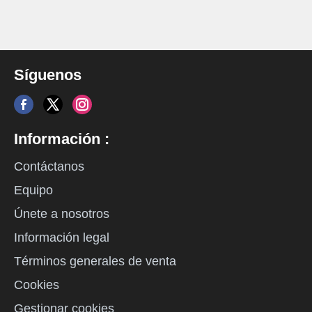
Síguenos
Información :
Contáctanos
Equipo
Únete a nosotros
Información legal
Términos generales de venta
Cookies
Gestionar cookies