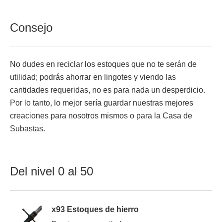
Consejo
No dudes en reciclar los estoques que no te serán de
utilidad; podrás ahorrar en lingotes y viendo las
cantidades requeridas, no es para nada un desperdicio.
Por lo tanto, lo mejor sería guardar nuestras mejores
creaciones para nosotros mismos o para la Casa de
Subastas.
Del nivel 0 al 50
x93 Estoques de hierro