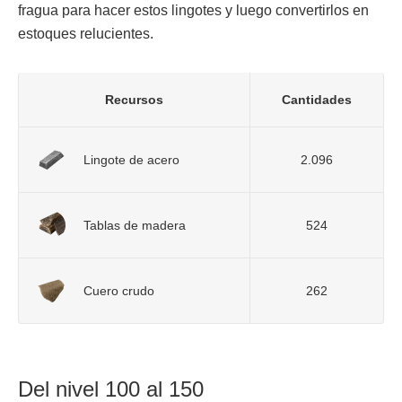
fragua para hacer estos lingotes y luego convertirlos en
estoques relucientes.
Recursos
Cantidades
Lingote de acero
2.096
Tablas de madera
524
Cuero crudo
262
Del nivel 100 al 150