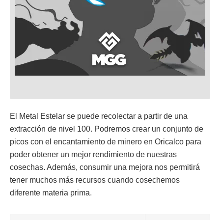
El Metal Estelar se puede recolectar a partir de una
extracción de nivel 100. Podremos crear un conjunto de
picos con el encantamiento de minero en Oricalco para
poder obtener un mejor rendimiento de nuestras
cosechas. Además, consumir una mejora nos permitirá
tener muchos más recursos cuando cosechemos
diferente materia prima.