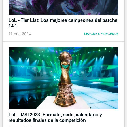
LoL - Tier List: Los mejores campeones del parche
14.1
11 ene 2024
LEAGUE OF LEGENDS
LoL - MSI 2023: Formato, sede, calendario y
resultados finales de la competición