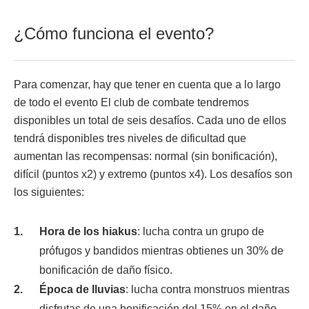
¿Cómo funciona el evento?
Para comenzar, hay que tener en cuenta que a lo largo
de todo el evento El club de combate tendremos
disponibles un total de seis desafíos. Cada uno de ellos
tendrá disponibles tres niveles de dificultad que
aumentan las recompensas: normal (sin bonificación),
difícil (puntos x2) y extremo (puntos x4). Los desafíos son
los siguientes:
Hora de los hiakus
: lucha contra un grupo de
prófugos y bandidos mientras obtienes un 30% de
bonificación de daño físico.
Época de lluvias
: lucha contra monstruos mientras
disfrutas de una bonificación del 15% en el daño