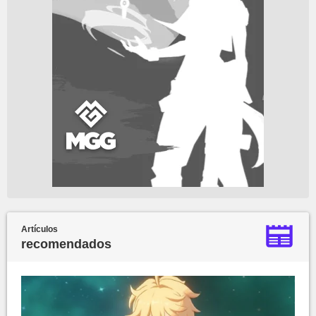
Artículos
recomendados