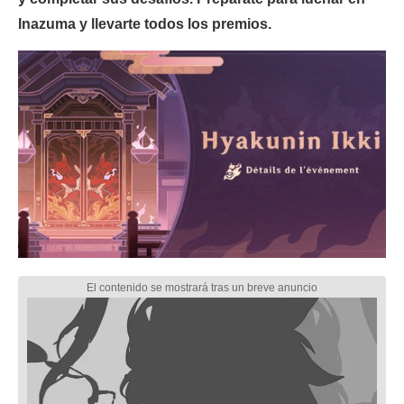
Inazuma y llevarte todos los premios.