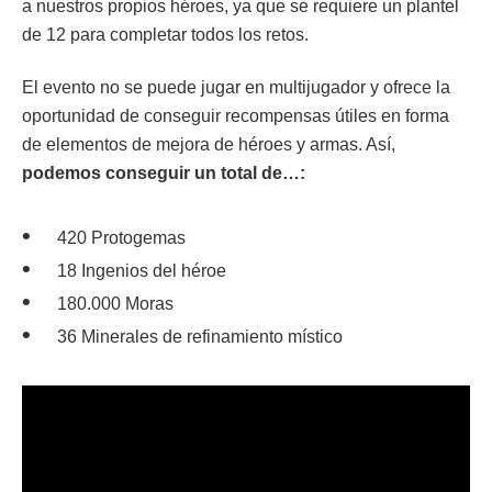
a nuestros propios héroes, ya que se requiere un plantel
de 12 para completar todos los retos.
El evento no se puede jugar en multijugador y ofrece la
oportunidad de conseguir recompensas útiles en forma
de elementos de mejora de héroes y armas. Así,
podemos conseguir un total de…:
420 Protogemas
18 Ingenios del héroe
180.000 Moras
36 Minerales de refinamiento místico