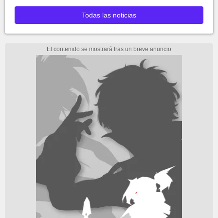
Todas las noticias