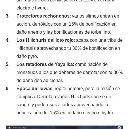
electro e hydro.
Protectores rechonchos
: varios slimes entran en
acción, derrótalos con un 15% de bonificación en
daño anemo y las bonificaciones de torbellino.
Los Hilichurls del loto rojo
: acaba con una tribu de
Hilichurls aprovechando tu 30% de bonificación en
daño pyro.
Los retadores de Yaya Ika
: combinación de
monstruos a los que deberás de derrotar con tu 30%
de daño geo adicional.
Época de lluvias
: repite nombre, pero la misión se
complica. Derrota a varios Hilichurls con se de
sangre y poderosos aliados aprovechando la
bonificación del 15% en tu daño electro e hydro.