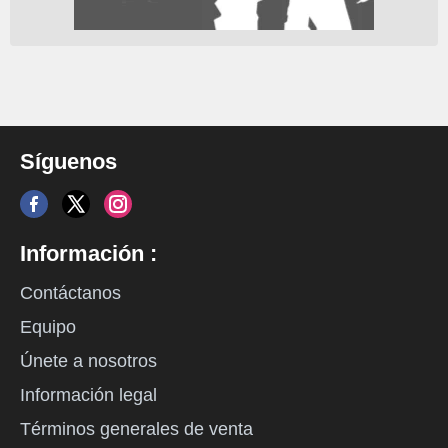
Síguenos
Información :
Contáctanos
Equipo
Únete a nosotros
Información legal
Términos generales de venta