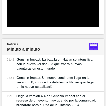
Noticias
Minuto a minuto
Genshin Impact: La batalla en Natlan se intensifica
21:42
con la nueva versión 5.3 que traerá nuevas
aventuras en este mundo
Genshin Impact: Un nuevo continente llega en la
22:51
versión 5.0, conoce los detalles de Natlan que llega
en la nueva actualización
Llega la versión 4.4 de Genshin Impact con el
19:11
regreso de un evento muy querido por la comunidad,
prepárate para el Rito de la Linterna 2024