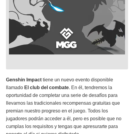
Genshin Impact
tiene un nuevo evento disponible
llamado
El club del combate
. En él, tendremos la
oportunidad de completar una serie de desafíos para
llevarnos las tradicionales recompensas gratuitas que
premian nuestro progreso en el juego. Todos los
jugadores podrán acceder a él, pero es posible que no
cumplas los requisitos y tengas que apresurarte para