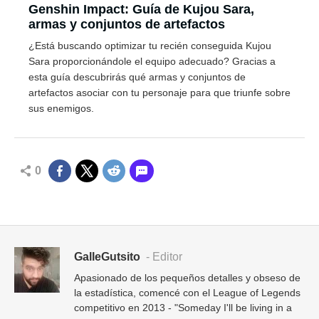
Genshin Impact: Guía de Kujou Sara,
armas y conjuntos de artefactos
¿Está buscando optimizar tu recién conseguida Kujou
Sara proporcionándole el equipo adecuado? Gracias a
esta guía descubrirás qué armas y conjuntos de
artefactos asociar con tu personaje para que triunfe sobre
sus enemigos.
0
GalleGutsito
- Editor
Apasionado de los pequeños detalles y obseso de
la estadística, comencé con el League of Legends
competitivo en 2013 - "Someday I'll be living in a