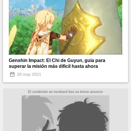
Genshin Impact: El Chi de Guyun, guia para
superar la misión más dificil hasta ahora
28 may 2021