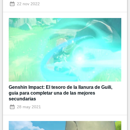
22 nov 2022
Genshin Impact: El tesoro de la llanura de Guili,
guia para completar una de las mejores
secundarias
28 may 2021