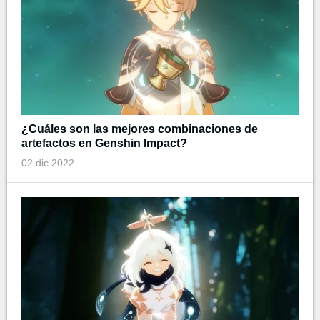
¿Cuáles son las mejores combinaciones de
artefactos en Genshin Impact?
02 dic 2022