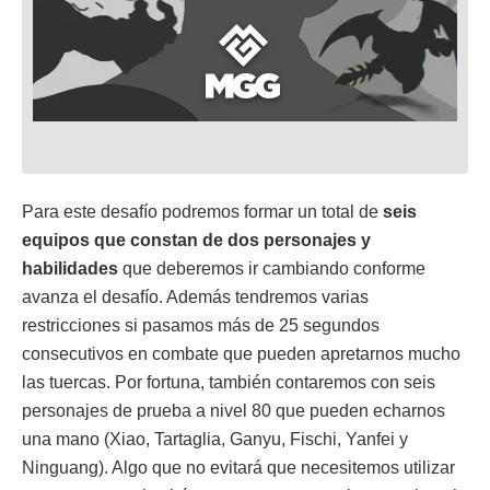
Para este desafío podremos formar un total de
seis
equipos que constan de dos personajes y
habilidades
que deberemos ir cambiando conforme
avanza el desafío. Además tendremos varias
restricciones si pasamos más de 25 segundos
consecutivos en combate que pueden apretarnos mucho
las tuercas. Por fortuna, también contaremos con seis
personajes de prueba a nivel 80 que pueden echarnos
una mano (Xiao, Tartaglia, Ganyu, Fischi, Yanfei y
Ninguang). Algo que no evitará que necesitemos utilizar