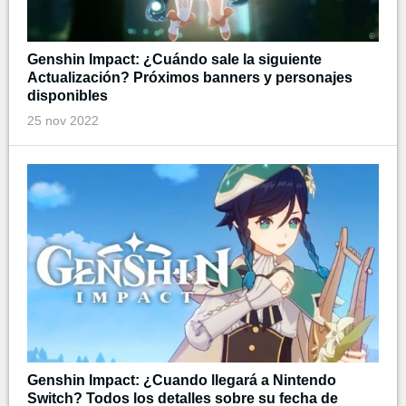
Genshin Impact: ¿Cuándo sale la siguiente
Actualización? Próximos banners y personajes
disponibles
25 nov 2022
Genshin Impact: ¿Cuando llegará a Nintendo
Switch? Todos los detalles sobre su fecha de