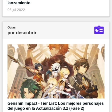
lanzamiento
06 jul 2022
Guías
por descubrir
Genshin Impact - Tier List: Los mejores personajes
del juego en la Actualización 3.2 (Fase 2)