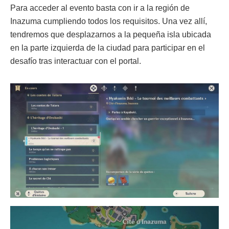
Para acceder al evento basta con ir a la región de
Inazuma cumpliendo todos los requisitos. Una vez allí,
tendremos que desplazarnos a la pequeña isla ubicada
en la parte izquierda de la ciudad para participar en el
desafío tras interactuar con el portal.