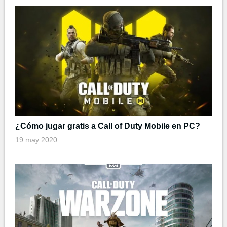
¿Cómo jugar gratis a Call of Duty Mobile en PC?
19 may 2020