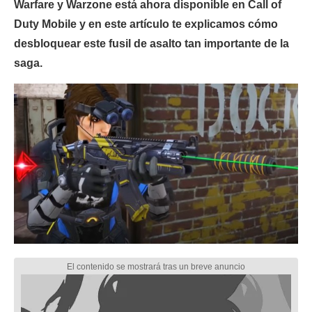
Warfare y Warzone está ahora disponible en Call of
Duty Mobile y en este artículo te explicamos cómo
desbloquear este fusil de asalto tan importante de la
saga.