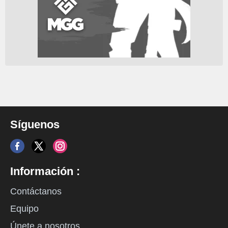
Síguenos
Información :
Contáctanos
Equipo
Únete a nosotros