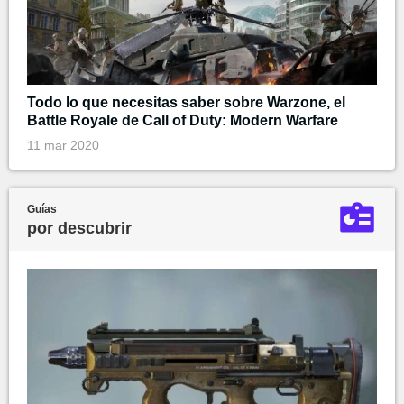
Todo lo que necesitas saber sobre Warzone, el
Battle Royale de Call of Duty: Modern Warfare
11 mar 2020
Guías
por descubrir