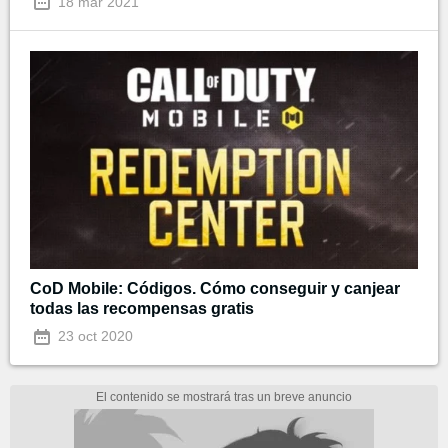
18 mar 2021
CoD Mobile: Códigos. Cómo conseguir y canjear
todas las recompensas gratis
23 oct 2020