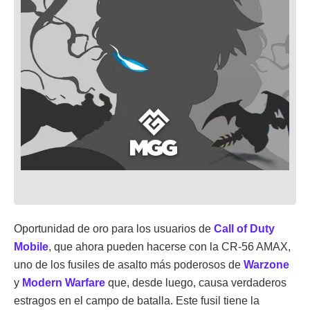
Oportunidad de oro para los usuarios de
Call of Duty
Mobile
, que ahora pueden hacerse con la CR-56 AMAX,
uno de los fusiles de asalto más poderosos de
Warzone
y
Modern Warfare
que, desde luego, causa verdaderos
estragos en el campo de batalla. Este fusil tiene la