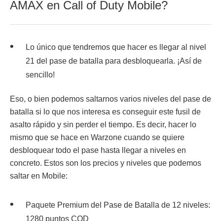
AMAX en Call of Duty Mobile?
Lo único que tendremos que hacer es llegar al nivel
21 del pase de batalla para desbloquearla. ¡Así de
sencillo!
Eso, o bien podemos saltarnos varios niveles del pase de
batalla si lo que nos interesa es conseguir este fusil de
asalto rápido y sin perder el tiempo. Es decir, hacer lo
mismo que se hace en Warzone cuando se quiere
desbloquear todo el pase hasta llegar a niveles en
concreto. Estos son los precios y niveles que podemos
saltar en Mobile:
Paquete Premium del Pase de Batalla de 12 niveles:
1280 puntos COD