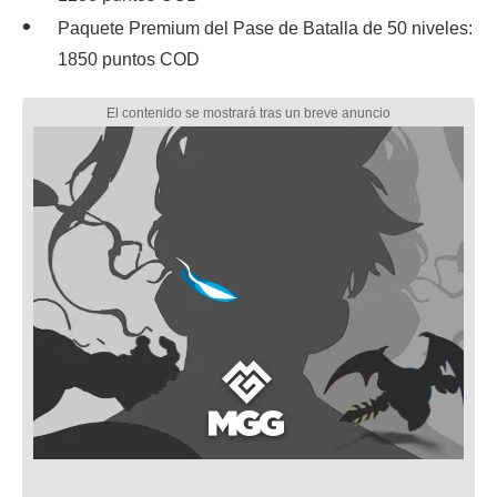
Paquete Premium del Pase de Batalla de 50 niveles:
1850 puntos COD