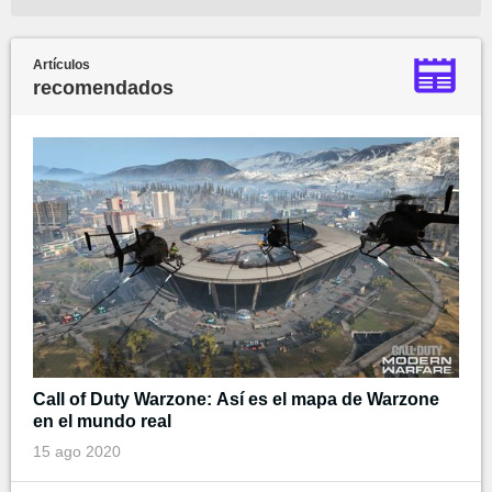
Artículos
recomendados
Call of Duty Warzone: Así es el mapa de Warzone
en el mundo real
15 ago 2020