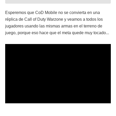
Esperemos que CoD Mobile no se convierta en una
réplica de Call of Duty Warzone y veamos a todos los
jugadores usando las mismas armas en el terreno de
juego, porque eso hace que el meta quede muy tocado...