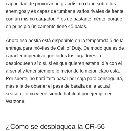
capacidad de provocar un grandísimo daño sobre los
enemigos y es capaz de tumbar a varios rivales de frente
con un mismo cargador. Y es de bastante mérito, porque
en principio únicamente tiene 45 balas.
Ahora esa bestia está disponible en la temporada 5 de la
entrega para móviles de Call of Duty. De modo que es de
carácter imperativo que todos los jugadores la
desbloqueen sí o sí, si es que quieren estar al día con el
arsenal y tener siempre lo mejor de lo mejor, claro está.
Por suerte, no hará falta pasar por caja para conseguirla,
más allá de obtener el pase de batalla de la actual
season, como viene siendo habitual por ejemplo en
Warzone.
¿Cómo se desbloquea la CR-56