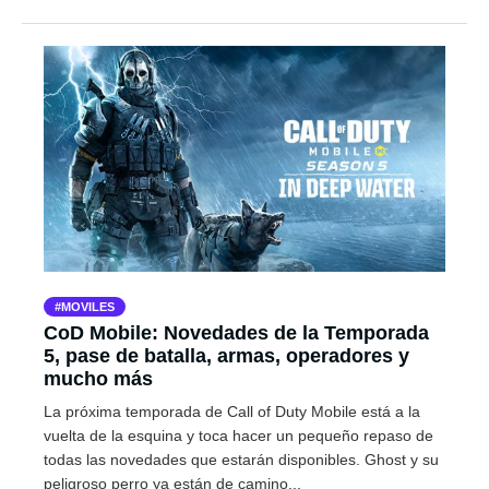
MOVILES
CoD Mobile: Novedades de la Temporada
5, pase de batalla, armas, operadores y
mucho más
La próxima temporada de Call of Duty Mobile está a la
vuelta de la esquina y toca hacer un pequeño repaso de
todas las novedades que estarán disponibles. Ghost y su
peligroso perro ya están de camino...