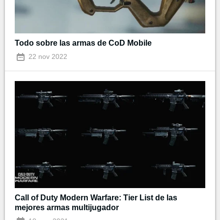
Todo sobre las armas de CoD Mobile
22 nov 2022
Call of Duty Modern Warfare: Tier List de las
mejores armas multijugador