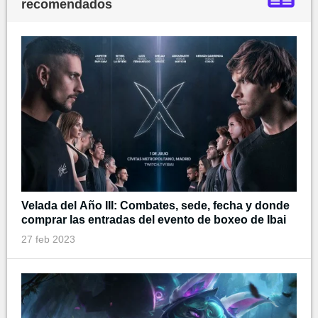
recomendados
Velada del Año III: Combates, sede, fecha y donde
comprar las entradas del evento de boxeo de Ibai
27 feb 2023