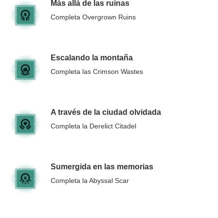
Más allá de las ruinas
Completa Overgrown Ruins
Escalando la montaña
Completa las Crimson Wastes
A través de la ciudad olvidada
Completa la Derelict Citadel
Sumergida en las memorias
Completa la Abyssal Scar