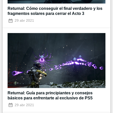
Returnal: Cómo conseguir el final verdadero y los
fragmentos solares para cerrar el Acto 3
29 abr 2021
Returnal: Guía para principiantes y consejos
básicos para enfrentarte al exclusivo de PS5
29 abr 2021