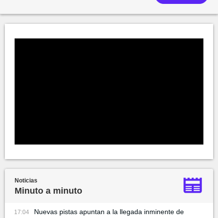
Noticias
Minuto a minuto
Nuevas pistas apuntan a la llegada inminente de
17:04