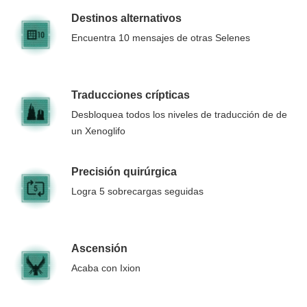
Destinos alternativos
Encuentra 10 mensajes de otras Selenes
Traducciones crípticas
Desbloquea todos los niveles de traducción de de
un Xenoglifo
Precisión quirúrgica
Logra 5 sobrecargas seguidas
Ascensión
Acaba con Ixion