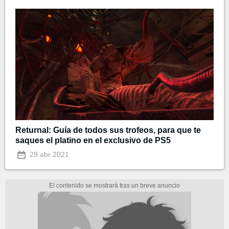
Returnal: Guía de todos sus trofeos, para que te
saques el platino en el exclusivo de PS5
29 abr 2021