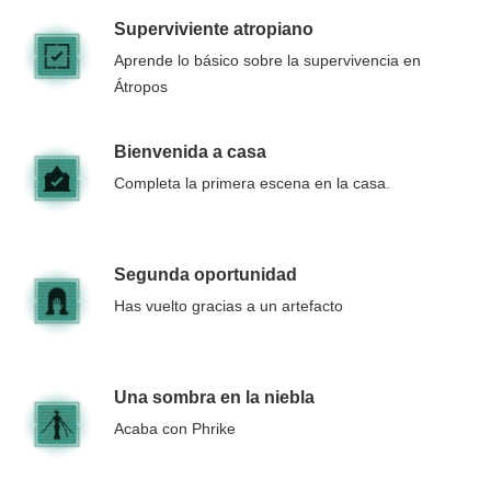
Superviviente atropiano
Aprende lo básico sobre la supervivencia en
Átropos
Bienvenida a casa
Completa la primera escena en la casa.
Segunda oportunidad
Has vuelto gracias a un artefacto
Una sombra en la niebla
Acaba con Phrike