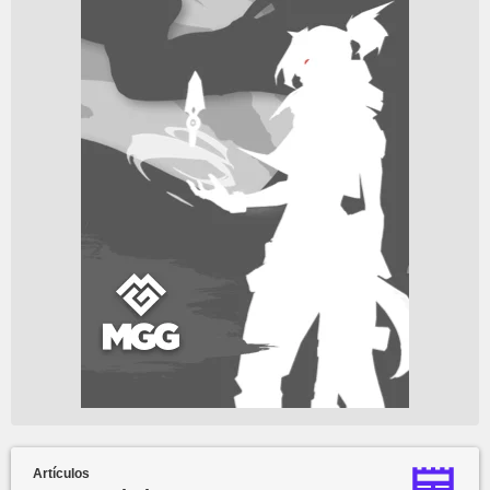
Artículos