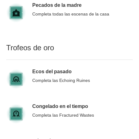
Pecados de la madre
Completa todas las escenas de la casa
Trofeos de oro
Ecos del pasado
Completa las Echoing Ruines
Congelado en el tiempo
Completa las Fractured Wastes