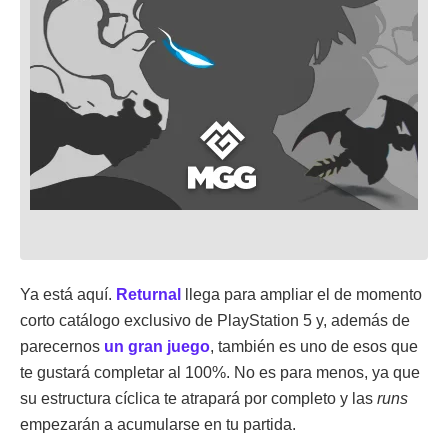
Ya está aquí.
Returnal
llega para ampliar el de momento
corto catálogo exclusivo de PlayStation 5 y, además de
parecernos
un gran juego
, también es uno de esos que
te gustará completar al 100%. No es para menos, ya que
su estructura cíclica te atrapará por completo y las
runs
empezarán a acumularse en tu partida.