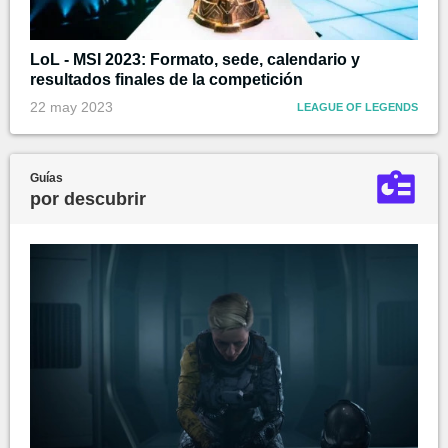
LoL - MSI 2023: Formato, sede, calendario y
resultados finales de la competición
22 may 2023
LEAGUE OF LEGENDS
Guías
por descubrir