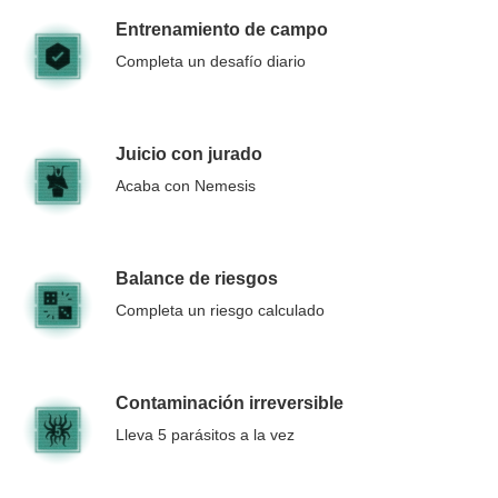
Entrenamiento de campo
Completa un desafío diario
Juicio con jurado
Acaba con Nemesis
Balance de riesgos
Completa un riesgo calculado
Contaminación irreversible
Lleva 5 parásitos a la vez