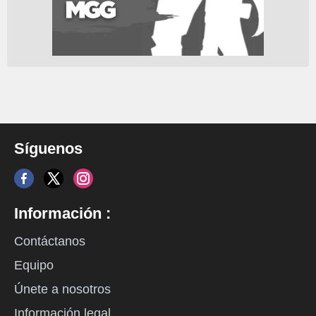
Síguenos
Información :
Contáctanos
Equipo
Únete a nosotros
Información legal