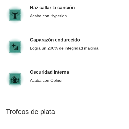
Haz callar la canción
Acaba con Hyperion
Caparazón endurecido
Logra un 200% de integridad máxima
Oscuridad interna
Acaba con Ophion
Trofeos de plata