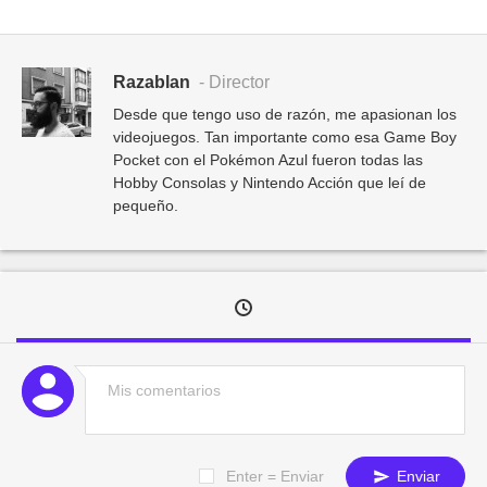
Razablan
- Director
Desde que tengo uso de razón, me apasionan los
videojuegos. Tan importante como esa Game Boy
Pocket con el Pokémon Azul fueron todas las
Hobby Consolas y Nintendo Acción que leí de
pequeño.
Enter = Enviar
Enviar