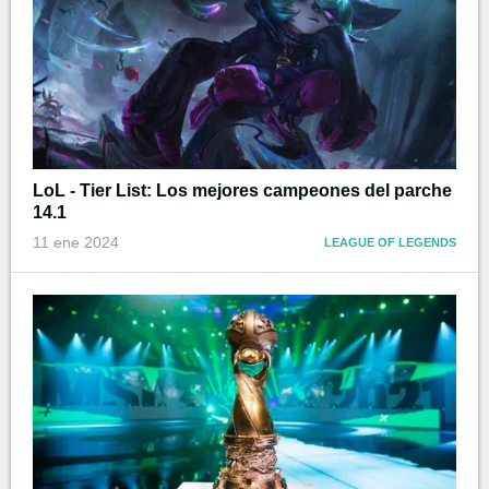
LoL - Tier List: Los mejores campeones del parche
14.1
11 ene 2024
LEAGUE OF LEGENDS