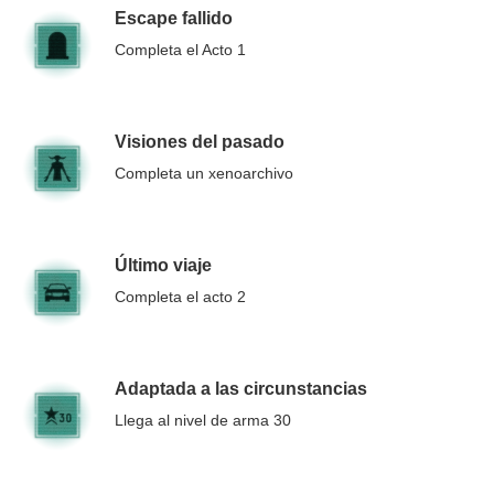
Escape fallido
Completa el Acto 1
Visiones del pasado
Completa un xenoarchivo
Último viaje
Completa el acto 2
Adaptada a las circunstancias
Llega al nivel de arma 30