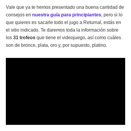
Vale que ya te hemos presentado una buena cantidad de
consejos en
nuestra guía para principiantes
, pero si lo
que quieres es sacarle todo el jugo a Returnal, estás en
el sitio indicado. Te daremos toda la información sobre
los
31 trofeos
que tiene el videojuego, así como cuáles
son de bronce, plata, oro y, por supuesto, platino.