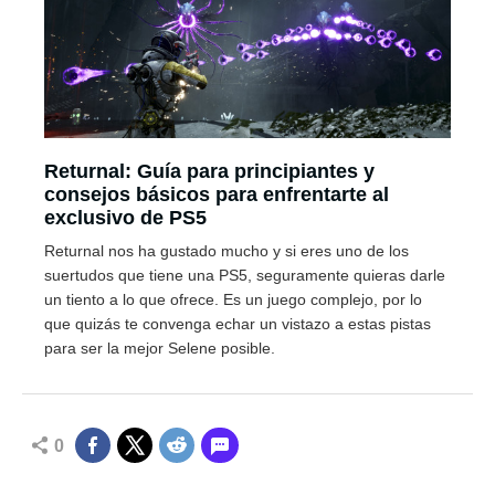
Returnal: Guía para principiantes y
consejos básicos para enfrentarte al
exclusivo de PS5
Returnal nos ha gustado mucho y si eres uno de los
suertudos que tiene una PS5, seguramente quieras darle
un tiento a lo que ofrece. Es un juego complejo, por lo
que quizás te convenga echar un vistazo a estas pistas
para ser la mejor Selene posible.
0