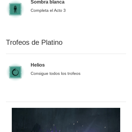
Sombra blanca
Completa el Acto 3
Trofeos de Platino
Helios
Consigue todos los trofeos