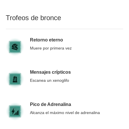
Trofeos de bronce
Retorno eterno
Muere por primera vez
Mensajes crípticos
Escanea un xenoglifo
Pico de Adrenalina
Alcanza el máximo nivel de adrenalina