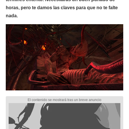
horas, pero te damos las claves para que no te falte
nada.