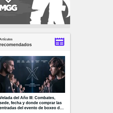
Artículos
recomendados
Velada del Año III: Combates,
sede, fecha y donde comprar las
entradas del evento de boxeo de
Ibai