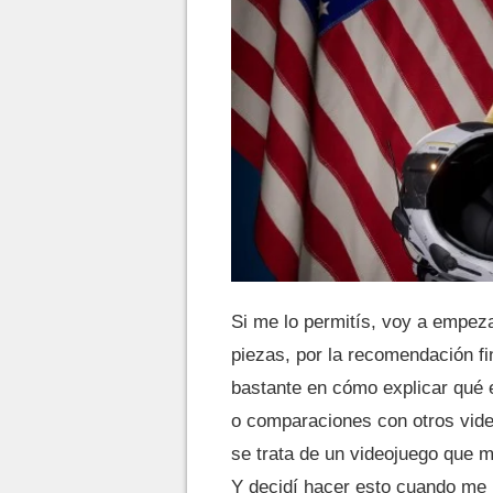
Si me lo permitís, voy a empezar
piezas, por la recomendación f
bastante en cómo explicar qué
o comparaciones con otros vide
se trata de un videojuego que 
Y decidí hacer esto cuando me 