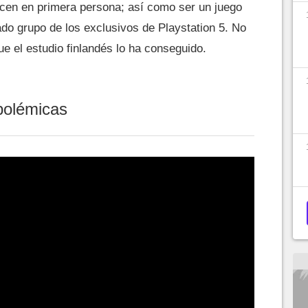
cen en primera persona; así como ser un juego
lado grupo de los exclusivos de Playstation 5. No
e el estudio finlandés lo ha conseguido.
polémicas