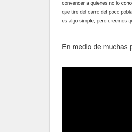
convencer a quienes no lo cono
que tire del carro del poco pob
es algo simple, pero creemos qu
En medio de muchas 