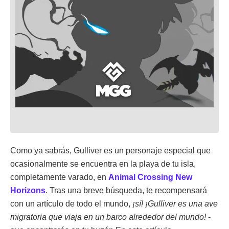
Como ya sabrás, Gulliver es un personaje especial que
ocasionalmente se encuentra en la playa de tu isla,
completamente varado, en
Animal Crossing New
Horizons
. Tras una breve búsqueda, te recompensará
con un artículo de todo el mundo,
¡sí! ¡Gulliver es una ave
migratoria que viaja en un barco alrededor del mundo!
-