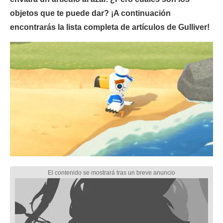
objetos que te puede dar? ¡A continuación
encontrarás la lista completa de artículos de Gulliver!