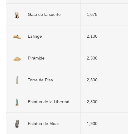
Gato de la suerte
1,675
Esfinge
2,100
Pirámide
2,300
Torre de Pisa
2,300
Estatua de la Libertad
2,300
Estatua de Moai
1,900