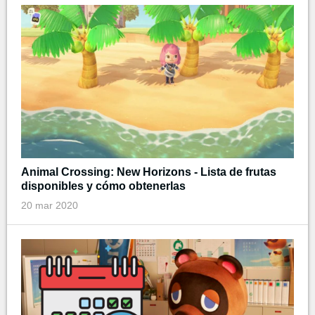
Animal Crossing: New Horizons - Lista de frutas
disponibles y cómo obtenerlas
20 mar 2020