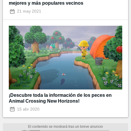
mejores y más populares vecinos
21 may 2021
¡Descubre toda la información de los peces en
Animal Crossing New Horizons!
15 abr 2020