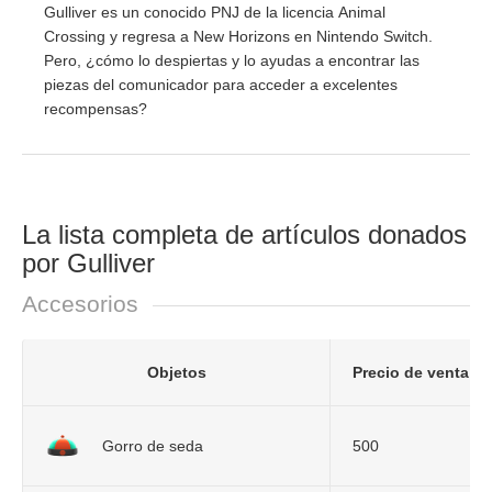
Gulliver es un conocido PNJ de la licencia Animal
Crossing y regresa a New Horizons en Nintendo Switch.
Pero, ¿cómo lo despiertas y lo ayudas a encontrar las
piezas del comunicador para acceder a excelentes
recompensas?
La lista completa de artículos donados
por Gulliver
Accesorios
Objetos
Precio de venta
Gorro de seda
500