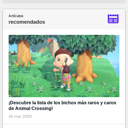
Artículos
recomendados
¡Descubre la lista de los bichos más raros y caros
de Animal Crossing!
26 mar 2020