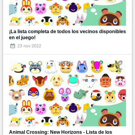
¡La lista completa de todos los vecinos disponibles
en el juego!
23 nov 2022
Animal Crossing: New Horizons - Lista de los