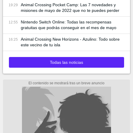
Animal Crossing Pocket Camp: Las 7 novedades y
19:29
misiones de mayo de 2022 que no te puedes perder
Nintendo Switch Online: Todas las recompensas
12:55
gratuitas que podrás conseguir en el mes de mayo
Animal Crossing New Horizons - Azulino: Todo sobre
16:25
este vecino de tu isla
Todas las noticias