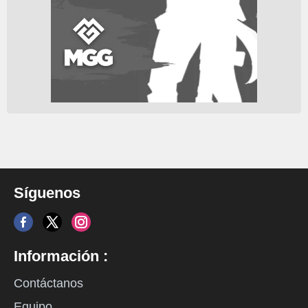
Síguenos
Información :
Contáctanos
Equipo