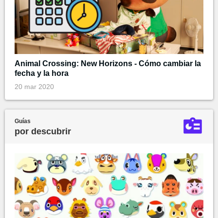
Animal Crossing: New Horizons - Cómo cambiar la
fecha y la hora
20 mar 2020
Guías
por descubrir