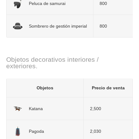
Peluca de samurai
800
Sombrero de gestión imperial
800
Objetos decorativos interiores /
exteriores.
Objetos
Precio de venta
Katana
2,500
Pagoda
2,030