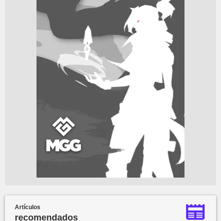
Artículos
recomendados