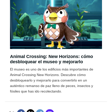
Animal Crossing: New Horizons: cómo
desbloquear el museo y mejorarlo
El museo es uno de los edificios más importantes de
Animal Crossing New Horizons. Descubre cómo
desbloquearlo y mejorarlo para convertirlo en un
auténtico remanso de paz lleno de peces, insectos y
fósiles que has ido recolectando.