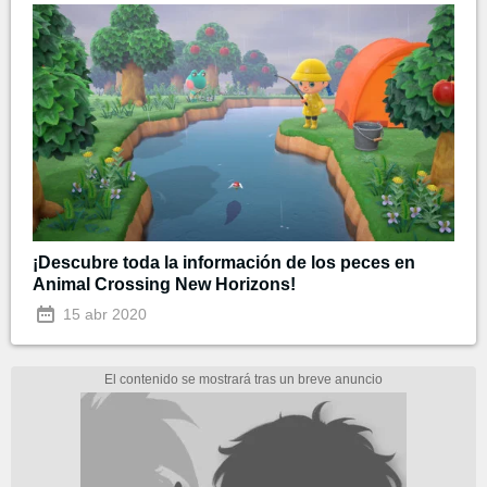
¡Descubre toda la información de los peces en
Animal Crossing New Horizons!
15 abr 2020