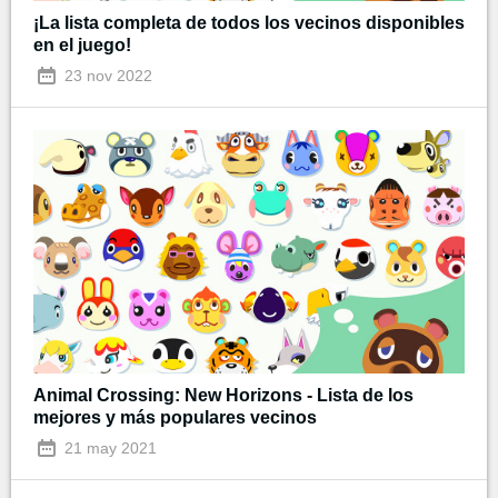
¡La lista completa de todos los vecinos disponibles
en el juego!
23 nov 2022
Animal Crossing: New Horizons - Lista de los
mejores y más populares vecinos
21 may 2021