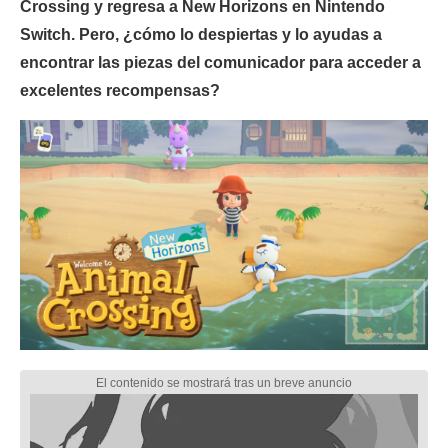
Crossing y regresa a New Horizons en Nintendo
Switch. Pero, ¿cómo lo despiertas y lo ayudas a
encontrar las piezas del comunicador para acceder a
excelentes recompensas?