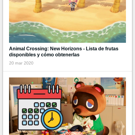
Animal Crossing: New Horizons - Lista de frutas
disponibles y cómo obtenerlas
20 mar 2020