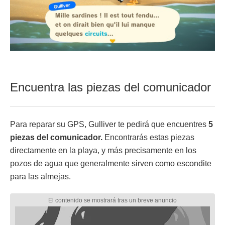
Encuentra las piezas del comunicador
Para reparar su GPS, Gulliver te pedirá que encuentres
5
piezas del comunicador.
Encontrarás estas piezas
directamente en la playa, y más precisamente en los
pozos de agua que generalmente sirven como escondite
para las almejas.