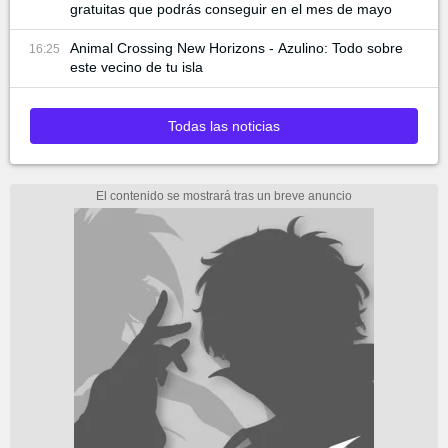
gratuitas que podrás conseguir en el mes de mayo
Animal Crossing New Horizons - Azulino: Todo sobre
16:25
este vecino de tu isla
Todas las noticias