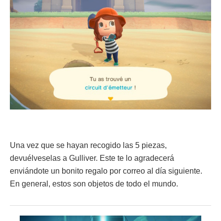
Una vez que se hayan recogido las 5 piezas,
devuélveselas a Gulliver. Este te lo agradecerá
enviándote un bonito regalo por correo al día siguiente.
En general, estos son objetos de todo el mundo.