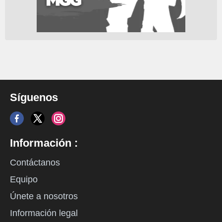
Síguenos
Información :
Contáctanos
Equipo
Únete a nosotros
Información legal