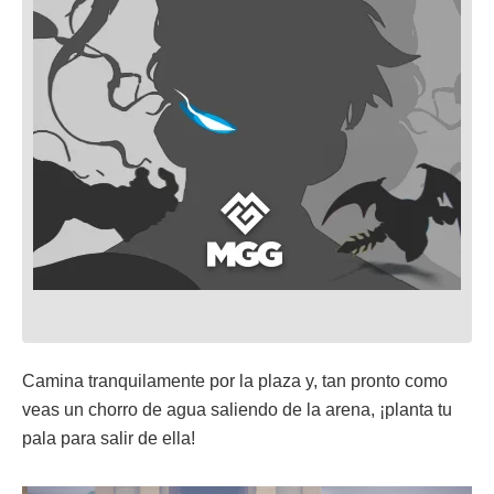
Camina tranquilamente por la plaza y, tan pronto como
veas un chorro de agua saliendo de la arena, ¡planta tu
pala para salir de ella!