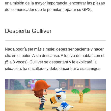
una misión de la mayor importancia: encontrar las piezas
del comunicador que le permitan reparar su GPS.
Despierta Gulliver
Nada podría ser más simple: debes ser paciente y hacer
clic en el botón A sin descanso. A fuerza de hablar con él
(5 a 8 veces), Gulliver se despertará y le explicará la
situación: ha encallado y debe encontrar a sus amigos.