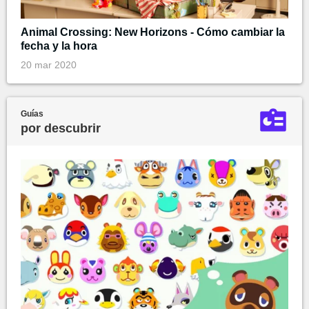
Animal Crossing: New Horizons - Cómo cambiar la
fecha y la hora
20 mar 2020
Guías
por descubrir