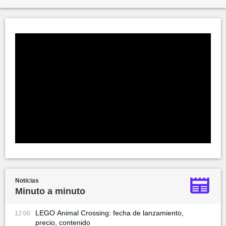
Noticias
Minuto a minuto
LEGO Animal Crossing: fecha de lanzamiento,
12:00
precio, contenido