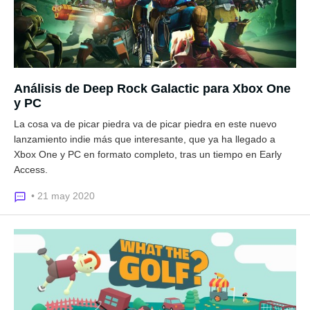
Análisis de Deep Rock Galactic para Xbox One
y PC
La cosa va de picar piedra va de picar piedra en este nuevo
lanzamiento indie más que interesante, que ya ha llegado a
Xbox One y PC en formato completo, tras un tiempo en Early
Access.
• 21 may 2020