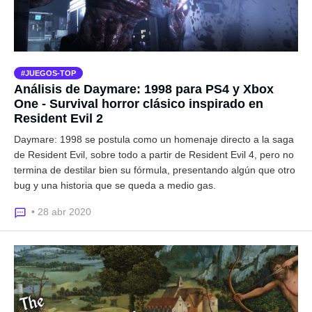
JUEGOS-TOP
Análisis de Daymare: 1998 para PS4 y Xbox
One - Survival horror clásico inspirado en
Resident Evil 2
Daymare: 1998 se postula como un homenaje directo a la saga
de Resident Evil, sobre todo a partir de Resident Evil 4, pero no
termina de destilar bien su fórmula, presentando algún que otro
bug y una historia que se queda a medio gas.
• 28 abr 2020