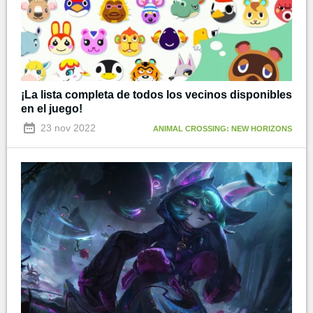
¡La lista completa de todos los vecinos disponibles
en el juego!
23 nov 2022
ANIMAL CROSSING: NEW HORIZONS