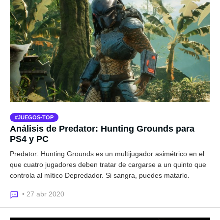
JUEGOS-TOP
Análisis de Predator: Hunting Grounds para
PS4 y PC
Predator: Hunting Grounds es un multijugador asimétrico en el
que cuatro jugadores deben tratar de cargarse a un quinto que
controla al mítico Depredador. Si sangra, puedes matarlo.
• 27 abr 2020