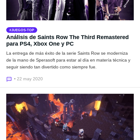
JUEGOS-TOP
Análisis de Saints Row The Third Remastered
para PS4, Xbox One y PC
La entrega de más éxito de la serie Saints Row se moderniza
de la mano de Sperasoft para estar al día en matería técnica y
seguir siendo tan divertido como siempre fue.
• 22 may 2020