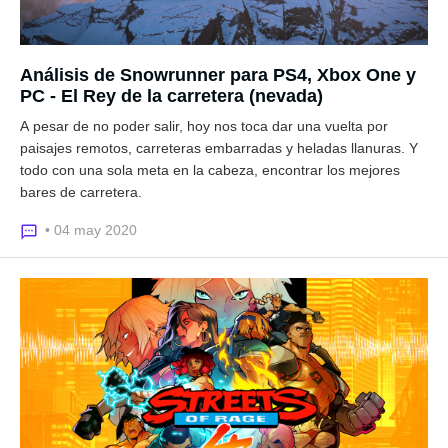
Análisis de Snowrunner para PS4, Xbox One y
PC - El Rey de la carretera (nevada)
A pesar de no poder salir, hoy nos toca dar una vuelta por
paisajes remotos, carreteras embarradas y heladas llanuras. Y
todo con una sola meta en la cabeza, encontrar los mejores
bares de carretera.
• 04 may 2020