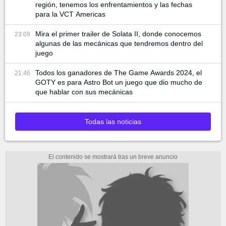
región, tenemos los enfrentamientos y las fechas
para la VCT Americas
Mira el primer trailer de Solata II, donde conocemos
23:09
algunas de las mecánicas que tendremos dentro del
juego
Todos los ganadores de The Game Awards 2024, el
21:46
GOTY es para Astro Bot un juego que dio mucho de
que hablar con sus mecánicas
Todas las noticias