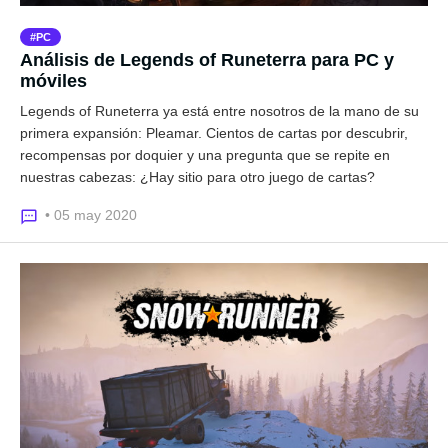
PC
Análisis de Legends of Runeterra para PC y
móviles
Legends of Runeterra ya está entre nosotros de la mano de su
primera expansión: Pleamar. Cientos de cartas por descubrir,
recompensas por doquier y una pregunta que se repite en
nuestras cabezas: ¿Hay sitio para otro juego de cartas?
• 05 may 2020