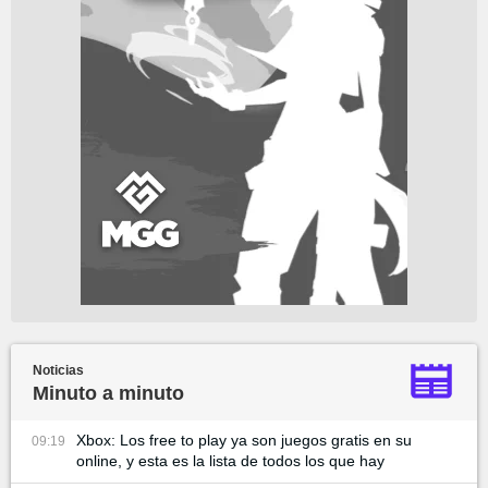
Noticias
Minuto a minuto
Xbox: Los free to play ya son juegos gratis en su
09:19
online, y esta es la lista de todos los que hay