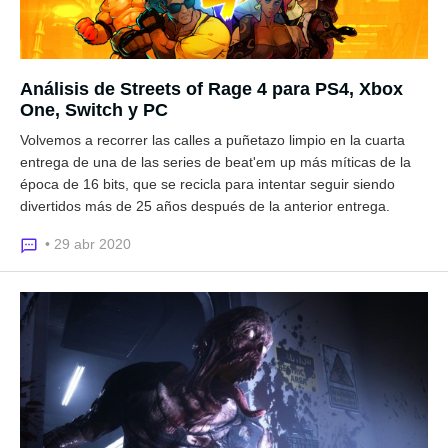
Análisis de Streets of Rage 4 para PS4, Xbox
One, Switch y PC
Volvemos a recorrer las calles a puñetazo limpio en la cuarta
entrega de una de las series de beat'em up más míticas de la
época de 16 bits, que se recicla para intentar seguir siendo
divertidos más de 25 años después de la anterior entrega.
• 29 abr 2020