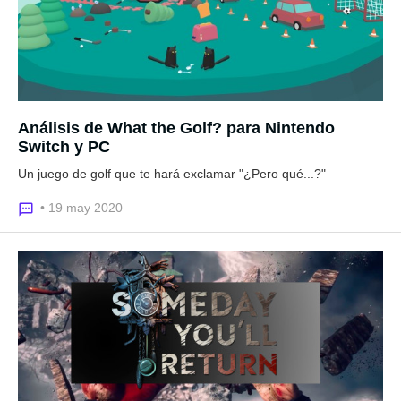
Análisis de What the Golf? para Nintendo
Switch y PC
Un juego de golf que te hará exclamar "¿Pero qué...?"
• 19 may 2020