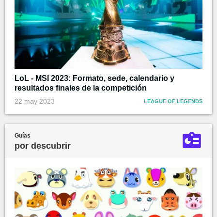
LoL - MSI 2023: Formato, sede, calendario y
resultados finales de la competición
22 may 2023
LEAGUE OF LEGENDS
Guías
por descubrir