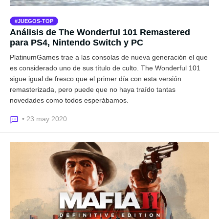
JUEGOS-TOP
Análisis de The Wonderful 101 Remastered
para PS4, Nintendo Switch y PC
PlatinumGames trae a las consolas de nueva generación el que
es considerado uno de sus título de culto. The Wonderful 101
sigue igual de fresco que el primer día con esta versión
remasterizada, pero puede que no haya traído tantas
novedades como todos esperábamos.
• 23 may 2020