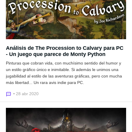
Análisis de The Procession to Calvary para PC
- Un juego que parece de Monty Python
Pinturas que cobran vida, con muchísimo sentido del humor y
un estilo gráfico único e inimitable. Si además le unimos una
jugabilidad al estilo de las aventuras gráficas, pero con mucha
más libertad... Un rara avis indie para PC.
• 28 abr 2020