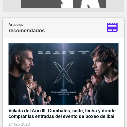
Artículos
recomendados
Velada del Año III: Combates, sede, fecha y donde
comprar las entradas del evento de boxeo de Ibai
27 feb 2023