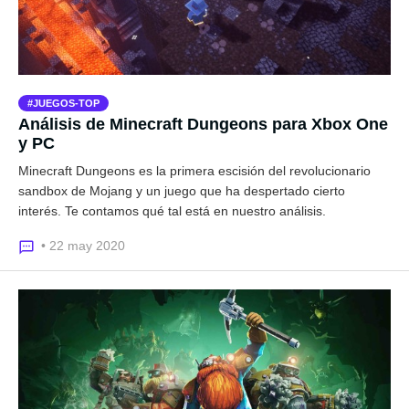
JUEGOS-TOP
Análisis de Minecraft Dungeons para Xbox One
y PC
Minecraft Dungeons es la primera escisión del revolucionario
sandbox de Mojang y un juego que ha despertado cierto
interés. Te contamos qué tal está en nuestro análisis.
• 22 may 2020