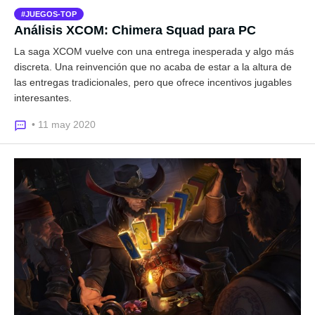
JUEGOS-TOP
Análisis XCOM: Chimera Squad para PC
La saga XCOM vuelve con una entrega inesperada y algo más
discreta. Una reinvención que no acaba de estar a la altura de
las entregas tradicionales, pero que ofrece incentivos jugables
interesantes.
• 11 may 2020