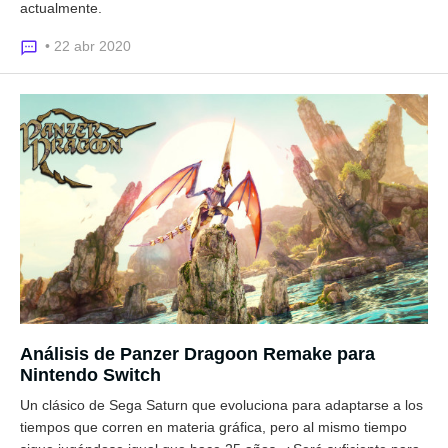
actualmente.
• 22 abr 2020
Análisis de Panzer Dragoon Remake para
Nintendo Switch
Un clásico de Sega Saturn que evoluciona para adaptarse a los
tiempos que corren en materia gráfica, pero al mismo tiempo