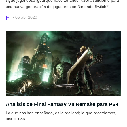
sigue jugándose igual que hace 25 años. ¿Será suficiente para
una nueva generación de jugadores en Nintendo Switch?
• 06 abr 2020
Análisis de Final Fantasy VII Remake para PS4
Lo que nos han enseñado, es la realidad; lo que recordamos,
una ilusión.