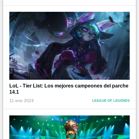
LoL - Tier List: Los mejores campeones del parche
14.1
11 ene 2024
LEAGUE OF LEGENDS