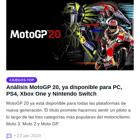
JUEGOS-TOP
Análisis MotoGP 20, ya disponible para PC,
PS4, Xbox One y Nintendo Switch
MotoGP 20 ya está disponible para todas las plataformas de
nueva generación. El título promete hacernos sentir un piloto a
lo largo de las tres categorías más populares del motociclismo:
Moto 3, Moto 2 y Moto GP.
• 23 abr 2020