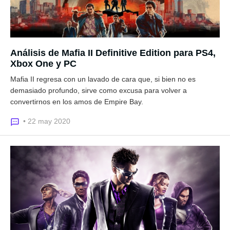
Análisis de Mafia II Definitive Edition para PS4,
Xbox One y PC
Mafia II regresa con un lavado de cara que, si bien no es
demasiado profundo, sirve como excusa para volver a
convertirnos en los amos de Empire Bay.
• 22 may 2020