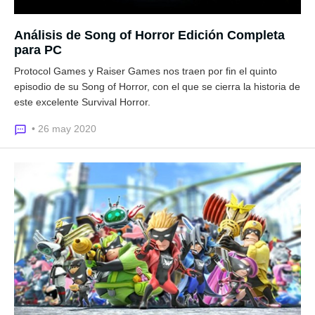
Análisis de Song of Horror Edición Completa
para PC
Protocol Games y Raiser Games nos traen por fin el quinto
episodio de su Song of Horror, con el que se cierra la historia de
este excelente Survival Horror.
• 26 may 2020