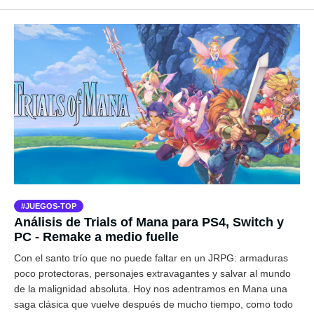
JUEGOS-TOP
Análisis de Trials of Mana para PS4, Switch y
PC - Remake a medio fuelle
Con el santo trío que no puede faltar en un JRPG: armaduras
poco protectoras, personajes extravagantes y salvar al mundo
de la malignidad absoluta. Hoy nos adentramos en Mana una
saga clásica que vuelve después de mucho tiempo, como todo