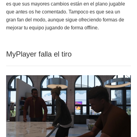
es que sus mayores cambios están en el plano jugable
que antes os he comentado. Tampoco es que sea un
gran fan del modo, aunque sigue ofreciendo formas de
mejorar tu equipo jugando de forma offline.
MyPlayer falla el tiro