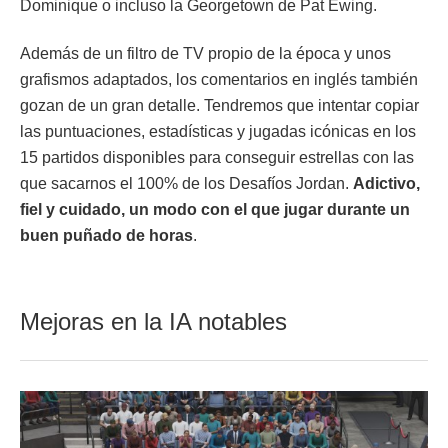
Dominique o incluso la Georgetown de Pat Ewing.
Además de un filtro de TV propio de la época y unos
grafismos adaptados, los comentarios en inglés también
gozan de un gran detalle. Tendremos que intentar copiar
las puntuaciones, estadísticas y jugadas icónicas en los
15 partidos disponibles para conseguir estrellas con las
que sacarnos el 100% de los Desafíos Jordan.
Adictivo,
fiel y cuidado, un modo con el que jugar durante un
buen puñado de horas
.
Mejoras en la IA notables