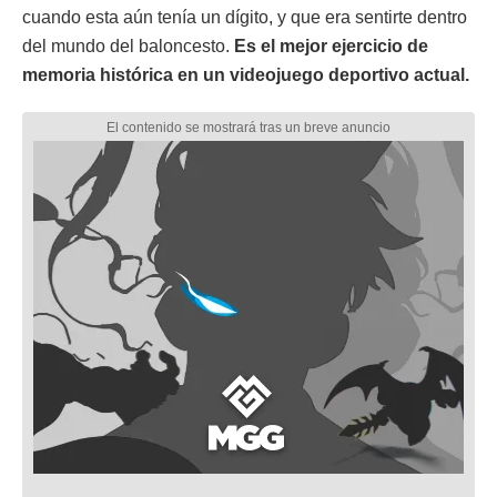
cuando esta aún tenía un dígito, y que era sentirte dentro
del mundo del baloncesto.
Es el mejor ejercicio de
memoria histórica en un videojuego deportivo actual.