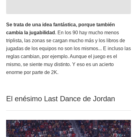
Se trata de una idea fantástica, porque también
cambia la jugabilidad
. En los 90 hay mucho menos
triplista, las zonas se cargan mucho más y los libros de
jugadas de los equipos no son los mismos... E incluso las
reglas cambian, por ejemplo. Aunque el juego es el
mismo, se siente muy distinto. Y eso es un acierto
enorme por parte de 2K.
El enésimo Last Dance de Jordan