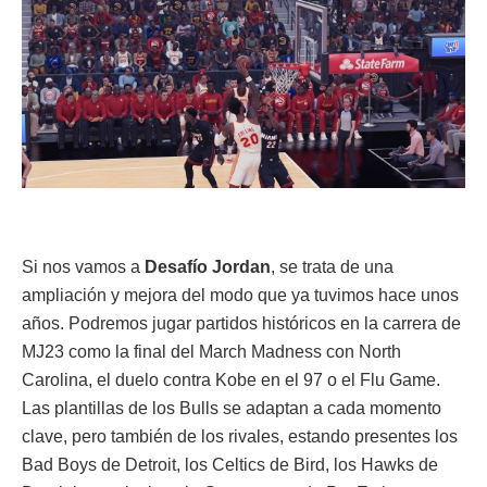
Si nos vamos a
Desafío Jordan
, se trata de una
ampliación y mejora del modo que ya tuvimos hace unos
años. Podremos jugar partidos históricos en la carrera de
MJ23 como la final del March Madness con North
Carolina, el duelo contra Kobe en el 97 o el Flu Game.
Las plantillas de los Bulls se adaptan a cada momento
clave, pero también de los rivales, estando presentes los
Bad Boys de Detroit, los Celtics de Bird, los Hawks de