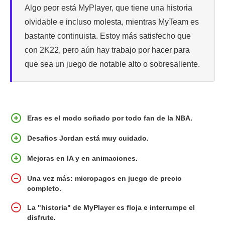
Algo peor está MyPlayer, que tiene una historia
olvidable e incluso molesta, mientras MyTeam es
bastante continuista. Estoy más satisfecho que
con 2K22, pero aún hay trabajo por hacer para
que sea un juego de notable alto o sobresaliente.
Eras es el modo soñado por todo fan de la NBA.
Desafios Jordan está muy cuidado.
Mejoras en IA y en animaciones.
Una vez más: micropagos en juego de precio
completo.
La "historia" de MyPlayer es floja e interrumpe el
disfrute.