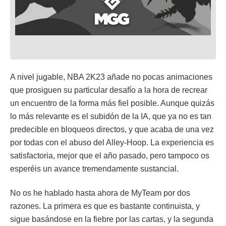
A nivel jugable, NBA 2K23 añade no pocas animaciones
que prosiguen su particular desafío a la hora de recrear
un encuentro de la forma más fiel posible. Aunque quizás
lo más relevante es el subidón de la IA, que ya no es tan
predecible en bloqueos directos, y que acaba de una vez
por todas con el abuso del Alley-Hoop. La experiencia es
satisfactoria, mejor que el año pasado, pero tampoco os
esperéis un avance tremendamente sustancial.
No os he hablado hasta ahora de MyTeam por dos
razones. La primera es que es bastante continuista, y
sigue basándose en la fiebre por las cartas, y la segunda