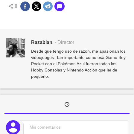
0
Razablan
- Director
Desde que tengo uso de razón, me apasionan los
videojuegos. Tan importante como esa Game Boy
Pocket con el Pokémon Azul fueron todas las
Hobby Consolas y Nintendo Acción que leí de
pequeño.