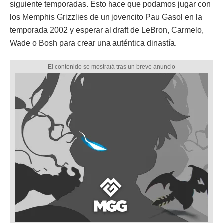
siguiente temporadas. Esto hace que podamos jugar con
los Memphis Grizzlies de un jovencito Pau Gasol en la
temporada 2002 y esperar al draft de LeBron, Carmelo,
Wade o Bosh para crear una auténtica dinastía.