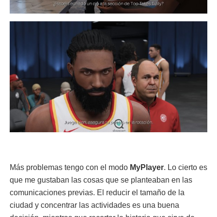
Más problemas tengo con el modo
MyPlayer
. Lo cierto es
que me gustaban las cosas que se planteaban en las
comunicaciones previas. El reducir el tamaño de la
ciudad y concentrar las actividades es una buena