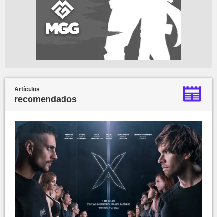
Artículos
recomendados