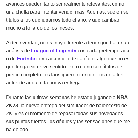
avances pueden tanto ser realmente relevantes, como
una chufla para intentar vender más. Además, suelen ser
títulos a los que jugamos todo el año, y que cambian
mucho a lo largo de los meses.
A decir verdad, no es muy diferente a tener que hacer un
análisis de
League of Legends
con cada pretemporada
o de
Fortnite
con cada inicio de capítulo; algo que no es
que tenga excesivo sentido. Pero como son títulos de
precio completo, los fans quieren conocer los detalles
antes de adquirir la nueva entrega.
Durante las últimas semanas he estado jugando a
NBA
2K23
, la nueva entrega del simulador de baloncesto de
2K, y es el momento de repasar todas sus novedades,
sus puntos fuertes, los débiles y las sensaciones que me
ha dejado.