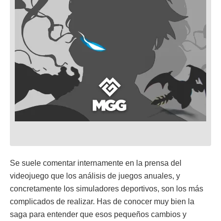
Se suele comentar internamente en la prensa del
videojuego que los análisis de juegos anuales, y
concretamente los simuladores deportivos, son los más
complicados de realizar. Has de conocer muy bien la
saga para entender que esos pequeños cambios y