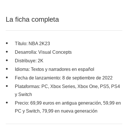
La ficha completa
Título: NBA 2K23
Desarrolla: Visual Concepts
Distribuye: 2K
Idioma: Textos y narradores en español
Fecha de lanzamiento: 8 de septiembre de 2022
Plataformas: PC, Xbox Series, Xbox One, PS5, PS4
y Switch
Precio: 69,99 euros en antigua generación, 59,99 en
PC y Switch, 79,99 en nueva generación