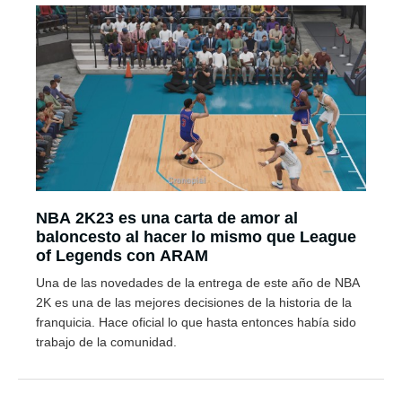
NBA 2K23 es una carta de amor al
baloncesto al hacer lo mismo que League
of Legends con ARAM
Una de las novedades de la entrega de este año de NBA
2K es una de las mejores decisiones de la historia de la
franquicia. Hace oficial lo que hasta entonces había sido
trabajo de la comunidad.