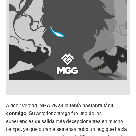
A decir verdad,
NBA 2K23 lo tenía bastante fácil
conmigo
. Su anterior entrega fue una de las
experiencias de salida más decepcionantes en mucho
tiempo, ya que durante semanas hubo un bug que hacía