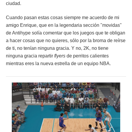
ciudad.
Cuando pasan estas cosas siempre me acuerdo de mi
amigo Enrique, que en la legendaria sección "movidas"
de Antihype solía comentar que los juegos que te obligan
a hacer cosas que no quieres, sólo por la broma de reírse
de ti, no tenían ninguna gracia. Y no, 2K, no tiene
ninguna gracia repartir
flyers
de perritos calientes
mientras eres la nueva estrella de un equipo NBA.