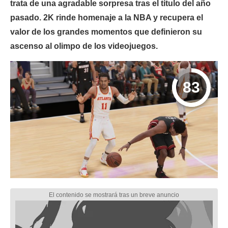
trata de una agradable sorpresa tras el título del año
pasado. 2K rinde homenaje a la NBA y recupera el
valor de los grandes momentos que definieron su
ascenso al olimpo de los videojuegos.
83