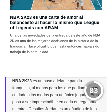
NBA 2K23 es una carta de amor al
baloncesto al hacer lo mismo que League
of Legends con ARAM
Una de las novedades de la entrega de este año de NBA
2K es una de las mejores decisiones de la historia de la
franquicia. Hace oficial lo que hasta entonces había sido
trabajo de la comunidad.
NBA 2K23
es un paso adelante para la
franquicia, al menos para los que pedíamos más
83
cuidado a los modos para un único jugador. Eras
pasa a ser imprescindible en cada entrega anual,
mientras Desafíos Jordan es un añadido de lujo.