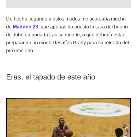
De hecho, jugando a estos modos me acordaba mucho
de
Madden 23
, que apenas ha puesto la cara del bueno
de John en portada tras su muerte, o que debería estar
preparando un modo Desafíos Brady para su retirada del
próximo año.
Eras, el tapado de este año