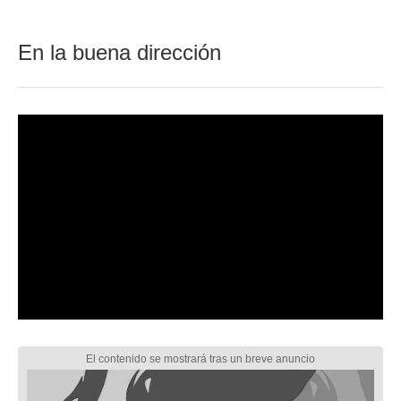
En la buena dirección