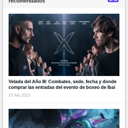
recomendados
Velada del Año III: Combates, sede, fecha y donde
comprar las entradas del evento de boxeo de Ibai
27 feb 2023