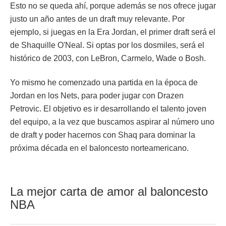
Esto no se queda ahí, porque además se nos ofrece jugar
justo un año antes de un draft muy relevante. Por
ejemplo, si juegas en la Era Jordan, el primer draft será el
de Shaquille O'Neal. Si optas por los dosmiles, será el
histórico de 2003, con LeBron, Carmelo, Wade o Bosh.
Yo mismo he comenzado una partida en la época de
Jordan en los Nets, para poder jugar con Drazen
Petrovic. El objetivo es ir desarrollando el talento joven
del equipo, a la vez que buscamos aspirar al número uno
de draft y poder hacernos con Shaq para dominar la
próxima década en el baloncesto norteamericano.
La mejor carta de amor al baloncesto
NBA