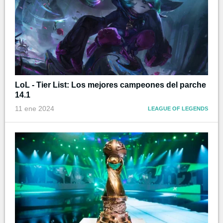
LoL - Tier List: Los mejores campeones del parche
14.1
11 ene 2024
LEAGUE OF LEGENDS