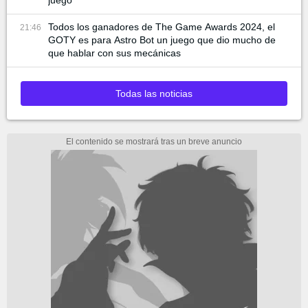
Todos los ganadores de The Game Awards 2024, el
21:46
GOTY es para Astro Bot un juego que dio mucho de
que hablar con sus mecánicas
Todas las noticias