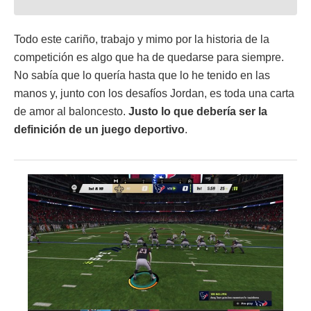
Todo este cariño, trabajo y mimo por la historia de la
competición es algo que ha de quedarse para siempre.
No sabía que lo quería hasta que lo he tenido en las
manos y, junto con los desafíos Jordan, es toda una carta
de amor al baloncesto.
Justo lo que debería ser la
definición de un juego deportivo
.