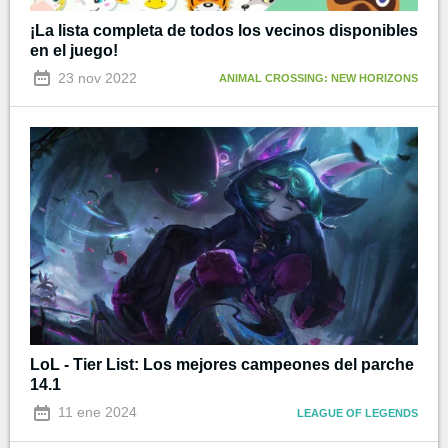
¡La lista completa de todos los vecinos disponibles
en el juego!
23 nov 2022
ANIMAL CROSSING: NEW HORIZONS
LoL - Tier List: Los mejores campeones del parche
14.1
11 ene 2024
LEAGUE OF LEGENDS