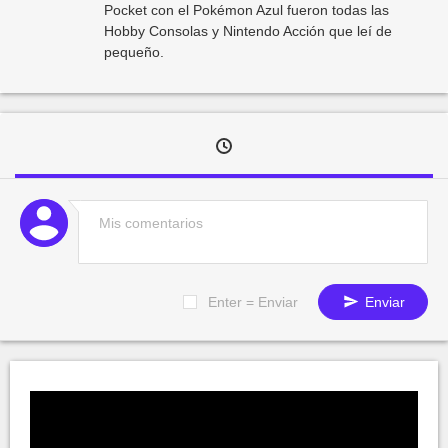
Pocket con el Pokémon Azul fueron todas las
Hobby Consolas y Nintendo Acción que leí de
pequeño.
Enter = Enviar
Enviar