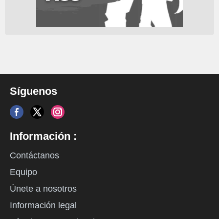
Síguenos
Información :
Contáctanos
Equipo
Únete a nosotros
Información legal