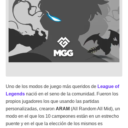
Uno de los modos de juego más queridos de
League of
Legends
nació en el seno de la comunidad. Fueron los
propios jugadores los que usando las partidas
personalizadas, crearon
ARAM
(All Random All Mid), un
modo en el que los 10 campeones están en un estrecho
puente y en el que la elección de los mismos es