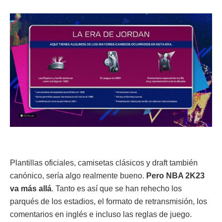
Plantillas oficiales, camisetas clásicos y draft también
canónico, sería algo realmente bueno.
Pero NBA 2K23
va más allá
. Tanto es así que se han rehecho los
parqués de los estadios, el formato de retransmisión, los
comentarios en inglés e incluso las reglas de juego.