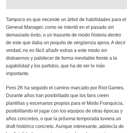
Tampoco es que necesite un árbol de habilidades para el
General Manager, como se intentó en el pasado sin
demasiado éxito, o un trasunto de modo historia dentro
de este que daba un poquito de vergüenza ajena. A decir
verdad, no es fácil añadir extras a este modo sin
distraernos y palidecer de forma inevitable frente a la
jugabilidad y los partidos, que ha de ser lo más
importante.
Pero 2K ha seguido el camino marcado por Riot Games.
Durante años han posibilitado que los fans creen
plantillas y escenarios propios para el Modo Franquicia,
posibilitando el jugar con los equipos de otras épocas y
años concretos, o que la próxima temporada tuviera un
draft histórico concreto. Aunque interesante, adolecía de