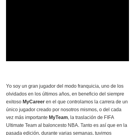
Yo soy un gran jugador del modo franquicia, uno de los
olvidados en los últimos años, en beneficio del siempre
exitoso
MyCareer
en el que controlamos la carrera de un
único jugador creado por nosotros mismos, o del cada
vez más importante
MyTeam
, la traslación de FIFA
Ultimate Team al baloncesto NBA. Tanto es así que en la
pasada edición, durante varias semanas, tuvimos