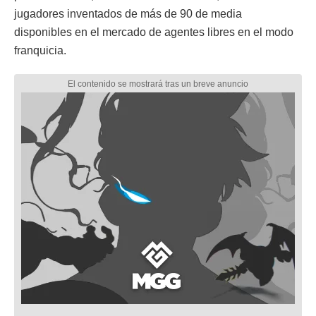
jugadores inventados de más de 90 de media
disponibles en el mercado de agentes libres en el modo
franquicia.