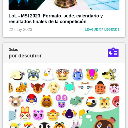
LoL - MSI 2023: Formato, sede, calendario y
resultados finales de la competición
22 may 2023
LEAGUE OF LEGENDS
Guías
por descubrir