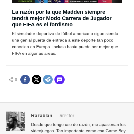
La razón por la que Madden siempre
tendrá mejor Modo Carrera de Jugador
que FIFA es el fordismo
El simulador deportivo de fútbol americano sigue siendo
una genial puerta de entrada a este deporte tan poco
conocido en Europa. Incluso hasta puede ser mejor que
FIFA en algunas áreas.
0
Razablan
- Director
Desde que tengo uso de razón, me apasionan los
videojuegos. Tan importante como esa Game Boy