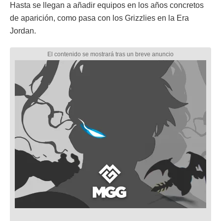
Hasta se llegan a añadir equipos en los años concretos
de aparición, como pasa con los Grizzlies en la Era
Jordan.