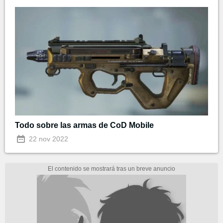
Todo sobre las armas de CoD Mobile
22 nov 2022