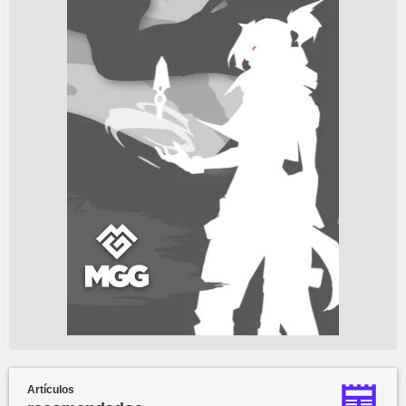
Artículos