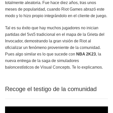
totalmente aleatoria. Fue hace diez años, tras unos
meses de popularidad, cuando Riot Games abrazó este
modo y lo hizo propio integrándolo en el cliente de juego.
Tal es su éxito que hay muchos jugadores no inician
partidas del 5vs5 tradicional en el mapa de la Grieta del
Invocador, demostrando la gran visión de Riot al
oficializar un fenómeno proveniente de la comunidad.
Pues algo similar es lo que sucede con
NBA 2K23
, la
nueva entrega de la saga de simuladores
baloncestísticos de Visual Concepts. Te lo explicamos.
Recoge el testigo de la comunidad