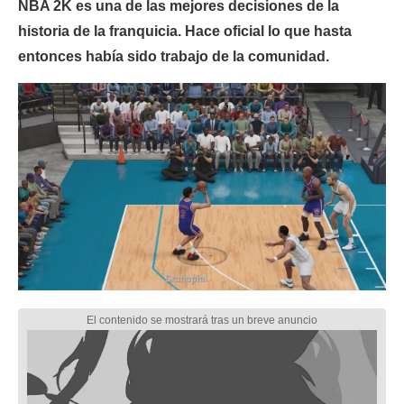
NBA 2K es una de las mejores decisiones de la
historia de la franquicia. Hace oficial lo que hasta
entonces había sido trabajo de la comunidad.