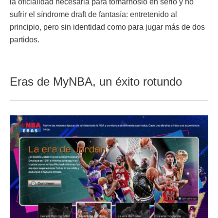
la oficialidad necesaria para tomárnoslo en serio y no
sufrir el síndrome draft de fantasía: entretenido al
principio, pero sin identidad como para jugar más de dos
partidos.
Eras de MyNBA, un éxito rotundo