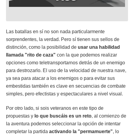
Las batallas en sí no son nada particularmente
sorprendentes, la verdad. Pero sí tienen sus sellos de
distinción, como la posibilidad de
usar una habilidad
llamada "rito de caza"
con la que podemos realizar
opciones como teletransportarnos detrás de un enemigo
para destrozarlo. El uso de la velocidad de nuestra nave,
ya sea para atacar a los enemigos o para evitar sus
embestidas también es clave en secuencias de combate
simples, pero efectistas y espectaculares a nivel visual.
Por otro lado, si sois veteranos en este tipo de
propuestas y
lo que buscáis es un reto
, al comienzo de
la aventura podemos seleccionar la opción de intentar
completar la partida
activando la "permamuerte"
, lo