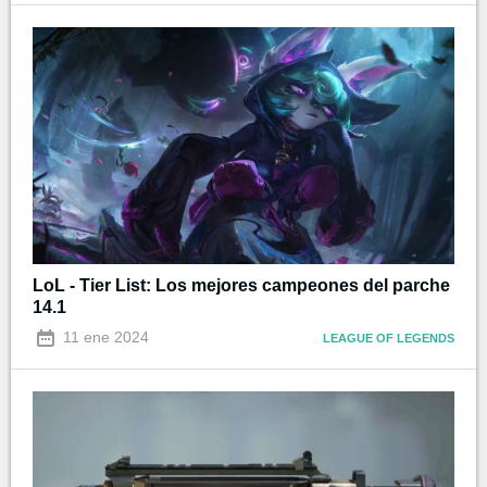
LoL - Tier List: Los mejores campeones del parche
14.1
11 ene 2024
LEAGUE OF LEGENDS