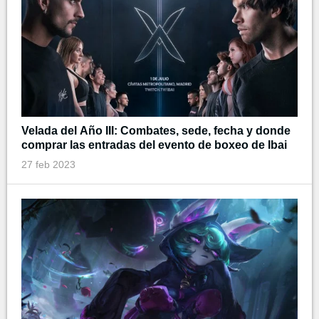
Velada del Año III: Combates, sede, fecha y donde
comprar las entradas del evento de boxeo de Ibai
27 feb 2023