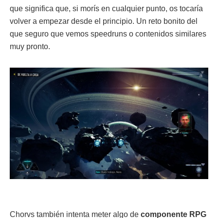
que significa que, si morís en cualquier punto, os tocaría
volver a empezar desde el principio. Un reto bonito del
que seguro que vemos speedruns o contenidos similares
muy pronto.
Chorvs también intenta meter algo de
componente RPG