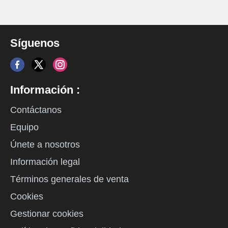
Síguenos
Información :
Contáctanos
Equipo
Únete a nosotros
Información legal
Términos generales de venta
Cookies
Gestionar cookies