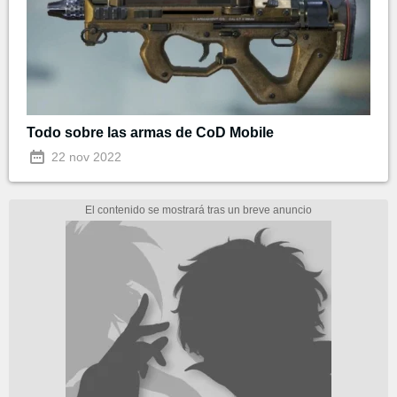
Todo sobre las armas de CoD Mobile
22 nov 2022