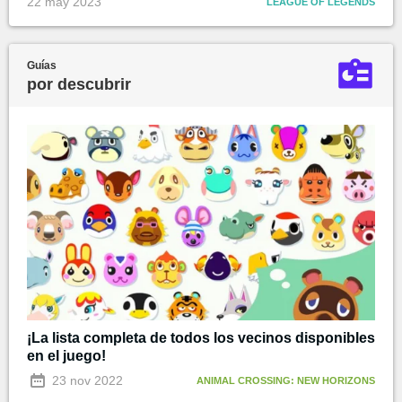
22 may 2023
LEAGUE OF LEGENDS
Guías
por descubrir
¡La lista completa de todos los vecinos disponibles
en el juego!
23 nov 2022
ANIMAL CROSSING: NEW HORIZONS