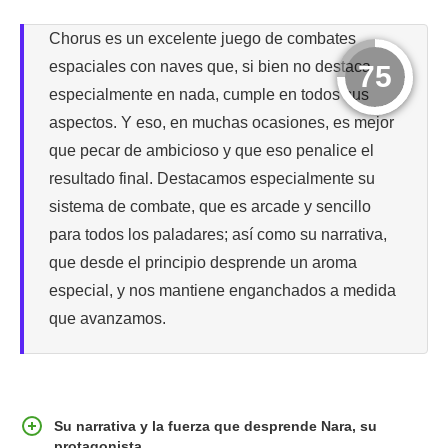
Chorus es un excelente juego de combates
espaciales con naves que, si bien no destaca
75
especialmente en nada, cumple en todos sus
aspectos. Y eso, en muchas ocasiones, es mejor
que pecar de ambicioso y que eso penalice el
resultado final. Destacamos especialmente su
sistema de combate, que es arcade y sencillo
para todos los paladares; así como su narrativa,
que desde el principio desprende un aroma
especial, y nos mantiene enganchados a medida
que avanzamos.
Su narrativa y la fuerza que desprende Nara, su
protagonista