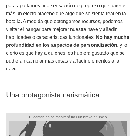
para aportarnos una sensación de progreso que parece
más un efecto placebo que algo que se sienta real en la
batalla. A medida que obtengamos recursos, podemos
visitar el hangar para mejorar nuestra nave y añadir
habilidades o características funcionales.
No hay mucha
profundidad en los aspectos de personalización
, y lo
cierto es que hay a quienes les hubiera gustado que se
pudieran cambiar más cosas y añadir elementos a la
nave.
Una protagonista carismática