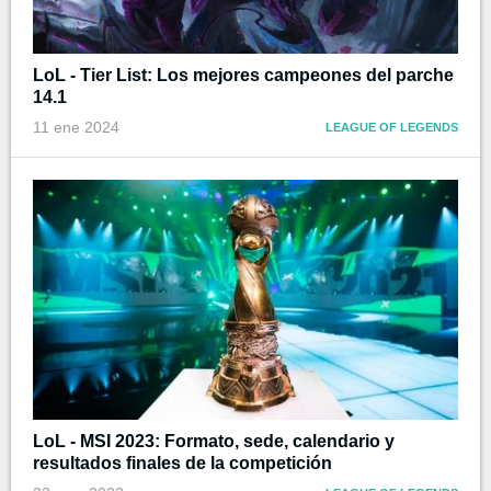
LoL - Tier List: Los mejores campeones del parche
14.1
11 ene 2024
LEAGUE OF LEGENDS
LoL - MSI 2023: Formato, sede, calendario y
resultados finales de la competición