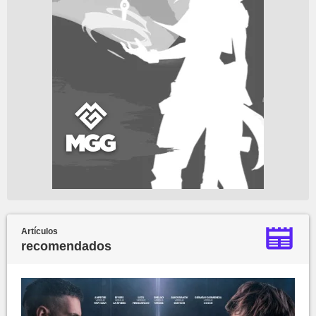
Artículos
recomendados