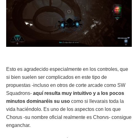
Esto es agradecido especialmente en los controles, que
si bien suelen ser complicados en este tipo de
propuestas -incluso en otros de corte arcade como SW
Squadrons-
aquí resulta muy intuitivo y a los pocos
minutos dominaréis su uso
como si llevarais toda la
vida haciéndolo. Es uno de los aspectos con los que
Chorus -su nombre oficial realmente es Chorvs- consigue
enganchar.