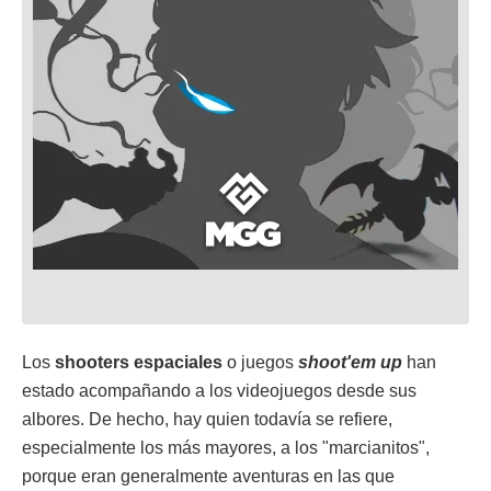
Los
shooters espaciales
o juegos
shoot'em up
han
estado acompañando a los videojuegos desde sus
albores. De hecho, hay quien todavía se refiere,
especialmente los más mayores, a los "marcianitos",
porque eran generalmente aventuras en las que