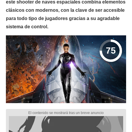
este shooter de naves espaciales combina elementos
clásicos con modernos, con la clave de ser accesible
para todo tipo de jugadores gracias a su agradable
sistema de control.
75