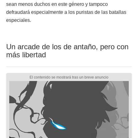
sean menos duchos en este género y tampoco
defraudará especialmente a los puristas de las batallas
especiales.
Un arcade de los de antaño, pero con
más libertad