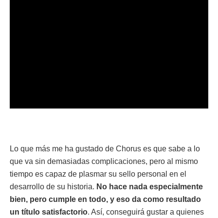
Lo que más me ha gustado de Chorus es que sabe a lo
que va sin demasiadas complicaciones, pero al mismo
tiempo es capaz de plasmar su sello personal en el
desarrollo de su historia.
No hace nada especialmente
bien, pero cumple en todo, y eso da como resultado
un título satisfactorio
. Así, conseguirá gustar a quienes