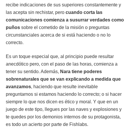
recibe indicaciones de sus superiores constantemente y
las acepta sin rechistar, pero
cuando corta las
comunicaciones comienza a susurrar verdades como
puños
sobre el cometido de la misión o preguntas
circunstanciales acerca de si está haciendo o no lo
correcto.
Es un toque especial que, al principio puede resultar
anecdótico pero, con el paso de las horas, comienza a
tener su sentido. Además,
Nara tiene poderes
sobrenaturales que se van explicando a medida que
avanzamos
, haciendo que resulte inevitable
preguntarnos si estamos haciendo lo correcto; o si hacer
siempre lo que nos dicen es ético y moral. Y que en un
juego de este tipo, llegues por las naves y explosiones y
te quedes por los demonios internos de su protagonista,
es todo un acierto por parte de Fishlabs.