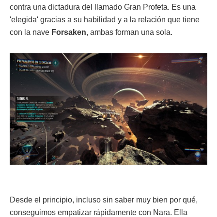
contra una dictadura del llamado Gran Profeta. Es una
'elegida' gracias a su habilidad y a la relación que tiene
con la nave
Forsaken
, ambas forman una sola.
Desde el principio, incluso sin saber muy bien por qué,
conseguimos empatizar rápidamente con Nara. Ella