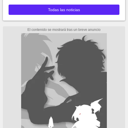
Todas las noticias