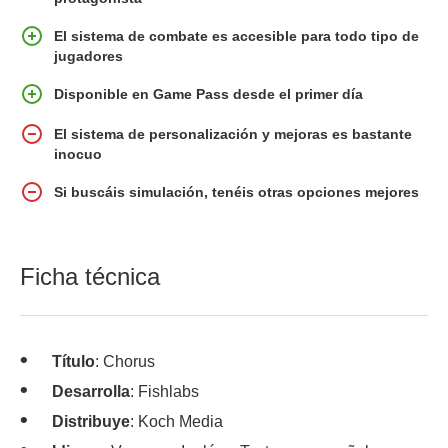
El sistema de combate es accesible para todo tipo de
jugadores
Disponible en Game Pass desde el primer día
El sistema de personalización y mejoras es bastante
inocuo
Si buscáis simulación, tenéis otras opciones mejores
Ficha técnica
Título
: Chorus
Desarrolla
: Fishlabs
Distribuye
: Koch Media