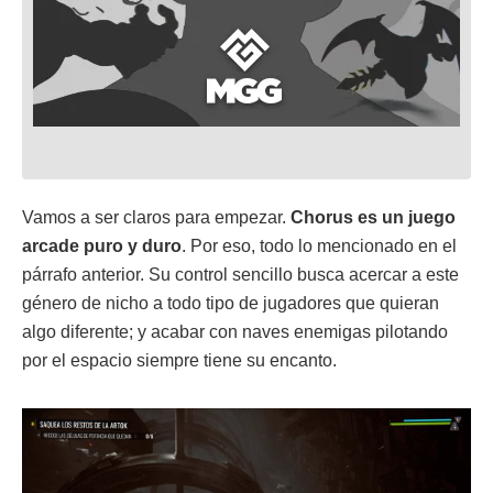
Vamos a ser claros para empezar.
Chorus es un juego
arcade puro y duro
. Por eso, todo lo mencionado en el
párrafo anterior. Su control sencillo busca acercar a este
género de nicho a todo tipo de jugadores que quieran
algo diferente; y acabar con naves enemigas pilotando
por el espacio siempre tiene su encanto.