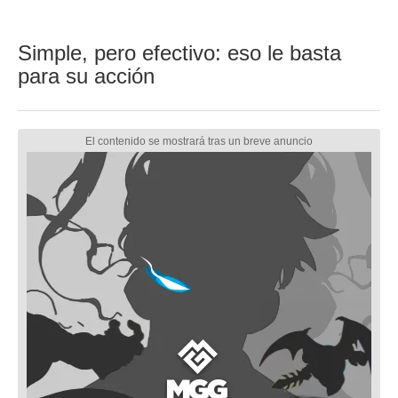
Simple, pero efectivo: eso le basta
para su acción