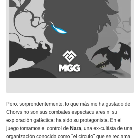
Pero, sorprendentemente, lo que más me ha gustado de
Chorvs no son sus combates espectaculares ni su
exploración galáctica: ha sido su protagonista. En el
juego tomamos el control de
Nara
, una ex-cultista de una
organización conocida como "el círculo" que se reclama