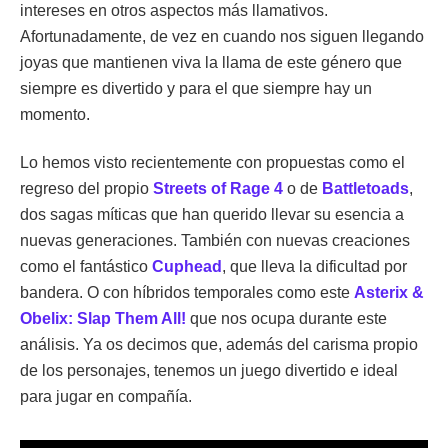
intereses en otros aspectos más llamativos.
Afortunadamente, de vez en cuando nos siguen llegando
joyas que mantienen viva la llama de este género que
siempre es divertido y para el que siempre hay un
momento.
Lo hemos visto recientemente con propuestas como el
regreso del propio
Streets of Rage 4
o de
Battletoads
,
dos sagas míticas que han querido llevar su esencia a
nuevas generaciones. También con nuevas creaciones
como el fantástico
Cuphead
, que lleva la dificultad por
bandera. O con híbridos temporales como este
Asterix &
Obelix: Slap Them All!
que nos ocupa durante este
análisis. Ya os decimos que, además del carisma propio
de los personajes, tenemos un juego divertido e ideal
para jugar en compañía.