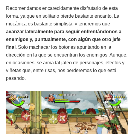
Recomendamos encarecidamente disfrutarlo de esta
forma, ya que en solitario pierde bastante encanto. La
mecánica es bastante simplista, y tendremos que
avanzar lateralmente para seguir enfrentándonos a
enemigos y, puntualmente, con algún que otro jefe
final
. Solo machacar los botones apuntando en la
dirección en la que se encuentran los enemigos. Aunque,
en ocasiones, se arma tal jaleo de personajes, efectos y
viñetas que, entre risas, nos perderemos lo que está
pasando.