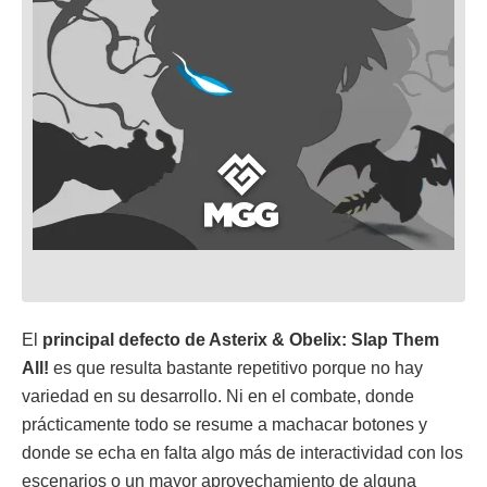
El
principal defecto de Asterix & Obelix: Slap Them
All!
es que resulta bastante repetitivo porque no hay
variedad en su desarrollo. Ni en el combate, donde
prácticamente todo se resume a machacar botones y
donde se echa en falta algo más de interactividad con los
escenarios o un mayor aprovechamiento de alguna