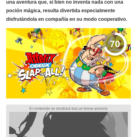
una aventura que, si bien no inventa nada con una
poción mágica, resulta divertida especialmente
disfrutándola en compañía en su modo cooperativo.
70