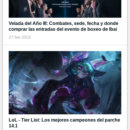
Velada del Año III: Combates, sede, fecha y donde
comprar las entradas del evento de boxeo de Ibai
27 feb 2023
LoL - Tier List: Los mejores campeones del parche
14.1