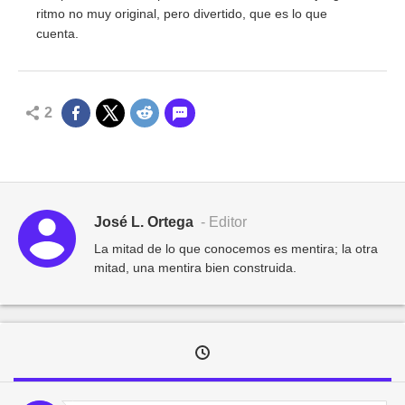
ritmo no muy original, pero divertido, que es lo que
cuenta.
2
José L. Ortega
- Editor
La mitad de lo que conocemos es mentira; la otra
mitad, una mentira bien construida.