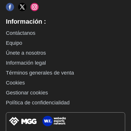
Información :
Contáctanos
Equipo
Únete a nosotros
Información legal
Términos generales de venta
Cookies
Gestionar cookies
Política de confidencialidad