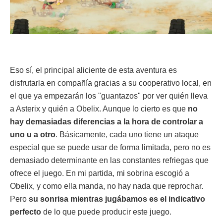
Eso sí, el principal aliciente de esta aventura es
disfrutarla en compañía gracias a su cooperativo local, en
el que ya empezarán los "guantazos" por ver quién lleva
a Asterix y quién a Obelix. Aunque lo cierto es que
no
hay demasiadas diferencias a la hora de controlar a
uno u a otro
. Básicamente, cada uno tiene un ataque
especial que se puede usar de forma limitada, pero no es
demasiado determinante en las constantes refriegas que
ofrece el juego. En mi partida, mi sobrina escogió a
Obelix, y como ella manda, no hay nada que reprochar.
Pero
su sonrisa mientras jugábamos es el indicativo
perfecto
de lo que puede producir este juego.