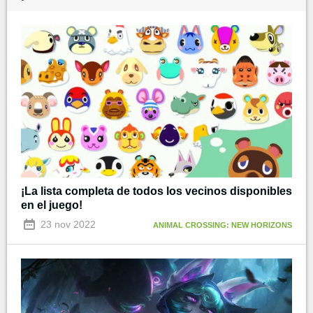
¡La lista completa de todos los vecinos disponibles
en el juego!
23 nov 2022
ANIMAL CROSSING: NEW HORIZONS