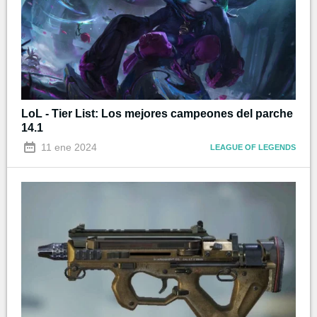
LoL - Tier List: Los mejores campeones del parche
14.1
11 ene 2024
LEAGUE OF LEGENDS