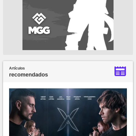
Artículos
recomendados