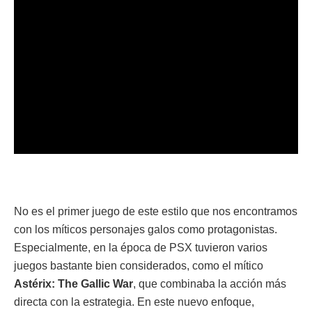
No es el primer juego de este estilo que nos encontramos
con los míticos personajes galos como protagonistas.
Especialmente, en la época de PSX tuvieron varios
juegos bastante bien considerados, como el mítico
Astérix: The Gallic War
, que combinaba la acción más
directa con la estrategia. En este nuevo enfoque,