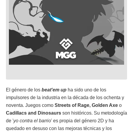
El género de los
beat'em up
ha sido uno de los
impulsores de la industria en la década de los ochenta y
noventa. Juegos como
Streets of Rage, Golden Axe
o
Cadillacs and Dinosaurs
son históricos. Su metodología
de '
yo contra el barrio
' es propia del género 2D y ha
quedado en desuso con las mejoras técnicas y los