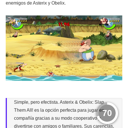
enemigos de Asterix y Obelix.
Simple, pero efectista. Asterix & Obelix: Slap
Them All! es la opción perfecta para jugar en
70
compañía gracias a su modo cooperativo y
divertirse con amigos o familiares. Sus carencias,