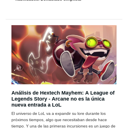
Análisis de Hextech Mayhem: A League of
Legends Story - Arcane no es la única
nueva entrada a LoL
El universo de LoL va a expandir su lore durante los
próximos tiempos, algo que necesitaban desde hace
tiempo. Y una de las primeras incursiones es un juego de