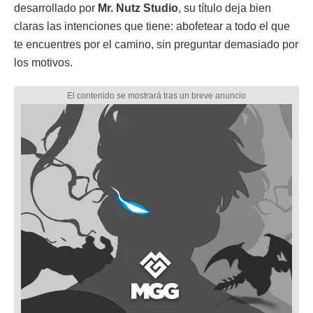
desarrollado por
Mr. Nutz Studio
, su título deja bien
claras las intenciones que tiene: abofetear a todo el que
te encuentres por el camino, sin preguntar demasiado por
los motivos.