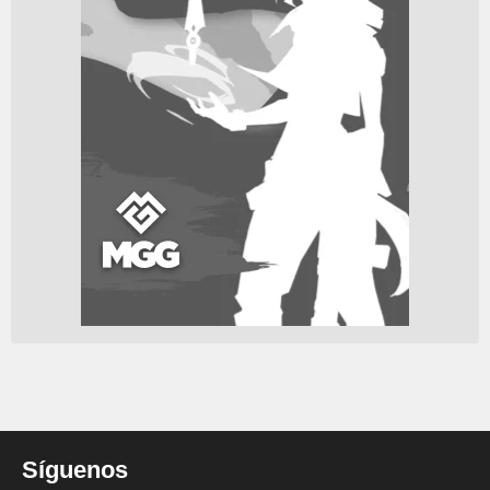
Síguenos