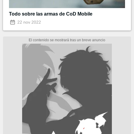
Todo sobre las armas de CoD Mobile
22 nov 2022