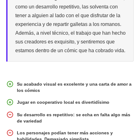
como un desarrollo repetitivo, las solventa con
tener a alguien al lado con el que disfrutar de la
experiencia y de repartir galletas a los romanos.
Además, a nivel técnico, el trabajo que han hecho
sus creadores es exquisito, y sentiremos que
estamos dentro de un cómic que ha cobrado vida.
Su acabado visual es excelente y una carta de amor a
los cómics
Jugar en cooperativo local es divertidísimo
Su desarrollo es repetitivo: se echa en falta algo más
de variedad
Los personajes podían tener más acciones y
habilidades. Demasiado simplista