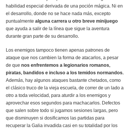
habilidad especial derivada de una poción mágica. Ni en
el desarrollo, donde no se hace nada más, excepto
puntualmente
alguna carrera u otro breve minijuego
que ayuda a salir de la línea que sigue la aventura
durante gran parte de su desarrollo.
Los enemigos tampoco tienen apenas patrones de
ataque que nos cambien la forma de atacarlos, a pesar
de que
nos enfrentemos a legionarios romanos,
piratas, bandidos e incluso a los temidos normandos.
Además, hay algunos ataques bastante chetados, como
el clásico truco de la vieja escuela, de correr de un lado a
otro a toda velocidad, para aturdir a los enemigos y
aprovechar esos segundos para machacarlos. Defectos
que salen sobre todo si jugamos sesiones largas, pero
que disminuyen si dosificamos las partidas para
recuperar la Galia invadida casi en su totalidad por los