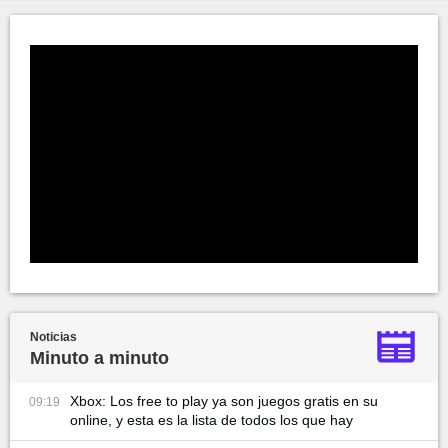
Noticias
Minuto a minuto
Xbox: Los free to play ya son juegos gratis en su
09:19
online, y esta es la lista de todos los que hay