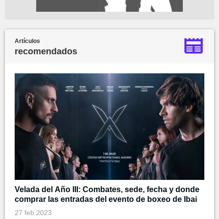
Artículos
recomendados
Velada del Año III: Combates, sede, fecha y donde
comprar las entradas del evento de boxeo de Ibai
27 feb 2023