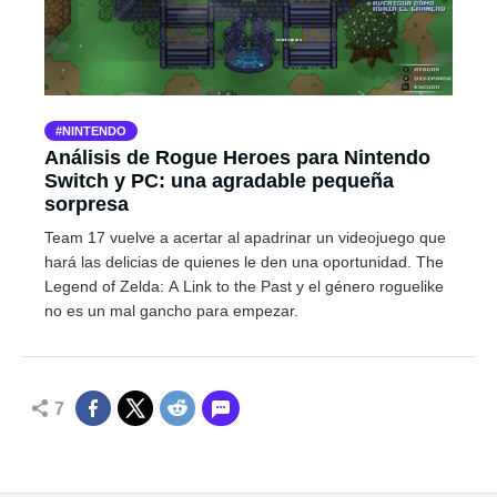
NINTENDO
Análisis de Rogue Heroes para Nintendo
Switch y PC: una agradable pequeña
sorpresa
Team 17 vuelve a acertar al apadrinar un videojuego que
hará las delicias de quienes le den una oportunidad. The
Legend of Zelda: A Link to the Past y el género roguelike
no es un mal gancho para empezar.
7