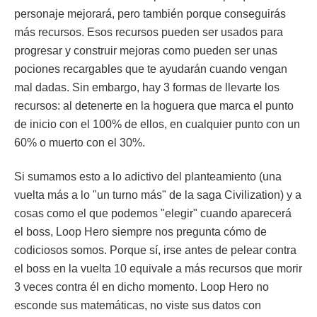
personaje mejorará, pero también porque conseguirás
más recursos. Esos recursos pueden ser usados para
progresar y construir mejoras como pueden ser unas
pociones recargables que te ayudarán cuando vengan
mal dadas. Sin embargo, hay 3 formas de llevarte los
recursos: al detenerte en la hoguera que marca el punto
de inicio con el 100% de ellos, en cualquier punto con un
60% o muerto con el 30%.
Si sumamos esto a lo adictivo del planteamiento (una
vuelta más a lo "un turno más" de la saga Civilization) y a
cosas como el que podemos "elegir" cuando aparecerá
el boss, Loop Hero siempre nos pregunta cómo de
codiciosos somos. Porque sí, irse antes de pelear contra
el boss en la vuelta 10 equivale a más recursos que morir
3 veces contra él en dicho momento. Loop Hero no
esconde sus matemáticas, no viste sus datos con