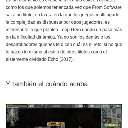
como los que solemos tener cada vez que From Software
saca un título, en la era en la que los juegos multijugador
la complejidad es dispuesta por otros jugadores, es
interesante lo que plantea Loop Hero dando un paso más
en la dificultad dinámica. Ya no son los demás o los
desarrolladores quienes te dicen cuál es el reto, si no que
lo haces tú mismo al estilo de otros títulos como el
tristemente olvidado Echo (2017).
Y también el cuándo acaba