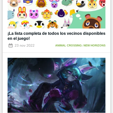
¡La lista completa de todos los vecinos disponibles
en el juego!
23 nov 2022
ANIMAL CROSSING: NEW HORIZONS