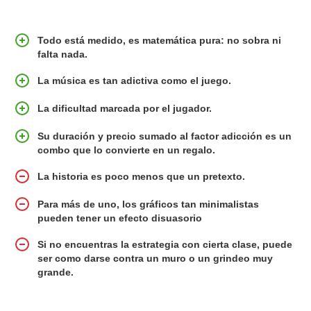
Todo está medido, es matemática pura: no sobra ni
falta nada.
La música es tan adictiva como el juego.
La dificultad marcada por el jugador.
Su duración y precio sumado al factor adicción es un
combo que lo convierte en un regalo.
La historia es poco menos que un pretexto.
Para más de uno, los gráficos tan minimalistas
pueden tener un efecto disuasorio
Si no encuentras la estrategia con cierta clase, puede
ser como darse contra un muro o un grindeo muy
grande.