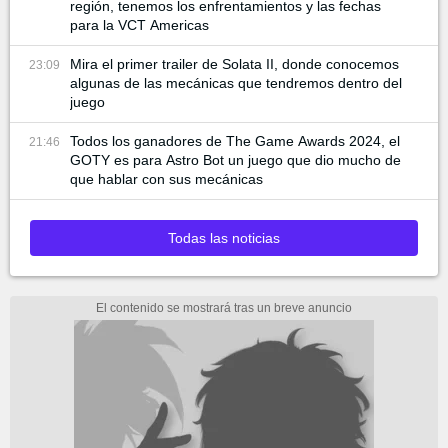
región, tenemos los enfrentamientos y las fechas
para la VCT Americas
Mira el primer trailer de Solata II, donde conocemos
23:09
algunas de las mecánicas que tendremos dentro del
juego
Todos los ganadores de The Game Awards 2024, el
21:46
GOTY es para Astro Bot un juego que dio mucho de
que hablar con sus mecánicas
Todas las noticias