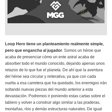
Loop Hero tiene un planteamiento realmente simple,
pero que engancha al jugador
. Somos un héroe que
acaba de presenciar cómo un ente astral acaba de
absorber todo el mundo conocido, dejando apenas unos
retazos de lo que fue el planeta. De ahí que la aventura
del héroe sea circular y reiterativa, ya que con cada
vuelta a esa carretera que ha quedado, los enemigos irán
soltando nuevas piezas del mundo anterior a esta
devastación. Podremos ir poniendo estas cartas sobre el
tablero y volver a construir algo similar a las praderas,
montañas, ríos y demás estructuras naturales. De igual