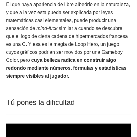
El que haya apariencia de libre albedrío en la naturaleza,
y que a la vez esta pueda ser explicada por leyes
matemáticas casi elementales, puede producir una
sensación de
mind-fuck
similar a cuando se descubre
que el logo de cierta cadena de hipermercados francesa
es una C. Y esa es la magia de Loop Hero, un juego
cuyos gráficos podrían ser movidos por una Gameboy
Color, pero
cuya belleza radica en construir algo
redondo mediante números, fórmulas y estadísticas
siempre visibles al jugador.
Tú pones la dificultad