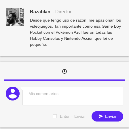
Razablan
- Director
Desde que tengo uso de razón, me apasionan los
videojuegos. Tan importante como esa Game Boy
Pocket con el Pokémon Azul fueron todas las
Hobby Consolas y Nintendo Acción que leí de
pequeño.
Enter = Enviar
Enviar