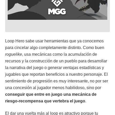
Loop Hero sabe usar herramientas que ya conocemos
para cincelar algo completamente distinto. Como buen
roguelike
, usa mecánicas como la acumulación de
recursos y la construcción de un pueblo para desarrollar
la narrativa del juego o generar ventajas estadísticas y
jugables que reportan beneficios a nuestro personaje. El
sentimiento de progresión es muy interesante, no por ser
una concesión al jugador menos habilidoso, sino por
conseguir que entre en juego una mecánica de
riesgo-recompensa que vertebra el juego
.
El dar una vuelta más al loop es atractivo porque tu