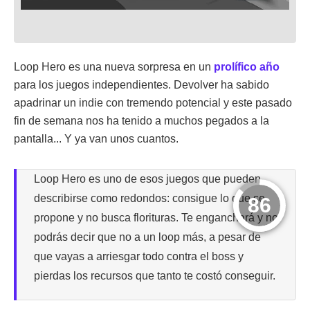
Loop Hero es una nueva sorpresa en un
prolífico año
para los juegos independientes. Devolver ha sabido
apadrinar un indie con tremendo potencial y este pasado
fin de semana nos ha tenido a muchos pegados a la
pantalla... Y ya van unos cuantos.
Loop Hero es uno de esos juegos que pueden
describirse como redondos: consigue lo que se
86
propone y no busca florituras. Te enganchará y no
podrás decir que no a un loop más, a pesar de
que vayas a arriesgar todo contra el boss y
pierdas los recursos que tanto te costó conseguir.