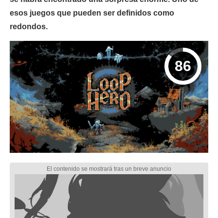
esos juegos que pueden ser definidos como
redondos.
86