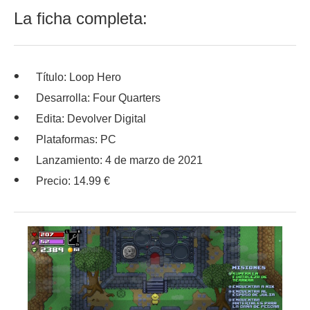
La ficha completa:
Título: Loop Hero
Desarrolla: Four Quarters
Edita: Devolver Digital
Plataformas: PC
Lanzamiento: 4 de marzo de 2021
Precio: 14.99 €