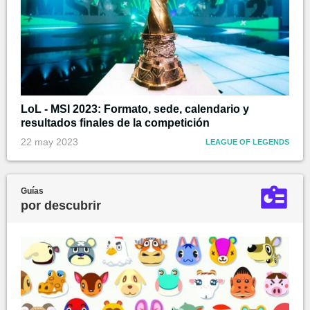
LoL - MSI 2023: Formato, sede, calendario y
resultados finales de la competición
22 may 2023
LEAGUE OF LEGENDS
Guías
por descubrir