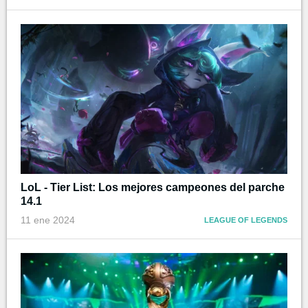
LoL - Tier List: Los mejores campeones del parche
14.1
11 ene 2024
LEAGUE OF LEGENDS