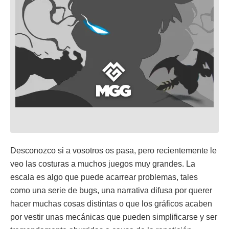
Desconozco si a vosotros os pasa, pero recientemente le
veo las costuras a muchos juegos muy grandes. La
escala es algo que puede acarrear problemas, tales
como una serie de bugs, una narrativa difusa por querer
hacer muchas cosas distintas o que los gráficos acaben
por vestir unas mecánicas que pueden simplificarse y ser