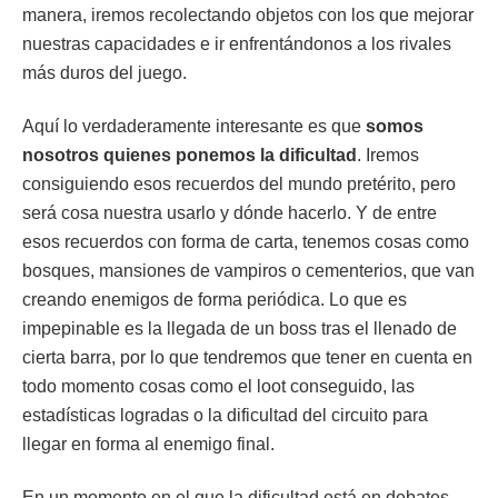
manera, iremos recolectando objetos con los que mejorar
nuestras capacidades e ir enfrentándonos a los rivales
más duros del juego.
Aquí lo verdaderamente interesante es que
somos
nosotros quienes ponemos la dificultad
. Iremos
consiguiendo esos recuerdos del mundo pretérito, pero
será cosa nuestra usarlo y dónde hacerlo. Y de entre
esos recuerdos con forma de carta, tenemos cosas como
bosques, mansiones de vampiros o cementerios, que van
creando enemigos de forma periódica. Lo que es
impepinable es la llegada de un boss tras el llenado de
cierta barra, por lo que tendremos que tener en cuenta en
todo momento cosas como el loot conseguido, las
estadísticas logradas o la dificultad del circuito para
llegar en forma al enemigo final.
En un momento en el que la dificultad está en debates