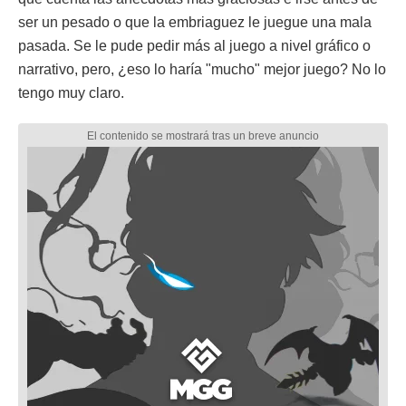
ser un pesado o que la embriaguez le juegue una mala
pasada. Se le pude pedir más al juego a nivel gráfico o
narrativo, pero, ¿eso lo haría "mucho" mejor juego? No lo
tengo muy claro.