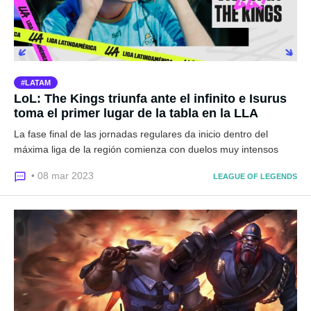
LATAM
LoL: The Kings triunfa ante el infinito e Isurus
toma el primer lugar de la tabla en la LLA
La fase final de las jornadas regulares da inicio dentro del
máxima liga de la región comienza con duelos muy intensos
• 08 mar 2023
LEAGUE OF LEGENDS