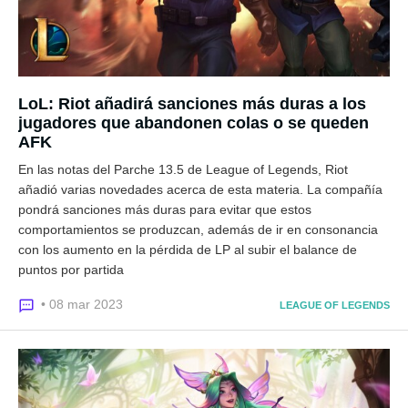
LoL: Riot añadirá sanciones más duras a los
jugadores que abandonen colas o se queden
AFK
En las notas del Parche 13.5 de League of Legends, Riot
añadió varias novedades acerca de esta materia. La compañía
pondrá sanciones más duras para evitar que estos
comportamientos se produzcan, además de ir en consonancia
con los aumento en la pérdida de LP al subir el balance de
puntos por partida
• 08 mar 2023
LEAGUE OF LEGENDS