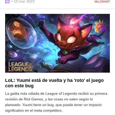
• 10 mar 2023
VALORANT
LoL: Yuumi está de vuelta y ha 'roto' el juego
con este bug
La gatita más odiada de League of Legends recibió su primera
revisión de Riot Games, y las cosas no salen según lo
planeado. Yuumi tiene un bug, que puede tener un impacto
significativo en el meta competitivo.