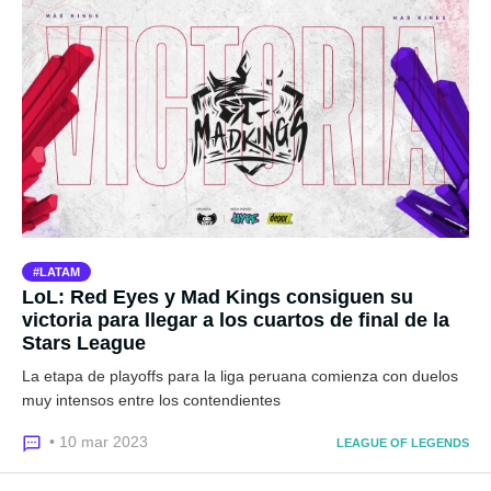
LATAM
LoL: Red Eyes y Mad Kings consiguen su
victoria para llegar a los cuartos de final de la
Stars League
La etapa de playoffs para la liga peruana comienza con duelos
muy intensos entre los contendientes
• 10 mar 2023
LEAGUE OF LEGENDS