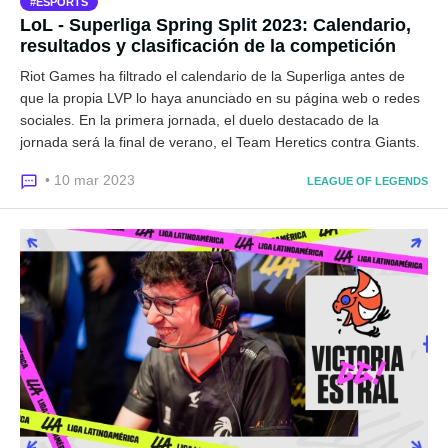
ESPORTS
LoL - Superliga Spring Split 2023: Calendario,
resultados y clasificación de la competición
Riot Games ha filtrado el calendario de la Superliga antes de
que la propia LVP lo haya anunciado en su página web o redes
sociales. En la primera jornada, el duelo destacado de la
jornada será la final de verano, el Team Heretics contra Giants.
• 10 mar 2023
LEAGUE OF LEGENDS