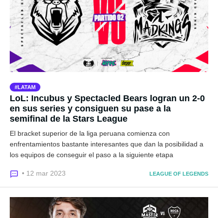
LATAM
LoL: Incubus y Spectacled Bears logran un 2-0
en sus series y consiguen su pase a la
semifinal de la Stars League
El bracket superior de la liga peruana comienza con
enfrentamientos bastante interesantes que dan la posibilidad a
los equipos de conseguir el paso a la siguiente etapa
• 12 mar 2023
LEAGUE OF LEGENDS