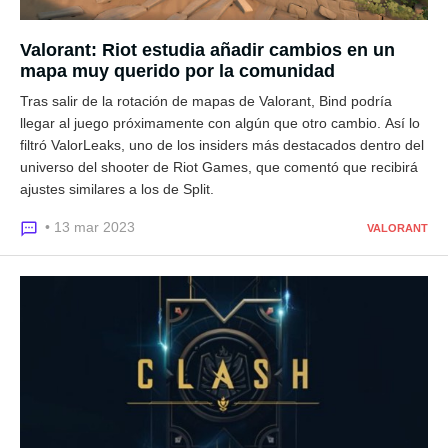
Valorant: Riot estudia añadir cambios en un
mapa muy querido por la comunidad
Tras salir de la rotación de mapas de Valorant, Bind podría
llegar al juego próximamente con algún que otro cambio. Así lo
filtró ValorLeaks, uno de los insiders más destacados dentro del
universo del shooter de Riot Games, que comentó que recibirá
ajustes similares a los de Split.
• 13 mar 2023
VALORANT