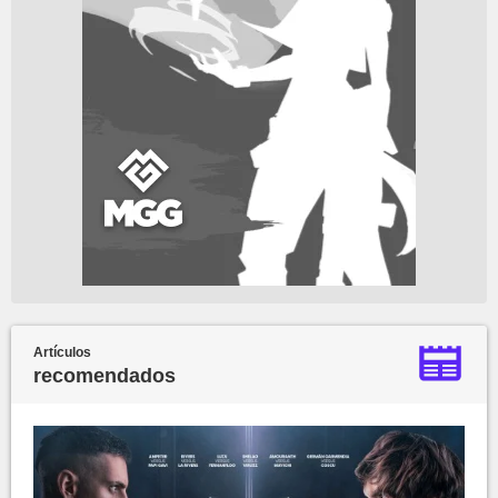
Artículos
recomendados