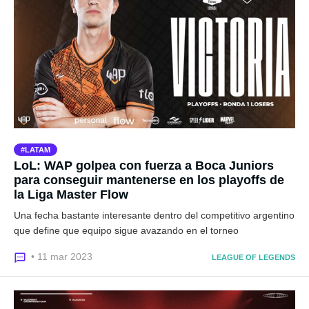
LATAM
LoL: WAP golpea con fuerza a Boca Juniors
para conseguir mantenerse en los playoffs de
la Liga Master Flow
Una fecha bastante interesante dentro del competitivo argentino
que define que equipo sigue avazando en el torneo
• 11 mar 2023
LEAGUE OF LEGENDS