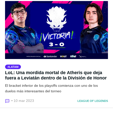
LATAM
LoL: Una mordida mortal de Atheris que deja
fuera a Leviatán dentro de la División de Honor
El bracket inferior de los playoffs comienza con uno de los
duelos más interesantes del torneo
• 10 mar 2023
LEAGUE OF LEGENDS