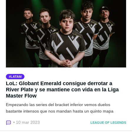
LATAM
LoL: Globant Emerald consigue derrotar a
River Plate y se mantiene con vida en la Liga
Master Flow
Empezando las series del bracket inferior vemos duelos
bastante intensos que nos mandan hasta un quinto mapa
• 10 mar 2023
LEAGUE OF LEGENDS