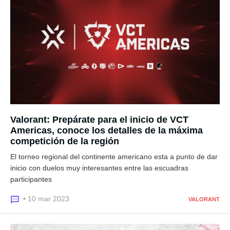
Valorant: Prepárate para el inicio de VCT
Americas, conoce los detalles de la máxima
competición de la región
El torneo regional del continente americano esta a punto de dar
inicio con duelos muy interesantes entre las escuadras
participantes
• 10 mar 2023
VALORANT