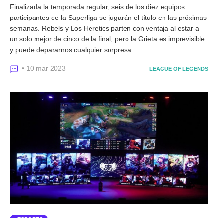
Finalizada la temporada regular, seis de los diez equipos
participantes de la Superliga se jugarán el título en las próximas
semanas. Rebels y Los Heretics parten con ventaja al estar a
un solo mejor de cinco de la final, pero la Grieta es imprevisible
y puede depararnos cualquier sorpresa.
• 10 mar 2023
LEAGUE OF LEGENDS