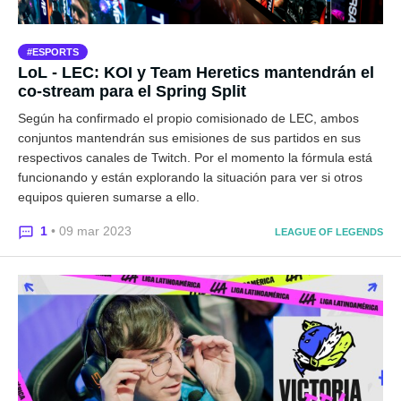
ESPORTS
LoL - LEC: KOI y Team Heretics mantendrán el
co-stream para el Spring Split
Según ha confirmado el propio comisionado de LEC, ambos
conjuntos mantendrán sus emisiones de sus partidos en sus
respectivos canales de Twitch. Por el momento la fórmula está
funcionando y están explorando la situación para ver si otros
equipos quieren sumarse a ello.
1
• 09 mar 2023
LEAGUE OF LEGENDS