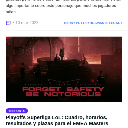
algo importante sobre este personaje que muchos jugadores
odian
• 10 mar 2023
HARRY POTTER HOGWARTS LEGACY
ESPORTS
Playoffs Superliga LoL: Cuadro, horarios,
resultados y plazas para el EMEA Masters