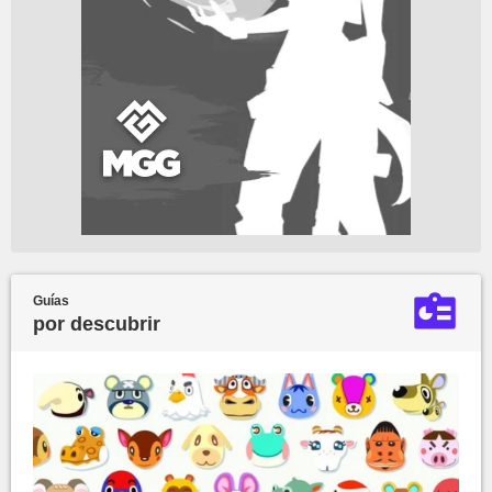
Guías
por descubrir