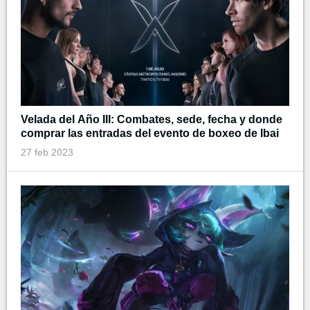
Velada del Año III: Combates, sede, fecha y donde
comprar las entradas del evento de boxeo de Ibai
27 feb 2023