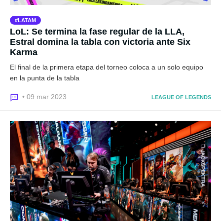
LATAM
LoL: Se termina la fase regular de la LLA,
Estral domina la tabla con victoria ante Six
Karma
El final de la primera etapa del torneo coloca a un solo equipo
en la punta de la tabla
• 09 mar 2023
LEAGUE OF LEGENDS