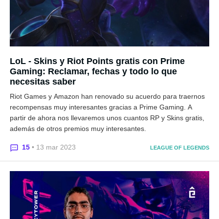
LoL - Skins y Riot Points gratis con Prime
Gaming: Reclamar, fechas y todo lo que
necesitas saber
Riot Games y Amazon han renovado su acuerdo para traernos
recompensas muy interesantes gracias a Prime Gaming. A
partir de ahora nos llevaremos unos cuantos RP y Skins gratis,
además de otros premios muy interesantes.
15
• 13 mar 2023
LEAGUE OF LEGENDS