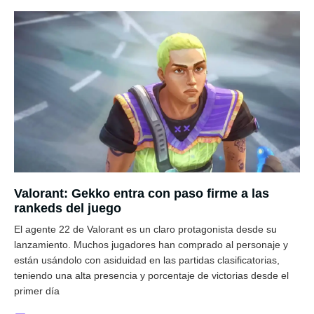
Valorant: Gekko entra con paso firme a las
rankeds del juego
El agente 22 de Valorant es un claro protagonista desde su
lanzamiento. Muchos jugadores han comprado al personaje y
están usándolo con asiduidad en las partidas clasificatorias,
teniendo una alta presencia y porcentaje de victorias desde el
primer día