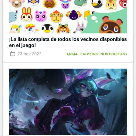
¡La lista completa de todos los vecinos disponibles
en el juego!
23 nov 2022
ANIMAL CROSSING: NEW HORIZONS