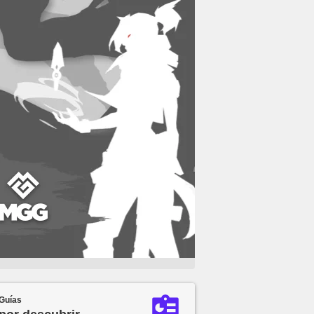
Guías