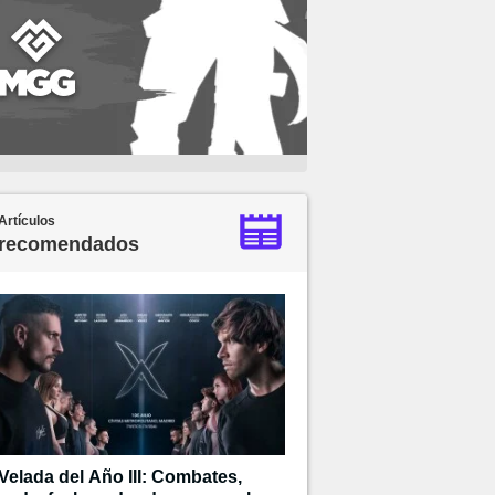
Artículos
recomendados
Velada del Año III: Combates,