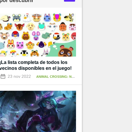
por descubrir
¡La lista completa de todos los
vecinos disponibles en el juego!
23 nov 2022
ANIMAL CROSSING: NEW HORIZONS