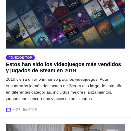
JUEGOS-TOP
Estos han sido los videojuegos más vendidos
y jugados de Steam en 2019
2019 cierra un año inmenso para los videojuegos. Aquí
encontrarás lo más destacado de Steam a lo largo de este año
en diferentes categorías, incluidos mejores lanzamientos,
juegos más concurridos y accesos anticipados.
• 27 dic 2019