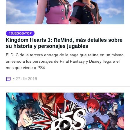
JUEGOS-TOP
Kingdom Hearts 3: ReMind, más detalles sobre
su historia y personajes jugables
El DLC de la tercera entrega de la saga que reúne en un mismo
universo a los personajes de Final Fantasy y Disney llegará el
mes que viene a PS4.
• 27 dic 2019