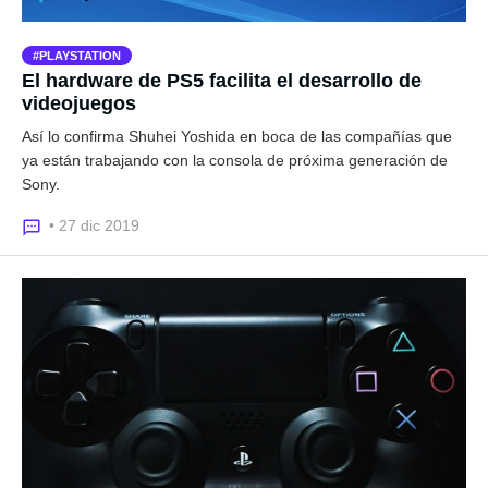
PLAYSTATION
El hardware de PS5 facilita el desarrollo de
videojuegos
Así lo confirma Shuhei Yoshida en boca de las compañías que
ya están trabajando con la consola de próxima generación de
Sony.
• 27 dic 2019