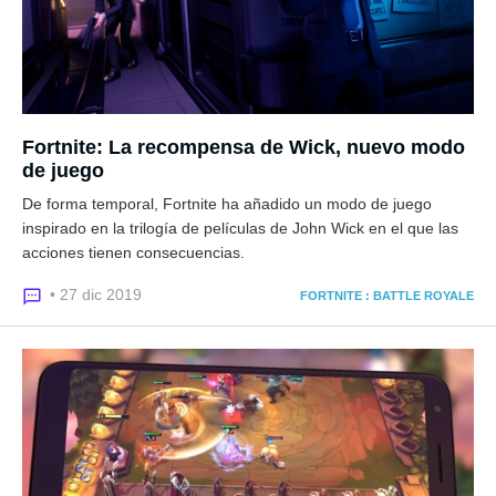
Fortnite: La recompensa de Wick, nuevo modo
de juego
De forma temporal, Fortnite ha añadido un modo de juego
inspirado en la trilogía de películas de John Wick en el que las
acciones tienen consecuencias.
• 27 dic 2019
FORTNITE : BATTLE ROYALE