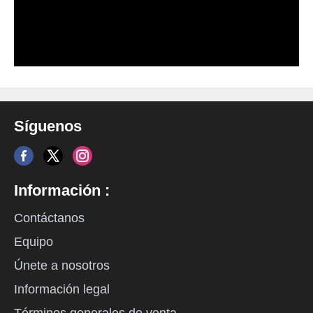
Síguenos
Información :
Contáctanos
Equipo
Únete a nosotros
Información legal
Términos generales de venta