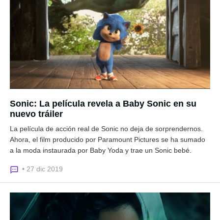
Sonic: La película revela a Baby Sonic en su
nuevo tráiler
La película de acción real de Sonic no deja de sorprendernos.
Ahora, el film producido por Paramount Pictures se ha sumado
a la moda instaurada por Baby Yoda y trae un Sonic bebé.
• 27 dic 2019