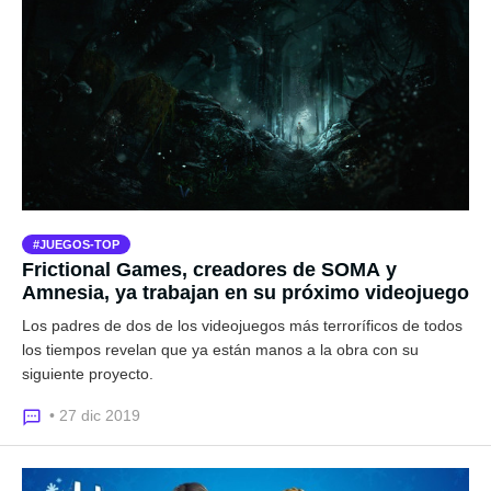
JUEGOS-TOP
Frictional Games, creadores de SOMA y
Amnesia, ya trabajan en su próximo videojuego
Los padres de dos de los videojuegos más terroríficos de todos
los tiempos revelan que ya están manos a la obra con su
siguiente proyecto.
• 27 dic 2019