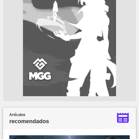
Artículos
recomendados