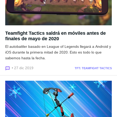
Teamfight Tactics saldrá en móviles antes de
finales de mayo de 2020
El autobattler basado en League of Legends llegará a Android y
iOS durante la primera mitad de 2020. Esto es todo lo que
sabemos hasta la fecha.
• 27 dic 2019
TFT: TEAMFIGHT TACTICS