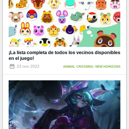
¡La lista completa de todos los vecinos disponibles
en el juego!
23 nov 2022
ANIMAL CROSSING: NEW HORIZONS