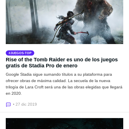
JUEGOS-TOP
Rise of the Tomb Raider es uno de los juegos
gratis de Stadia Pro de enero
Google Stadia sigue sumando títulos a su plataforma para
ofrecer obras de máxima calidad. La secuela de la nueva
trilogía de Lara Croft será una de las obras elegidas que llegará
en 2020.
• 27 dic 2019