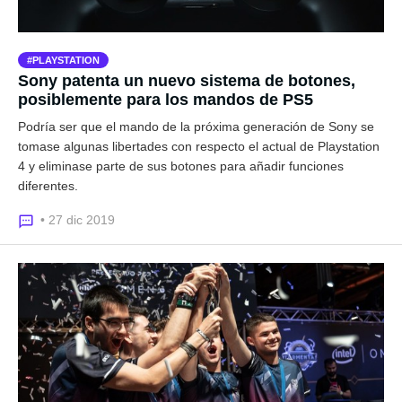
PLAYSTATION
Sony patenta un nuevo sistema de botones,
posiblemente para los mandos de PS5
Podría ser que el mando de la próxima generación de Sony se
tomase algunas libertades con respecto el actual de Playstation
4 y eliminase parte de sus botones para añadir funciones
diferentes.
• 27 dic 2019