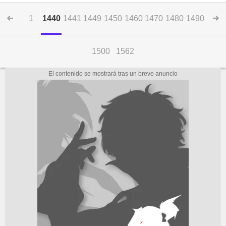
1
1440
1441
1449
1450
1460
1470
1480
1490
1500
1562