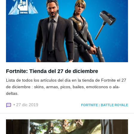
Fortnite: Tienda del 27 de diciembre
Lista de todos los artículos del día en la tienda de Fortnite el 27
de diciembre : skins, armas, picos, bailes, emoticonos o ala-
deltas.
• 27 dic 2019
FORTNITE : BATTLE ROYALE