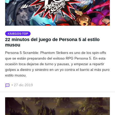
JUEGOS-TOP
22 minutos del juego de Persona 5 al estilo
musou
Persona 5 Scramble: Phantom Strikers es uno de los spin-offs
que se están preparando del exitoso RPG Persona 5. En esta
ocasión toca dejarse de turno y pausas, y empezar a repartir
golpes a diestro y siniestro en un yo contra el barrio al más puro
estilo musou.
• 27 dic 2019