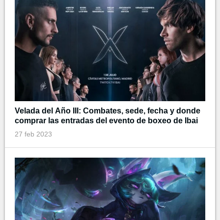
Velada del Año III: Combates, sede, fecha y donde
comprar las entradas del evento de boxeo de Ibai
27 feb 2023