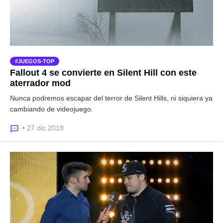
JUEGOS-TOP
Fallout 4 se convierte en Silent Hill con este
aterrador mod
Nunca podremos escapar del terror de Silent Hills, ni siquiera ya
cambiando de videojuego.
• 27 dic 2019