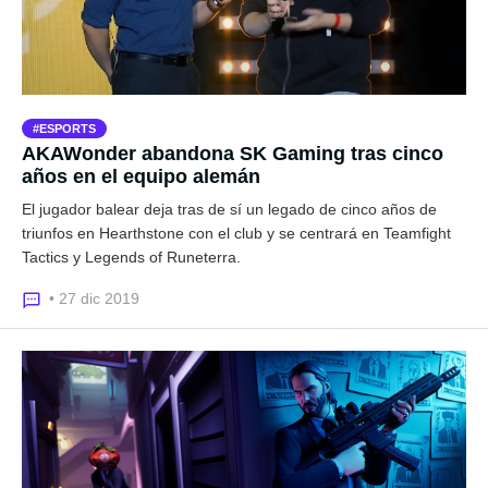
ESPORTS
AKAWonder abandona SK Gaming tras cinco
años en el equipo alemán
El jugador balear deja tras de sí un legado de cinco años de
triunfos en Hearthstone con el club y se centrará en Teamfight
Tactics y Legends of Runeterra.
• 27 dic 2019