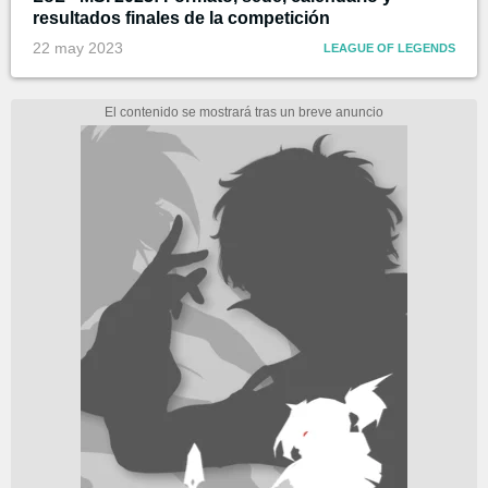
resultados finales de la competición
22 may 2023
LEAGUE OF LEGENDS