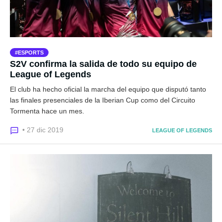
ESPORTS
S2V confirma la salida de todo su equipo de
League of Legends
El club ha hecho oficial la marcha del equipo que disputó tanto
las finales presenciales de la Iberian Cup como del Circuito
Tormenta hace un mes.
• 27 dic 2019
LEAGUE OF LEGENDS