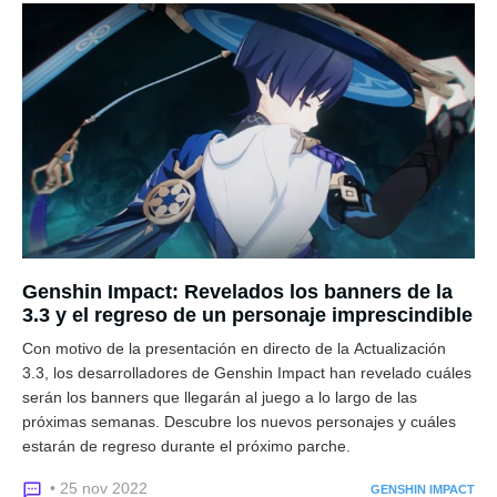
Genshin Impact: Revelados los banners de la
3.3 y el regreso de un personaje imprescindible
Con motivo de la presentación en directo de la Actualización
3.3, los desarrolladores de Genshin Impact han revelado cuáles
serán los banners que llegarán al juego a lo largo de las
próximas semanas. Descubre los nuevos personajes y cuáles
estarán de regreso durante el próximo parche.
• 25 nov 2022
GENSHIN IMPACT