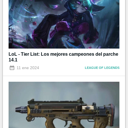
LoL - Tier List: Los mejores campeones del parche
14.1
11 ene 2024
LEAGUE OF LEGENDS