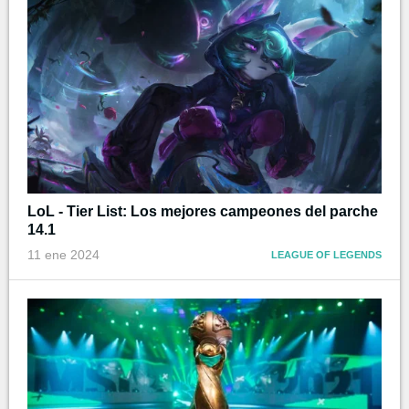
LoL - Tier List: Los mejores campeones del parche
14.1
11 ene 2024
LEAGUE OF LEGENDS