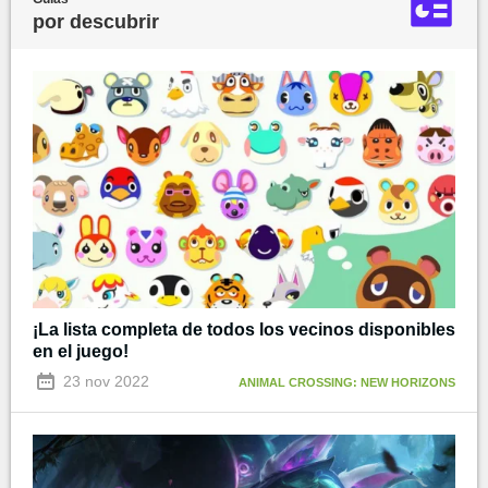
por descubrir
¡La lista completa de todos los vecinos disponibles
en el juego!
23 nov 2022
ANIMAL CROSSING: NEW HORIZONS