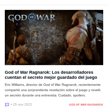
God of War Ragnarok: Los desarrolladores
cuentan el secreto mejor guardado del juego
Eric Williams, director de God of War Ragnarok, recientemente
compartió una sorprendente revelación sobre el juego y reveló
un secreto durante una entrevista. Cuidado, spoilers.
• 25 nov 2022
GOD OF WAR RAGNAROK