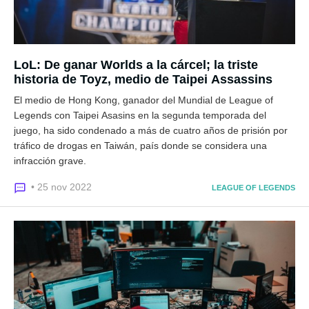
LoL: De ganar Worlds a la cárcel; la triste
historia de Toyz, medio de Taipei Assassins
El medio de Hong Kong, ganador del Mundial de League of
Legends con Taipei Asasins en la segunda temporada del
juego, ha sido condenado a más de cuatro años de prisión por
tráfico de drogas en Taiwán, país donde se considera una
infracción grave.
• 25 nov 2022
LEAGUE OF LEGENDS