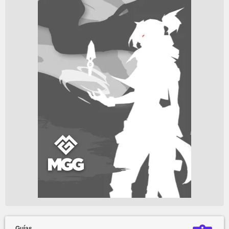
Guías