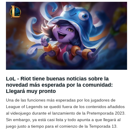
LoL - Riot tiene buenas noticias sobre la
novedad más esperada por la comunidad:
Llegará muy pronto
Una de las funciones más esperadas por los jugadores de
League of Legends se quedó fuera de los contenidos añadidos
al videojuego durante el lanzamiento de la Pretemporada 2023.
Sin embargo, ya está casi lista y todo apunta a que llegará al
juego justo a tiempo para el comienzo de la Temporada 13.