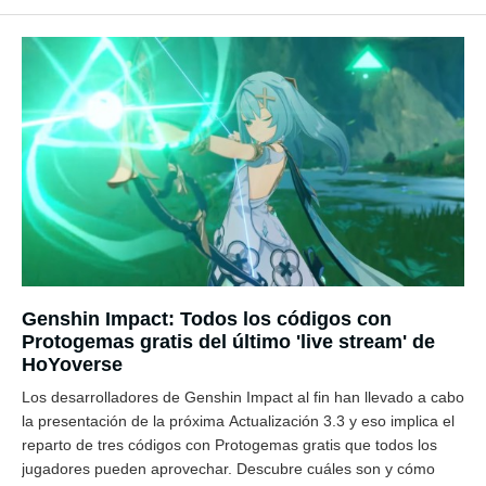
Genshin Impact: Todos los códigos con
Protogemas gratis del último 'live stream' de
HoYoverse
Los desarrolladores de Genshin Impact al fin han llevado a cabo
la presentación de la próxima Actualización 3.3 y eso implica el
reparto de tres códigos con Protogemas gratis que todos los
jugadores pueden aprovechar. Descubre cuáles son y cómo