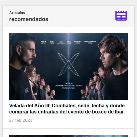
Artículos
recomendados
Velada del Año III: Combates, sede, fecha y donde
comprar las entradas del evento de boxeo de Ibai
27 feb 2023