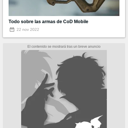
Todo sobre las armas de CoD Mobile
22 nov 2022