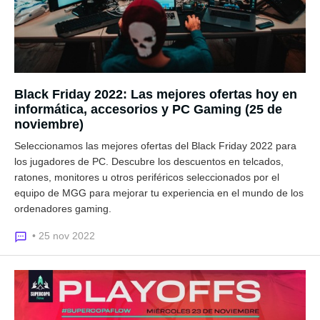
Black Friday 2022: Las mejores ofertas hoy en
informática, accesorios y PC Gaming (25 de
noviembre)
Seleccionamos las mejores ofertas del Black Friday 2022 para
los jugadores de PC. Descubre los descuentos en telcados,
ratones, monitores u otros periféricos seleccionados por el
equipo de MGG para mejorar tu experiencia en el mundo de los
ordenadores gaming.
• 25 nov 2022