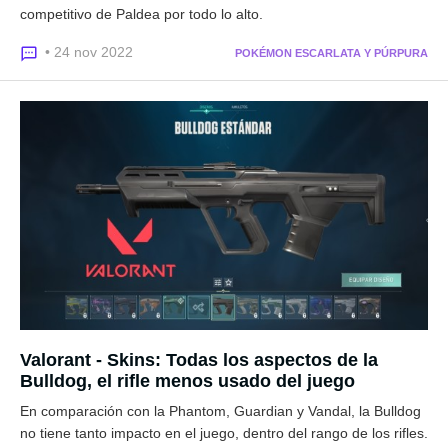
competitivo de Paldea por todo lo alto.
• 24 nov 2022
POKÉMON ESCARLATA Y PÚRPURA
Valorant - Skins: Todas los aspectos de la
Bulldog, el rifle menos usado del juego
En comparación con la Phantom, Guardian y Vandal, la Bulldog
no tiene tanto impacto en el juego, dentro del rango de los rifles.