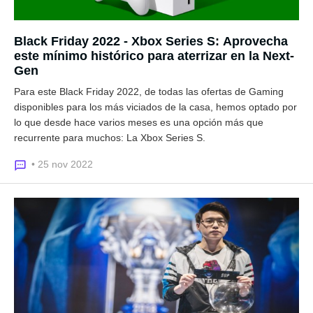
Black Friday 2022 - Xbox Series S: Aprovecha
este mínimo histórico para aterrizar en la Next-
Gen
Para este Black Friday 2022, de todas las ofertas de Gaming
disponibles para los más viciados de la casa, hemos optado por
lo que desde hace varios meses es una opción más que
recurrente para muchos: La Xbox Series S.
• 25 nov 2022