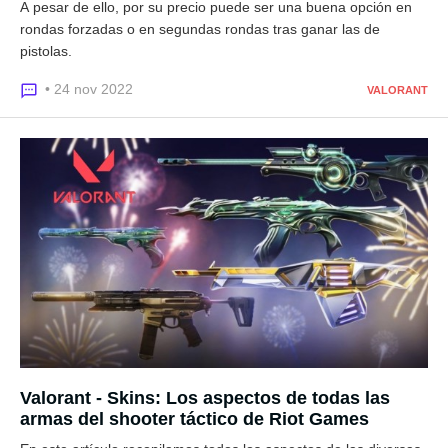
A pesar de ello, por su precio puede ser una buena opción en
rondas forzadas o en segundas rondas tras ganar las de
pistolas.
• 24 nov 2022
VALORANT
Valorant - Skins: Los aspectos de todas las
armas del shooter táctico de Riot Games