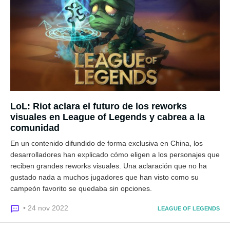
LoL: Riot aclara el futuro de los reworks
visuales en League of Legends y cabrea a la
comunidad
En un contenido difundido de forma exclusiva en China, los
desarrolladores han explicado cómo eligen a los personajes que
reciben grandes reworks visuales. Una aclaración que no ha
gustado nada a muchos jugadores que han visto como su
campeón favorito se quedaba sin opciones.
• 24 nov 2022
LEAGUE OF LEGENDS