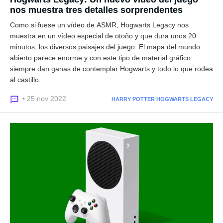
nos muestra tres detalles sorprendentes
Como si fuese un vídeo de ASMR, Hogwarts Legacy nos
muestra en un vídeo especial de otoño y que dura unos 20
minutos, los diversos paisajes del juego. El mapa del mundo
abierto parece enorme y con este tipo de material gráfico
siempre dan ganas de contemplar Hogwarts y todo lo que rodea
al castillo.
• 25 nov 2022
HARRY POTTER HOGWARTS LEGACY