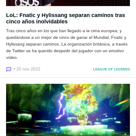
LoL: Fnatic y Hylissang separan caminos tras
cinco años inolvidables
Tras cinco años en los que han llegado a la cima europea, y
quedándose a un mejor de cinco de ganar el Mundial, Fnatic y
Hylissang separan caminos. La organización británica, a través
de Twitter se ha querido despedir del jugador con un emotivo
vídeo.
• 25 nov 2022
LEAGUE OF LEGENDS