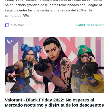
ha anunciado grandes descuentos relacionados con League of
Legends entre los que destaca una rebaja del 20% en la
compra de RPs.
• 25 nov 2022
LEAGUE OF LEGENDS
Valorant - Black Friday 2022: No esperes al
Mercado Nocturno y disfruta de los descuentos