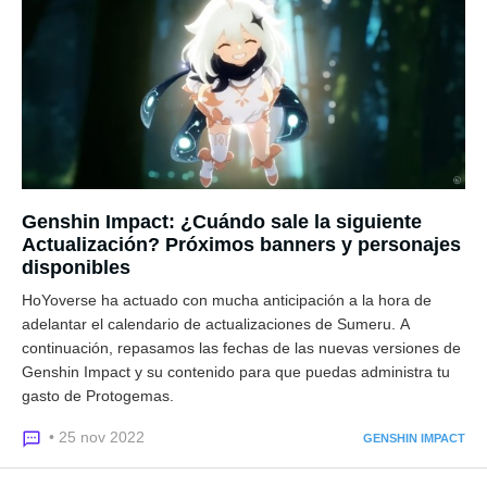
Genshin Impact: ¿Cuándo sale la siguiente
Actualización? Próximos banners y personajes
disponibles
HoYoverse ha actuado con mucha anticipación a la hora de
adelantar el calendario de actualizaciones de Sumeru. A
continuación, repasamos las fechas de las nuevas versiones de
Genshin Impact y su contenido para que puedas administra tu
gasto de Protogemas.
• 25 nov 2022
GENSHIN IMPACT