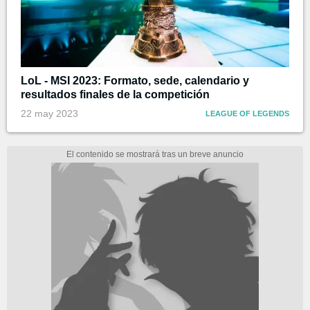
LoL - MSI 2023: Formato, sede, calendario y
resultados finales de la competición
22 may 2023
LEAGUE OF LEGENDS