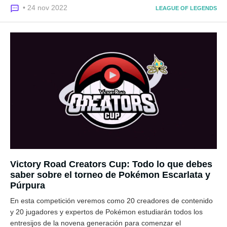
• 24 nov 2022
LEAGUE OF LEGENDS
Victory Road Creators Cup: Todo lo que debes
saber sobre el torneo de Pokémon Escarlata y
Púrpura
En esta competición veremos como 20 creadores de contenido
y 20 jugadores y expertos de Pokémon estudiarán todos los
entresijos de la novena generación para comenzar el