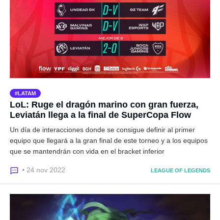
LATAM
LoL: Ruge el dragón marino con gran fuerza,
Leviatán llega a la final de SuperCopa Flow
Un día de interacciones donde se consigue definir al primer
equipo que llegará a la gran final de este torneo y a los equipos
que se mantendrán con vida en el bracket inferior
• 24 nov 2022
LEAGUE OF LEGENDS