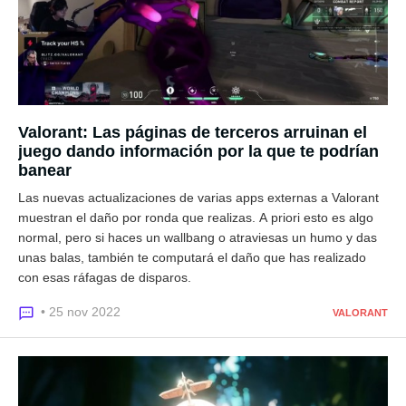
Valorant: Las páginas de terceros arruinan el
juego dando información por la que te podrían
banear
Las nuevas actualizaciones de varias apps externas a Valorant
muestran el daño por ronda que realizas. A priori esto es algo
normal, pero si haces un wallbang o atraviesas un humo y das
unas balas, también te computará el daño que has realizado
con esas ráfagas de disparos.
• 25 nov 2022
VALORANT