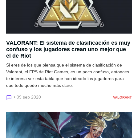
VALORANT: El sistema de clasificación es muy
confuso y los jugadores crean uno mejor que
el de Riot
Si eres de los que piensa que el sistema de clasificación de
Valorant, el FPS de Riot Games, es un poco confuso, entonces
te interesa ver esta tabla que han ideado los jugadores para
que todo quede mucho más claro.
• 09 sep 2020
VALORANT