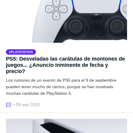
PLAYSTATION
PS5: Desveladas las carátulas de montones de
juegos... ¿Anuncio inminente de fecha y
precio?
Los rumores de un evento de PS5 para el 9 de septiembre
pueden tener mucho de ciertos, porque se han mostrado
muchas carátulas de PlayStation 5.
• 09 sep 2020