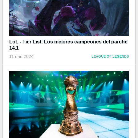
LoL - Tier List: Los mejores campeones del parche
14.1
11 ene 2024
LEAGUE OF LEGENDS