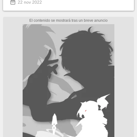
22 nov 2022