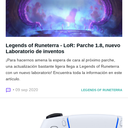
Legends of Runeterra - LoR: Parche 1.8, nuevo
Laboratorio de inventos
¡Para hacernos amena la espera de cara al próximo parche,
una actualización bastante ligera llega a Legends of Runeterra
con un nuevo laboratorio! Encuentra toda la información en este
artículo.
• 09 sep 2020
LEGENDS OF RUNETERRA