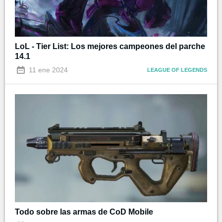
LoL - Tier List: Los mejores campeones del parche
14.1
11 ene 2024
LEAGUE OF LEGENDS
Todo sobre las armas de CoD Mobile