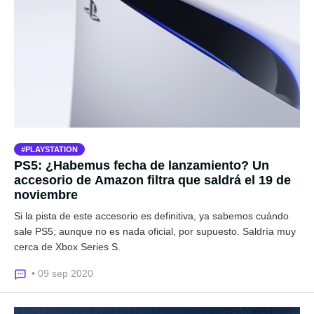
PLAYSTATION
PS5: ¿Habemus fecha de lanzamiento? Un
accesorio de Amazon filtra que saldrá el 19 de
noviembre
Si la pista de este accesorio es definitiva, ya sabemos cuándo
sale PS5; aunque no es nada oficial, por supuesto. Saldría muy
cerca de Xbox Series S.
• 09 sep 2020