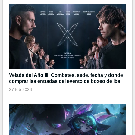
Velada del Año III: Combates, sede, fecha y donde
comprar las entradas del evento de boxeo de Ibai
27 feb 2023