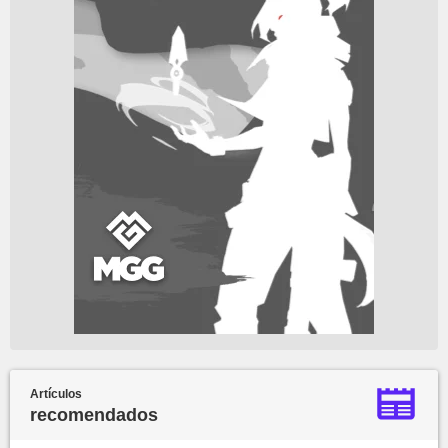
Artículos
recomendados