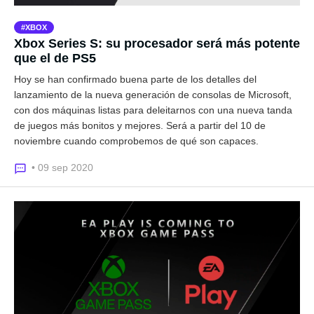
XBOX
Xbox Series S: su procesador será más potente
que el de PS5
Hoy se han confirmado buena parte de los detalles del
lanzamiento de la nueva generación de consolas de Microsoft,
con dos máquinas listas para deleitarnos con una nueva tanda
de juegos más bonitos y mejores. Será a partir del 10 de
noviembre cuando comprobemos de qué son capaces.
• 09 sep 2020