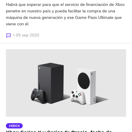
Habrá que esperar para que el servicio de financiación de Xbox
penetre en nuestro país y pueda facilitar la compra de una
máquina de nueva generación y ese Game Pass Ultimate que
viene con él.
• 09 sep 2020
XBOX