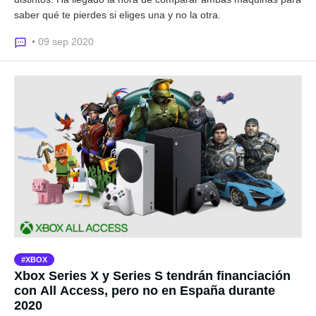
saber qué te pierdes si eliges una y no la otra.
• 09 sep 2020
XBOX
Xbox Series X y Series S tendrán financiación
con All Access, pero no en España durante
2020