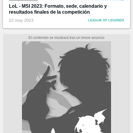
LoL - MSI 2023: Formato, sede, calendario y
resultados finales de la competición
22 may 2023
LEAGUE OF LEGENDS