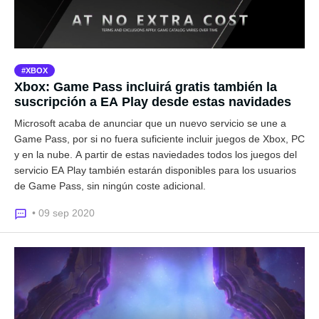
XBOX
Xbox: Game Pass incluirá gratis también la
suscripción a EA Play desde estas navidades
Microsoft acaba de anunciar que un nuevo servicio se une a
Game Pass, por si no fuera suficiente incluir juegos de Xbox, PC
y en la nube. A partir de estas naviedades todos los juegos del
servicio EA Play también estarán disponibles para los usuarios
de Game Pass, sin ningún coste adicional.
• 09 sep 2020