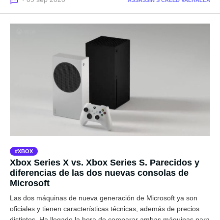
XBOX
Xbox Series X vs. Xbox Series S. Parecidos y
diferencias de las dos nuevas consolas de
Microsoft
Las dos máquinas de nueva generación de Microsoft ya son
oficiales y tienen características técnicas, además de precios
distintos. Ha llegado la hora de comparar ambas máquinas para