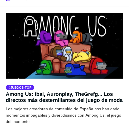
JUEGOS-TOP
Among Us: Ibai, Auronplay, TheGrefg... Los
directos más desternillantes del juego de moda
Los mejores creadores de contenido de España nos han dado
momentos impagables y divertidísimos con Among Us, el juego
del momento.