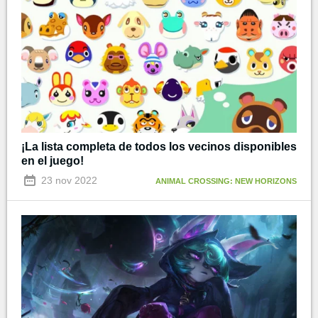
¡La lista completa de todos los vecinos disponibles
en el juego!
23 nov 2022
ANIMAL CROSSING: NEW HORIZONS