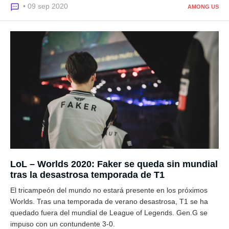
• 09 sep 2020
AMONG US
LoL – Worlds 2020: Faker se queda sin mundial
tras la desastrosa temporada de T1
El tricampeón del mundo no estará presente en los próximos
Worlds. Tras una temporada de verano desastrosa, T1 se ha
quedado fuera del mundial de League of Legends. Gen.G se
impuso con un contundente 3-0.