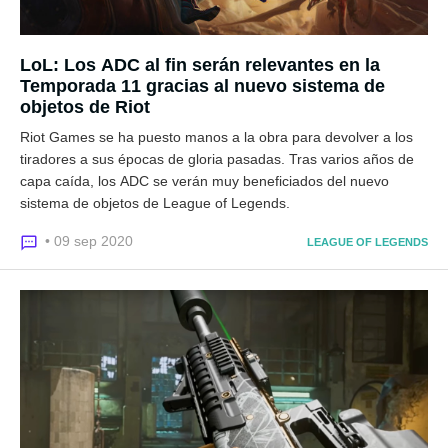
LoL: Los ADC al fin serán relevantes en la
Temporada 11 gracias al nuevo sistema de
objetos de Riot
Riot Games se ha puesto manos a la obra para devolver a los
tiradores a sus épocas de gloria pasadas. Tras varios años de
capa caída, los ADC se verán muy beneficiados del nuevo
sistema de objetos de League of Legends.
• 09 sep 2020
LEAGUE OF LEGENDS