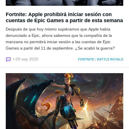
Fortnite: Apple prohibirá iniciar sesión con
cuentas de Epic Games a partir de esta semana
Después de que hoy mismo supiéramos que Apple había
denunciado a Epic, ahora sabemos que la compañía de la
manzana no permitirá iniciar sesión a las cuentas de Epic
Games a partir del 11 de septiembre. ¿Se acabó la guerra?
• 09 sep 2020
FORTNITE : BATTLE ROYALE