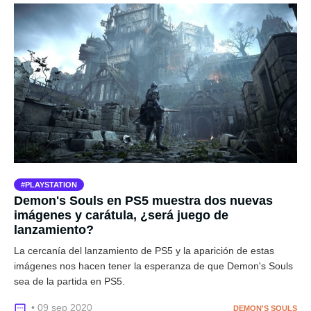
PLAYSTATION
Demon's Souls en PS5 muestra dos nuevas
imágenes y carátula, ¿será juego de
lanzamiento?
La cercanía del lanzamiento de PS5 y la aparición de estas
imágenes nos hacen tener la esperanza de que Demon's Souls
sea de la partida en PS5.
• 09 sep 2020
DEMON'S SOULS