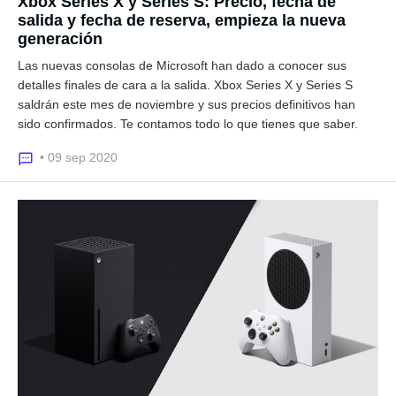
Xbox Series X y Series S: Precio, fecha de
salida y fecha de reserva, empieza la nueva
generación
Las nuevas consolas de Microsoft han dado a conocer sus
detalles finales de cara a la salida. Xbox Series X y Series S
saldrán este mes de noviembre y sus precios definitivos han
sido confirmados. Te contamos todo lo que tienes que saber.
• 09 sep 2020