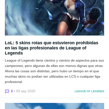
LoL: 5 skins rotas que estuvieron prohibidas
en las ligas profesionales de League of
Legends
League of Legends tiene cientos y cientos de aspectos para sus
campeones, pero algunas de ellas son menos dignas que otras.
Ahora las cosas son distintas, pero hubo un tiempo en el que
muchas skins no podían ser utilizadas en LCS o cualquier liga
profesional.
1
• 09 sep 2020
LEAGUE OF LEGENDS