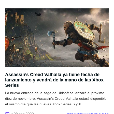
Assassin’s Creed Valhalla ya tiene fecha de
lanzamiento y vendrá de la mano de las Xbox
Series
La nueva entrega de la saga de Ubisoft se lanzará el próximo
diez de noviembre. Assassin’s Creed Valhalla estará disponible
el mismo día que las nuevas Xbox Series S y X.
• 09 sep 2020
ASSASSIN'S CREED VALHALLA