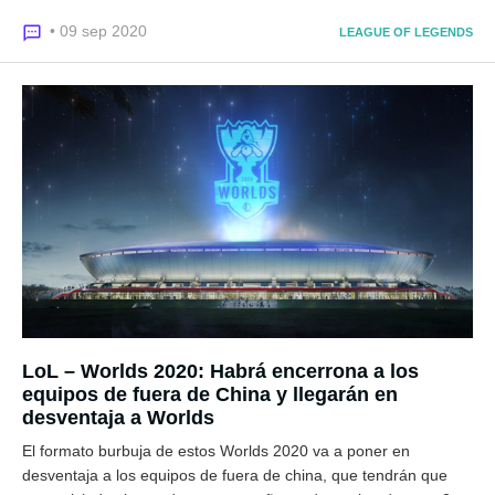
• 09 sep 2020
LEAGUE OF LEGENDS
LoL – Worlds 2020: Habrá encerrona a los
equipos de fuera de China y llegarán en
desventaja a Worlds
El formato burbuja de estos Worlds 2020 va a poner en
desventaja a los equipos de fuera de china, que tendrán que