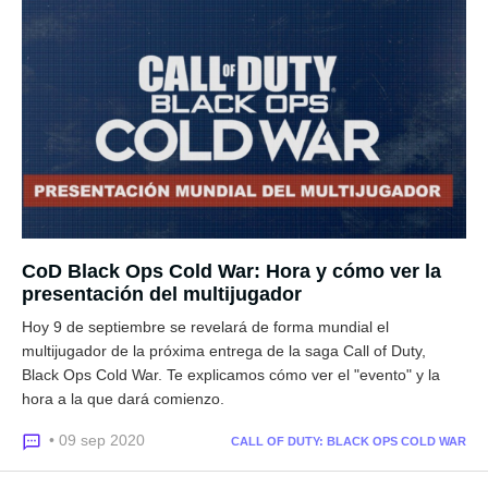
CoD Black Ops Cold War: Hora y cómo ver la
presentación del multijugador
Hoy 9 de septiembre se revelará de forma mundial el
multijugador de la próxima entrega de la saga Call of Duty,
Black Ops Cold War. Te explicamos cómo ver el "evento" y la
hora a la que dará comienzo.
• 09 sep 2020
CALL OF DUTY: BLACK OPS COLD WAR