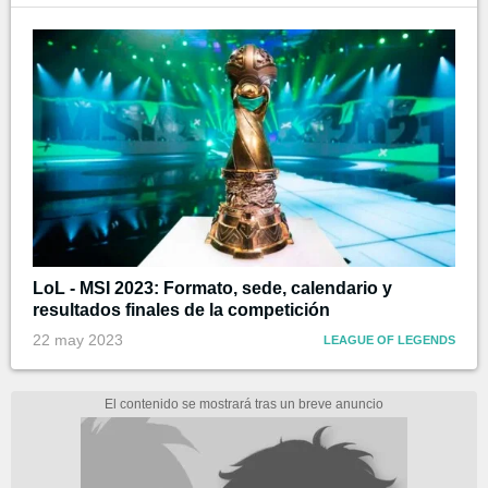
LoL - MSI 2023: Formato, sede, calendario y
resultados finales de la competición
22 may 2023
LEAGUE OF LEGENDS