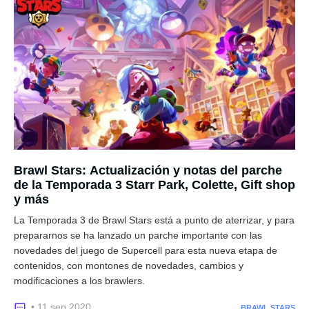
Brawl Stars: Actualización y notas del parche
de la Temporada 3 Starr Park, Colette, Gift shop
y más
La Temporada 3 de Brawl Stars está a punto de aterrizar, y para
prepararnos se ha lanzado un parche importante con las
novedades del juego de Supercell para esta nueva etapa de
contenidos, con montones de novedades, cambios y
modificaciones a los brawlers.
• 11 sep 2020
BRAWL STARS