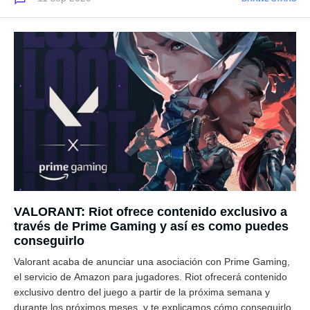
VALORANT: Riot ofrece contenido exclusivo a
través de Prime Gaming y así es como puedes
conseguirlo
Valorant acaba de anunciar una asociación con Prime Gaming,
el servicio de Amazon para jugadores. Riot ofrecerá contenido
exclusivo dentro del juego a partir de la próxima semana y
durante los próximos meses, y te explicamos cómo conseguirlo.