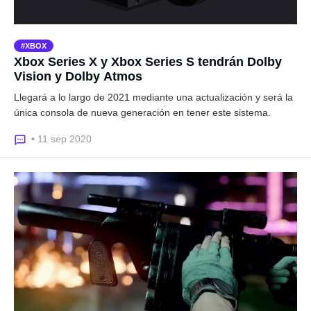
XBOX
Xbox Series X y Xbox Series S tendrán Dolby
Vision y Dolby Atmos
Llegará a lo largo de 2021 mediante una actualización y será la
única consola de nueva generación en tener este sistema.
• 11 sep 2020