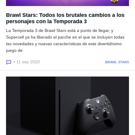
Brawl Stars: Todos los brutales cambios a los
personajes con la Temporada 3
La Temporada 3 de Brawl Stars está a punto de llegar, y
Supercell ya ha liberado el parche en el que se incluyen todas
las novedades y nuevas características de este divertidísimo
juego de
• 11 sep 2020
BRAWL STARS