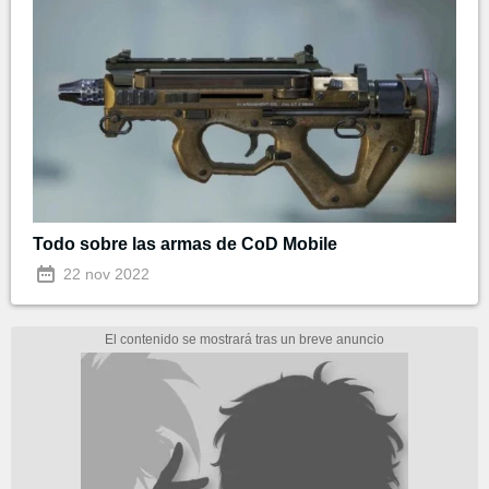
Todo sobre las armas de CoD Mobile
22 nov 2022