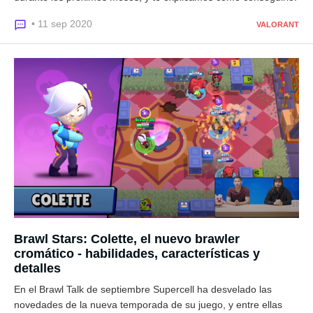
• 11 sep 2020
VALORANT
Brawl Stars: Colette, el nuevo brawler
cromático - habilidades, características y
detalles
En el Brawl Talk de septiembre Supercell ha desvelado las
novedades de la nueva temporada de su juego, y entre ellas