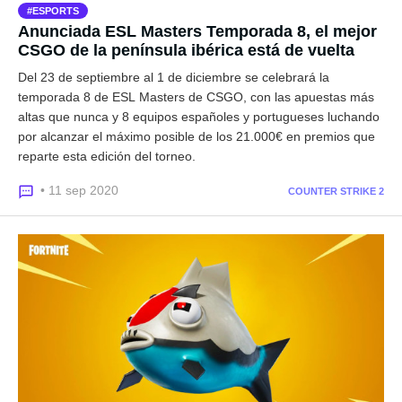
ESPORTS
Anunciada ESL Masters Temporada 8, el mejor
CSGO de la península ibérica está de vuelta
Del 23 de septiembre al 1 de diciembre se celebrará la
temporada 8 de ESL Masters de CSGO, con las apuestas más
altas que nunca y 8 equipos españoles y portugueses luchando
por alcanzar el máximo posible de los 21.000€ en premios que
reparte esta edición del torneo.
• 11 sep 2020
COUNTER STRIKE 2