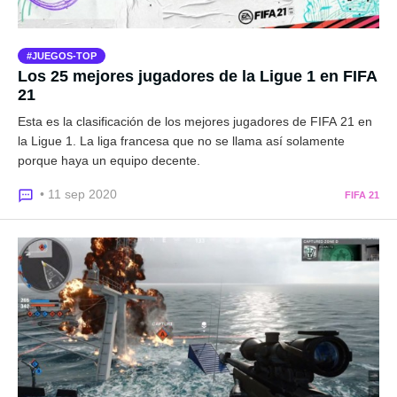
JUEGOS-TOP
Los 25 mejores jugadores de la Ligue 1 en FIFA
21
Esta es la clasificación de los mejores jugadores de FIFA 21 en
la Ligue 1. La liga francesa que no se llama así solamente
porque haya un equipo decente.
• 11 sep 2020
FIFA 21