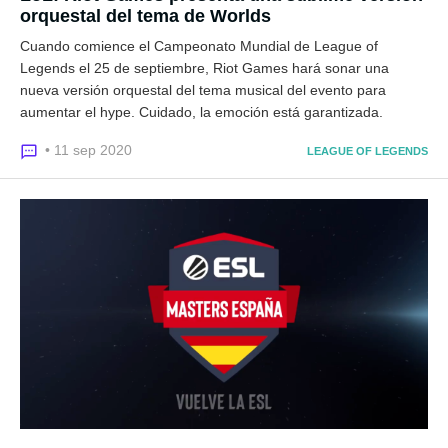
orquestal del tema de Worlds
Cuando comience el Campeonato Mundial de League of
Legends el 25 de septiembre, Riot Games hará sonar una
nueva versión orquestal del tema musical del evento para
aumentar el hype. Cuidado, la emoción está garantizada.
• 11 sep 2020
LEAGUE OF LEGENDS