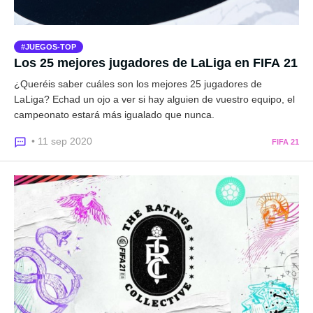
JUEGOS-TOP
Los 25 mejores jugadores de LaLiga en FIFA 21
¿Queréis saber cuáles son los mejores 25 jugadores de
LaLiga? Echad un ojo a ver si hay alguien de vuestro equipo, el
campeonato estará más igualado que nunca.
• 11 sep 2020
FIFA 21