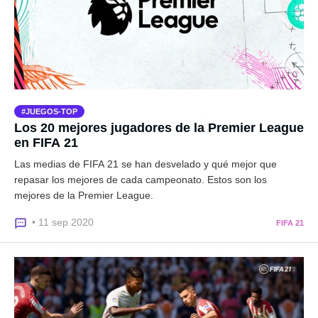
JUEGOS-TOP
Los 20 mejores jugadores de la Premier League
en FIFA 21
Las medias de FIFA 21 se han desvelado y qué mejor que
repasar los mejores de cada campeonato. Estos son los
mejores de la Premier League.
• 11 sep 2020
FIFA 21