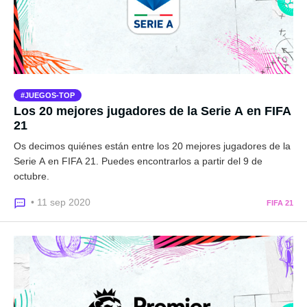
JUEGOS-TOP
Los 20 mejores jugadores de la Serie A en FIFA
21
Os decimos quiénes están entre los 20 mejores jugadores de la
Serie A en FIFA 21. Puedes encontrarlos a partir del 9 de
octubre.
• 11 sep 2020
FIFA 21