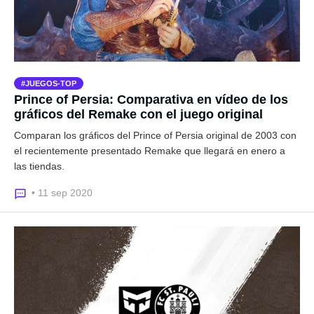
JUEGOS-TOP
Prince of Persia: Comparativa en vídeo de los
gráficos del Remake con el juego original
Comparan los gráficos del Prince of Persia original de 2003 con
el recientemente presentado Remake que llegará en enero a
las tiendas.
• 11 sep 2020