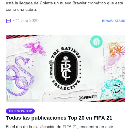
está la llegada de Colette un nuevo Brawler cromático que está
como una cabra.
• 11 sep 2020
BRAWL STARS
JUEGOS-TOP
Todas las publicaciones Top 20 en FIFA 21
Es el día de la clasificación de FIFA 21, encuentra en este