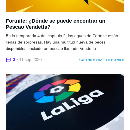
Fortnite: ¿Dónde se puede encontrar un
Pescao Vendetta?
En la temporada 4 del capítulo 2, las aguas de Fortnite están
llenas de sorpresas. Hay una multitud nueva de peces
disponibles, incluido un pescao llamado Vendetta.
3
• 11 sep 2020
FORTNITE : BATTLE ROYALE