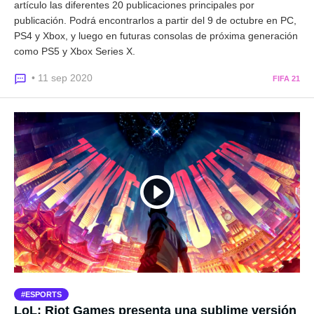
artículo las diferentes 20 publicaciones principales por
publicación. Podrá encontrarlos a partir del 9 de octubre en PC,
PS4 y Xbox, y luego en futuras consolas de próxima generación
como PS5 y Xbox Series X.
• 11 sep 2020
FIFA 21
ESPORTS
LoL: Riot Games presenta una sublime versión