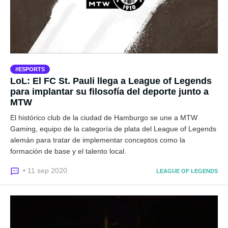
ESPORTS
LoL: El FC St. Pauli llega a League of Legends
para implantar su filosofía del deporte junto a
MTW
El histórico club de la ciudad de Hamburgo se une a MTW
Gaming, equipo de la categoría de plata del League of Legends
alemán para tratar de implementar conceptos como la
formación de base y el talento local.
• 11 sep 2020
LEAGUE OF LEGENDS