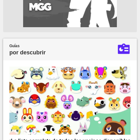
Guías
por descubrir