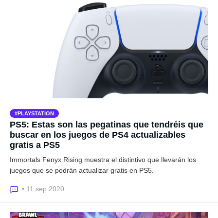
PLAYSTATION
PS5: Estas son las pegatinas que tendréis que
buscar en los juegos de PS4 actualizables
gratis a PS5
Immortals Fenyx Rising muestra el distintivo que llevarán los
juegos que se podrán actualizar gratis en PS5.
• 11 sep 2020