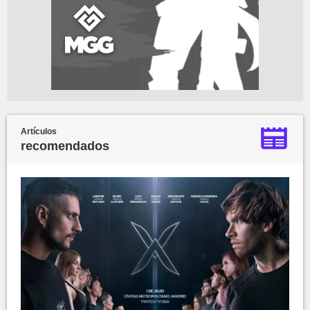
Artículos
recomendados