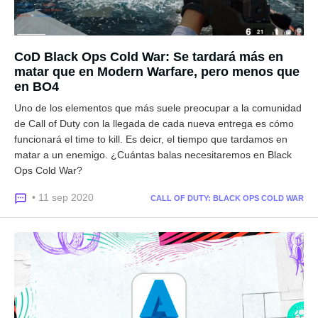
CoD Black Ops Cold War: Se tardará más en
matar que en Modern Warfare, pero menos que
en BO4
Uno de los elementos que más suele preocupar a la comunidad
de Call of Duty con la llegada de cada nueva entrega es cómo
funcionará el time to kill. Es deicr, el tiempo que tardamos en
matar a un enemigo. ¿Cuántas balas necesitaremos en Black
Ops Cold War?
• 11 sep 2020
CALL OF DUTY: BLACK OPS COLD WAR