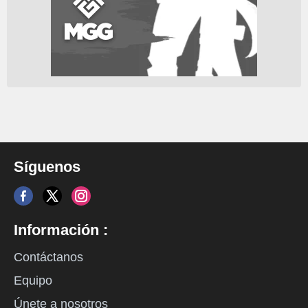
Síguenos
Información :
Contáctanos
Equipo
Únete a nosotros