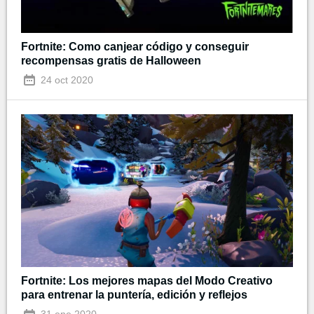
Fortnite: Como canjear código y conseguir
recompensas gratis de Halloween
24 oct 2020
Fortnite: Los mejores mapas del Modo Creativo
para entrenar la puntería, edición y reflejos