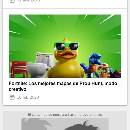
31 ene 2020
Fortnite: Los mejores mapas de Prop Hunt, modo
creativo
16 feb 2020