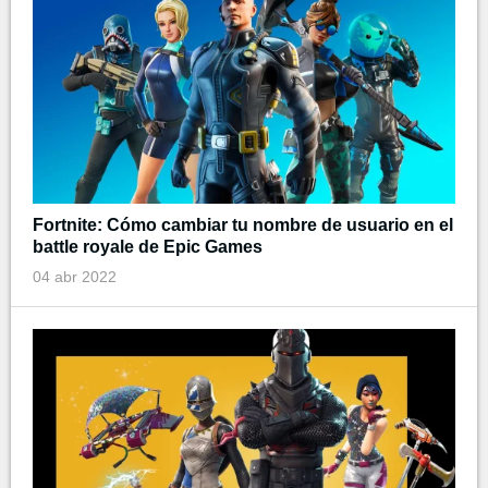
Fortnite: Cómo cambiar tu nombre de usuario en el
battle royale de Epic Games
04 abr 2022