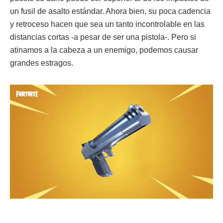
un fusil de asalto estándar. Ahora bien, su poca cadencia
y retroceso hacen que sea un tanto incontrolable en las
distancias cortas -a pesar de ser una pistola-. Pero si
atinamos a la cabeza a un enemigo, podemos causar
grandes estragos.