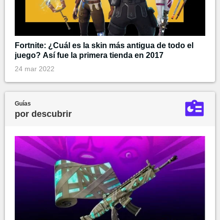
Fortnite: ¿Cuál es la skin más antigua de todo el
juego? Así fue la primera tienda en 2017
24 mar 2022
Guías
por descubrir