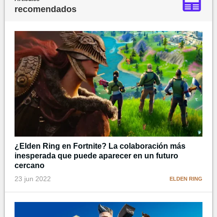
recomendados
¿Elden Ring en Fortnite? La colaboración más
inesperada que puede aparecer en un futuro
cercano
23 jun 2022
ELDEN RING