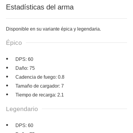
Estadísticas del arma
Disponible en su variante épica y legendaria.
Épico
DPS: 60
Daño: 75
Cadencia de fuego: 0.8
Tamaño de cargador: 7
Tiempo de recarga: 2.1
Legendario
DPS: 60