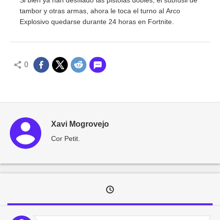
tambor y otras armas, ahora le toca el turno al Arco
Explosivo quedarse durante 24 horas en Fortnite.
0
Xavi Mogrovejo
Cor Petit.