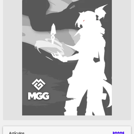
Artículos