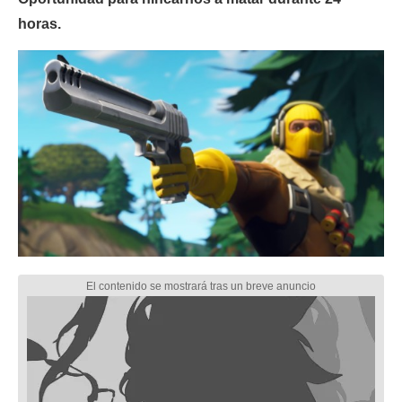
horas.