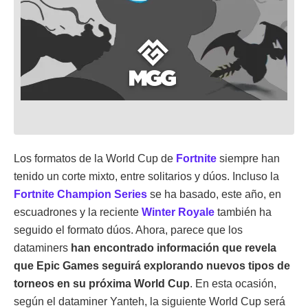
Los formatos de la World Cup de
Fortnite
siempre han
tenido un corte mixto, entre solitarios y dúos. Incluso la
Fortnite Champion Series
se ha basado, este año, en
escuadrones y la reciente
Winter Royale
también ha
seguido el formato dúos. Ahora, parece que los
dataminers
han encontrado información que revela
que Epic Games seguirá explorando nuevos tipos de
torneos en su próxima World Cup
. En esta ocasión,
según el dataminer Yanteh, la siguiente World Cup será