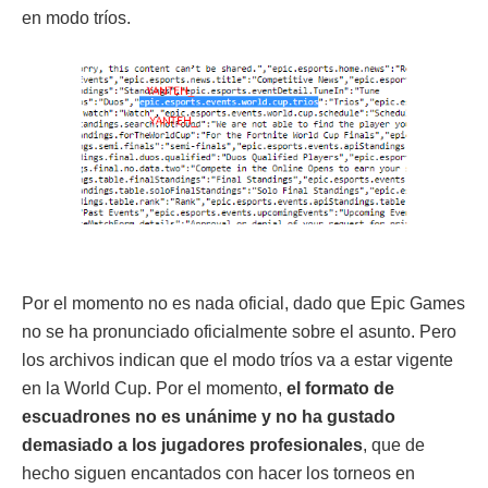
en modo tríos.
Por el momento no es nada oficial, dado que Epic Games
no se ha pronunciado oficialmente sobre el asunto. Pero
los archivos indican que el modo tríos va a estar vigente
en la World Cup. Por el momento,
el formato de
escuadrones no es unánime y no ha gustado
demasiado a los jugadores profesionales
, que de
hecho siguen encantados con hacer los torneos en