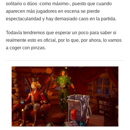
solitario o dúos -como máximo-, puesto que cuando
aparecen más jugadores en escena se pierde
espectacularidad y hay demasiado caos en la partida.
Todavía tendremos que esperar un poco para saber si
realmente esto es oficial, por lo que, por ahora, lo vamos
a coger con pinzas.