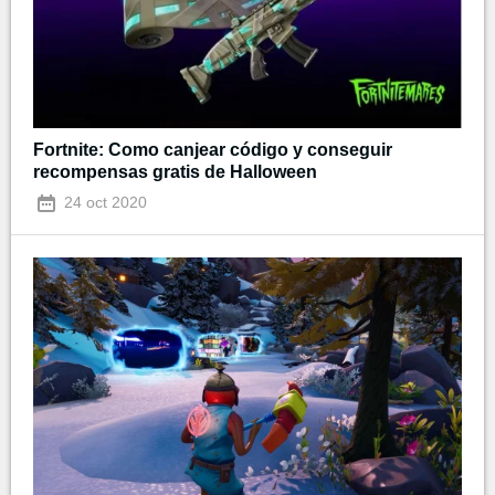
Fortnite: Como canjear código y conseguir
recompensas gratis de Halloween
24 oct 2020