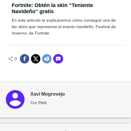
Fortnite: Obtén la skin "Teniente
Navideño" gratis
En este artículo te explicaremos cómo conseguir una de
las skins que representa el evento navideño, Festival de
Invierno, de Fortnite.
0
Xavi Mogrovejo
Cor Petit.