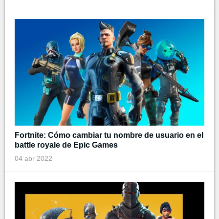
Fortnite: Cómo cambiar tu nombre de usuario en el
battle royale de Epic Games
04 abr 2022