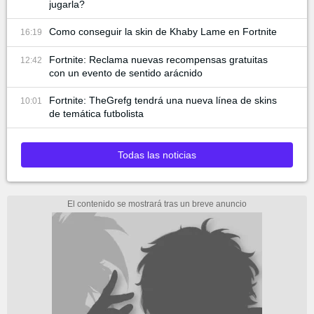
jugarla?
Como conseguir la skin de Khaby Lame en Fortnite
16:19
Fortnite: Reclama nuevas recompensas gratuitas
12:42
con un evento de sentido arácnido
Fortnite: TheGrefg tendrá una nueva línea de skins
10:01
de temática futbolista
Todas las noticias