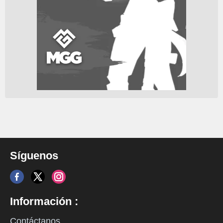
Síguenos
Información :
Contáctanos