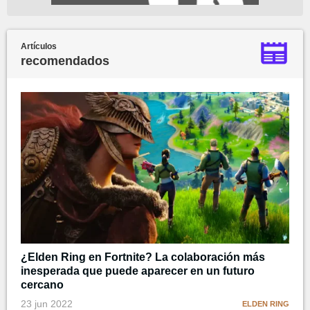
Artículos
recomendados
¿Elden Ring en Fortnite? La colaboración más
inesperada que puede aparecer en un futuro
cercano
23 jun 2022
ELDEN RING