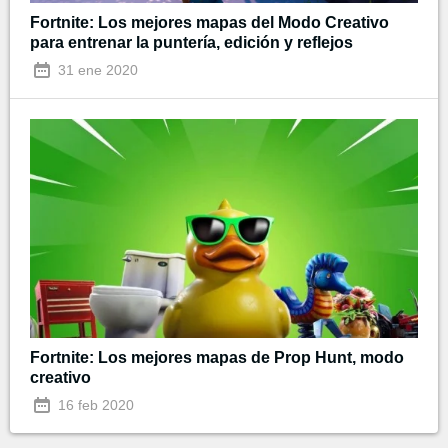
Fortnite: Los mejores mapas del Modo Creativo
para entrenar la puntería, edición y reflejos
31 ene 2020
Fortnite: Los mejores mapas de Prop Hunt, modo
creativo
16 feb 2020