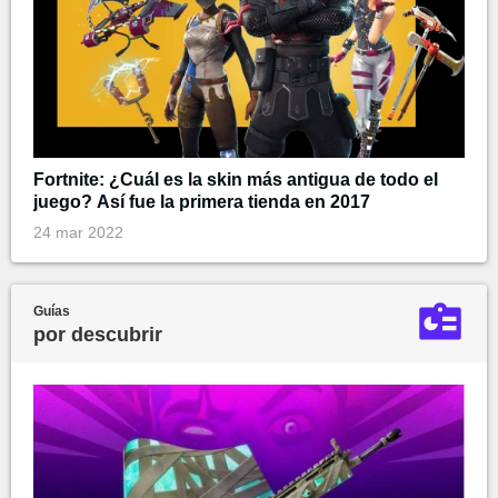
Fortnite: ¿Cuál es la skin más antigua de todo el
juego? Así fue la primera tienda en 2017
24 mar 2022
Guías
por descubrir