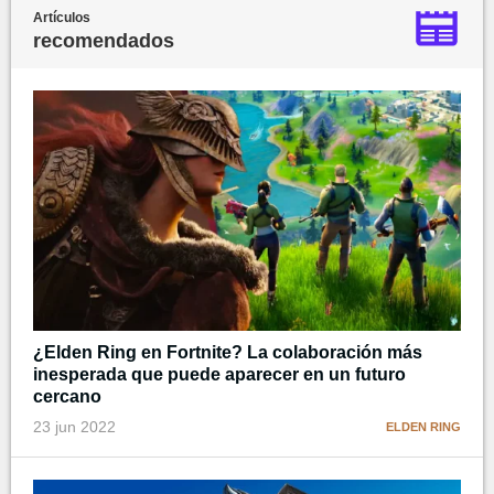
Artículos
recomendados
¿Elden Ring en Fortnite? La colaboración más
inesperada que puede aparecer en un futuro
cercano
23 jun 2022
ELDEN RING