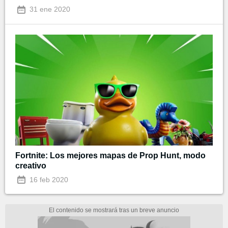
31 ene 2020
Fortnite: Los mejores mapas de Prop Hunt, modo
creativo
16 feb 2020