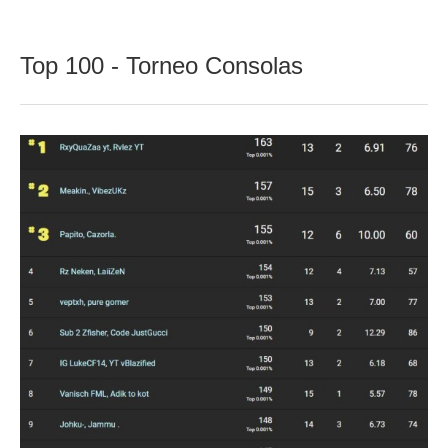
Top 100 - Torneo Consolas