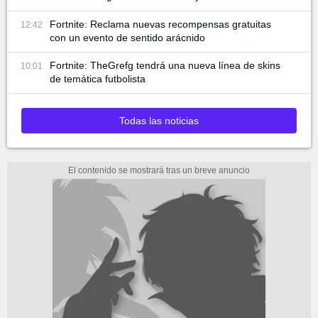
Fortnite: Reclama nuevas recompensas gratuitas
12:42
con un evento de sentido arácnido
Fortnite: TheGrefg tendrá una nueva línea de skins
10:01
de temática futbolista
Todas las noticias