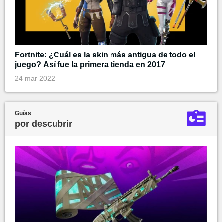
Fortnite: ¿Cuál es la skin más antigua de todo el
juego? Así fue la primera tienda en 2017
24 mar 2022
Guías
por descubrir