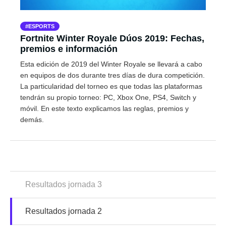
ESPORTS
Fortnite Winter Royale Dúos 2019: Fechas,
premios e información
Esta edición de 2019 del Winter Royale se llevará a cabo
en equipos de dos durante tres días de dura competición.
La particularidad del torneo es que todas las plataformas
tendrán su propio torneo: PC, Xbox One, PS4, Switch y
móvil. En este texto explicamos las reglas, premios y
demás.
Resultados jornada 3
Resultados jornada 2