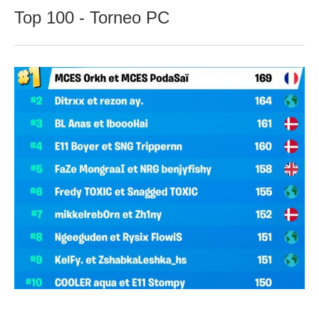
Top 100 - Torneo PC