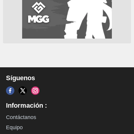
Síguenos
Información :
Contáctanos
Equipo