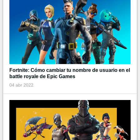
Fortnite: Cómo cambiar tu nombre de usuario en el
battle royale de Epic Games
04 abr 2022