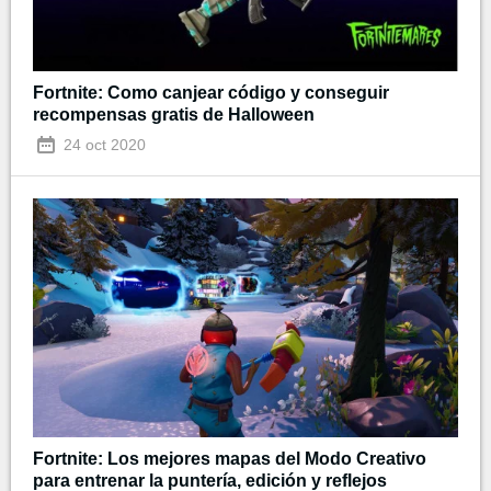
Fortnite: Como canjear código y conseguir
recompensas gratis de Halloween
24 oct 2020
Fortnite: Los mejores mapas del Modo Creativo
para entrenar la puntería, edición y reflejos