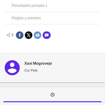
Resultados jornada 1
Reglas y premios
0
Xavi Mogrovejo
Cor Petit.