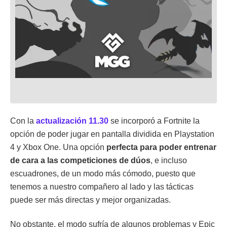
Con la
actualización 11.30
se incorporó a Fortnite la
opción de poder jugar en pantalla dividida en Playstation
4 y Xbox One. Una opción
perfecta para poder entrenar
de cara a las competiciones de dúos
, e incluso
escuadrones, de un modo más cómodo, puesto que
tenemos a nuestro compañero al lado y las tácticas
puede ser más directas y mejor organizadas.
No obstante, el modo sufría de algunos problemas y Epic