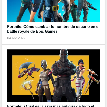
Fortnite: Cómo cambiar tu nombre de usuario en el
battle royale de Epic Games
04 abr 2022
Fortnite: ¿Cuál es la skin más antigua de todo el