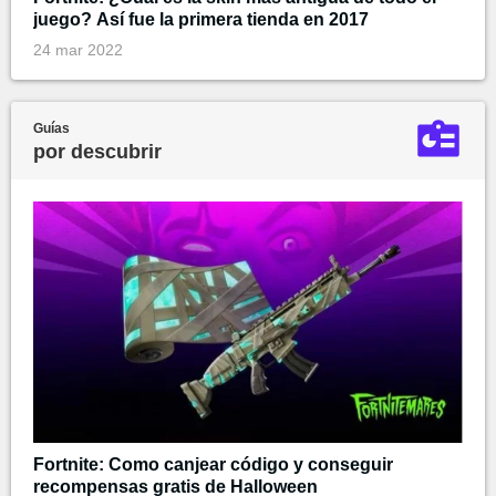
juego? Así fue la primera tienda en 2017
24 mar 2022
Guías
por descubrir
Fortnite: Como canjear código y conseguir
recompensas gratis de Halloween