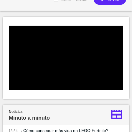
Noticias
Minuto a minuto
¿Cómo conseguir más vida en LEGO Fortnite?
13:54