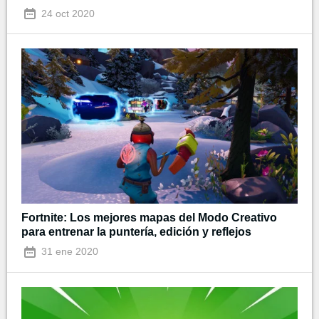
24 oct 2020
Fortnite: Los mejores mapas del Modo Creativo
para entrenar la puntería, edición y reflejos
31 ene 2020