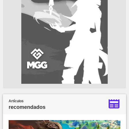
Artículos
recomendados