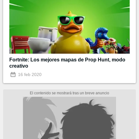
Fortnite: Los mejores mapas de Prop Hunt, modo
creativo
16 feb 2020