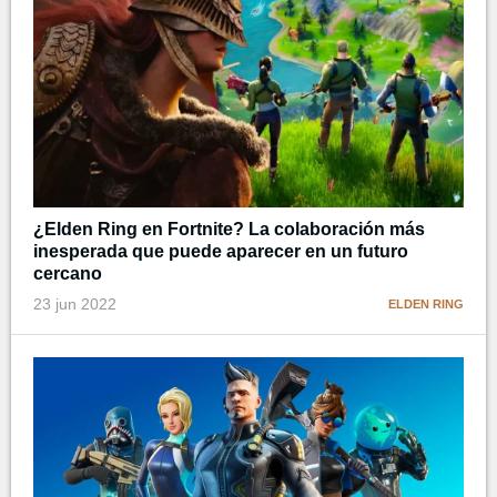
¿Elden Ring en Fortnite? La colaboración más
inesperada que puede aparecer en un futuro
cercano
23 jun 2022
ELDEN RING