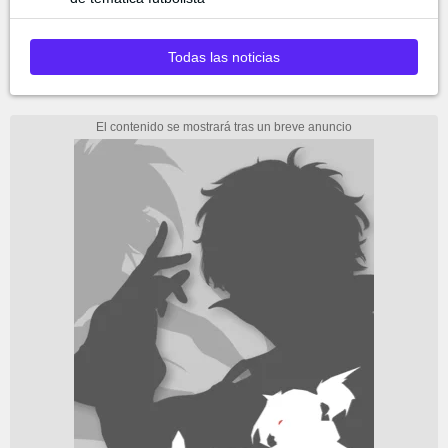
Todas las noticias