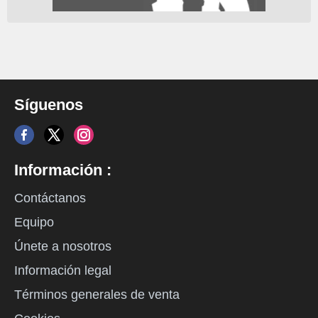
Síguenos
Información :
Contáctanos
Equipo
Únete a nosotros
Información legal
Términos generales de venta