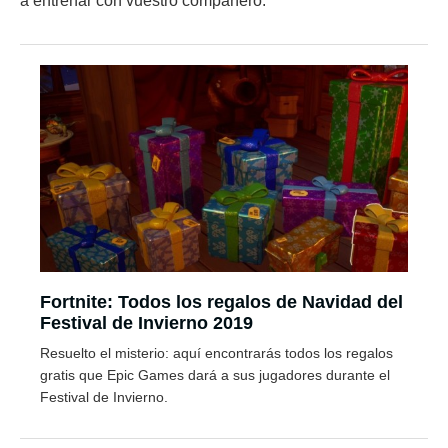
a entrenar con vuestro compañero.
Fortnite: Todos los regalos de Navidad del
Festival de Invierno 2019
Resuelto el misterio: aquí encontrarás todos los regalos
gratis que Epic Games dará a sus jugadores durante el
Festival de Invierno.