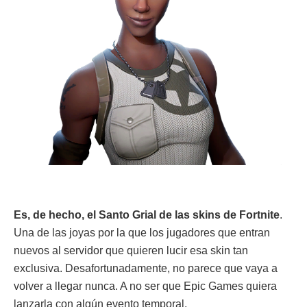
Es, de hecho, el Santo Grial de las skins de Fortnite
.
Una de las joyas por la que los jugadores que entran
nuevos al servidor que quieren lucir esa skin tan
exclusiva. Desafortunadamente, no parece que vaya a
volver a llegar nunca. A no ser que Epic Games quiera
lanzarla con algún evento temporal.