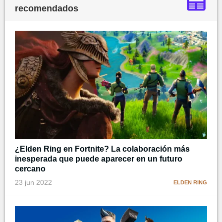
recomendados
¿Elden Ring en Fortnite? La colaboración más
inesperada que puede aparecer en un futuro
cercano
23 jun 2022
ELDEN RING