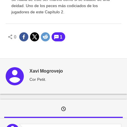
deidad. Uno de los peces más codiciados de los
jugadores de este Capítulo 2.
0
1
Xavi Mogrovejo
Cor Petit.