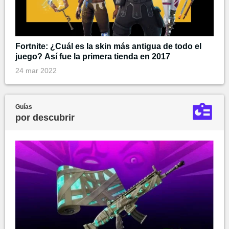
Fortnite: ¿Cuál es la skin más antigua de todo el
juego? Así fue la primera tienda en 2017
24 mar 2022
Guías
por descubrir