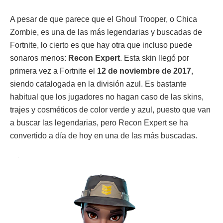
A pesar de que parece que el Ghoul Trooper, o Chica
Zombie, es una de las más legendarias y buscadas de
Fortnite, lo cierto es que hay otra que incluso puede
sonaros menos:
Recon Expert
. Esta skin llegó por
primera vez a Fortnite el
12 de noviembre de 2017
,
siendo catalogada en la división azul. Es bastante
habitual que los jugadores no hagan caso de las skins,
trajes y cosméticos de color verde y azul, puesto que van
a buscar las legendarias, pero Recon Expert se ha
convertido a día de hoy en una de las más buscadas.