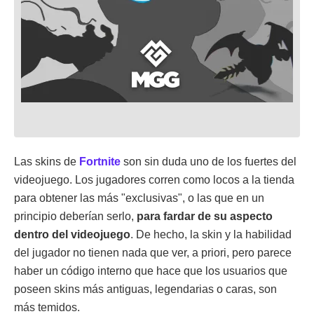
Las skins de
Fortnite
son sin duda uno de los fuertes del
videojuego. Los jugadores corren como locos a la tienda
para obtener las más "exclusivas", o las que en un
principio deberían serlo,
para fardar de su aspecto
dentro del videojuego
. De hecho, la skin y la habilidad
del jugador no tienen nada que ver, a priori, pero parece
haber un código interno que hace que los usuarios que
poseen skins más antiguas, legendarias o caras, son
más temidos.