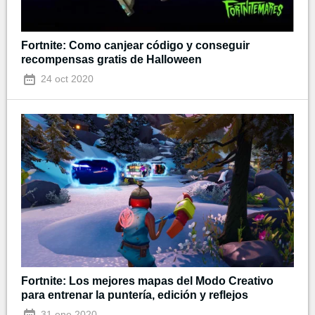
Fortnite: Como canjear código y conseguir
recompensas gratis de Halloween
24 oct 2020
Fortnite: Los mejores mapas del Modo Creativo
para entrenar la puntería, edición y reflejos
31 ene 2020