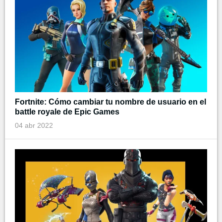
Fortnite: Cómo cambiar tu nombre de usuario en el
battle royale de Epic Games
04 abr 2022