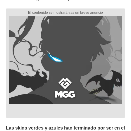
Las skins verdes y azules han terminado por ser en el