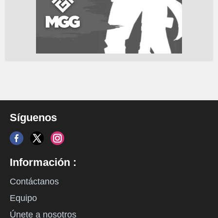
Síguenos
Información :
Contáctanos
Equipo
Únete a nosotros