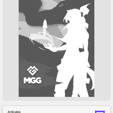
Artículos