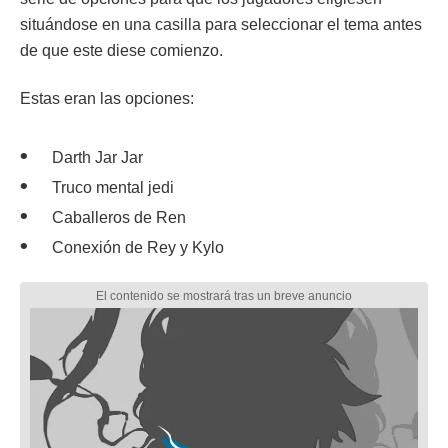
situándose en una casilla para seleccionar el tema antes
de que este diese comienzo.
Estas eran las opciones:
Darth Jar Jar
Truco mental jedi
Caballeros de Ren
Conexión de Rey y Kylo