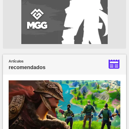
Artículos
recomendados