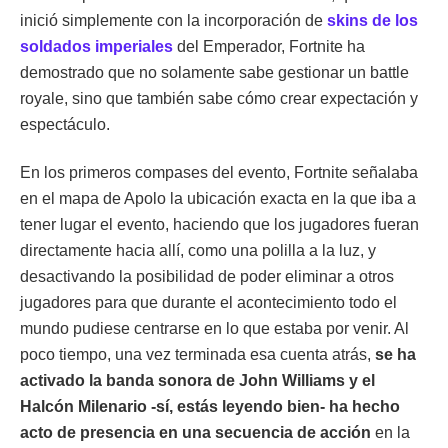
inició simplemente con la incorporación de
skins de los
soldados imperiales
del Emperador, Fortnite ha
demostrado que no solamente sabe gestionar un battle
royale, sino que también sabe cómo crear expectación y
espectáculo.
En los primeros compases del evento, Fortnite señalaba
en el mapa de Apolo la ubicación exacta en la que iba a
tener lugar el evento, haciendo que los jugadores fueran
directamente hacia allí, como una polilla a la luz, y
desactivando la posibilidad de poder eliminar a otros
jugadores para que durante el acontecimiento todo el
mundo pudiese centrarse en lo que estaba por venir. Al
poco tiempo, una vez terminada esa cuenta atrás,
se ha
activado la banda sonora de John Williams y el
Halcón Milenario -sí, estás leyendo bien- ha hecho
acto de presencia en una secuencia de acción
en la