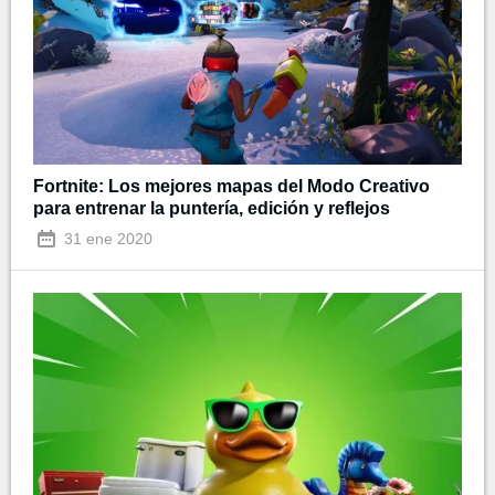
Fortnite: Los mejores mapas del Modo Creativo
para entrenar la puntería, edición y reflejos
31 ene 2020