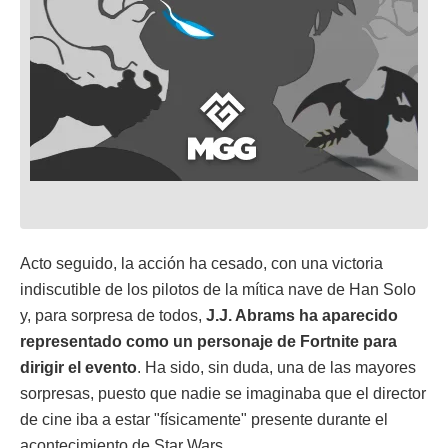
Acto seguido, la acción ha cesado, con una victoria
indiscutible de los pilotos de la mítica nave de Han Solo
y, para sorpresa de todos,
J.J. Abrams ha aparecido
representado como un personaje de Fortnite para
dirigir el evento
. Ha sido, sin duda, una de las mayores
sorpresas, puesto que nadie se imaginaba que el director
de cine iba a estar "físicamente" presente durante el
acontecimiento de Star Wars.