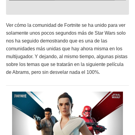
Ver cómo la comunidad de Fortnite se ha unido para ver
solamente unos pocos segundos más de Star Wars solo
nos ha seguido demostrando que es una de las
comunidades más unidas que hay ahora misma en los
multijugador. Y dejando, al mismo tiempo, algunas pistas
sobre los temas que se tratarán en la siguiente película
de Abrams, pero sin desvelar nada el 100%.