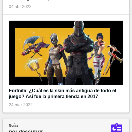
04 abr 2022
Fortnite: ¿Cuál es la skin más antigua de todo el
juego? Así fue la primera tienda en 2017
24 mar 2022
Guías
por descubrir