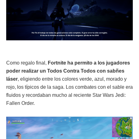
Como regalo final,
Fortnite ha permito a los jugadores
poder realizar un Todos Contra Todos con sabñes
láser
, eligiendo entre los colores verde, azul, morado y
rojo, los típicos de la saga. Los combates con el sable era
fluidos y recordaban mucho al reciente Star Wars Jedi:
Fallen Order.