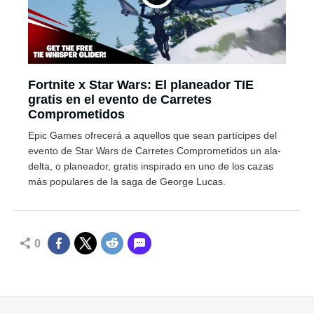
Fortnite x Star Wars: El planeador TIE
gratis en el evento de Carretes
Comprometidos
Epic Games ofrecerá a aquellos que sean partícipes del
evento de Star Wars de Carretes Comprometidos un ala-
delta, o planeador, gratis inspirado en uno de los cazas
más populares de la saga de George Lucas.
0