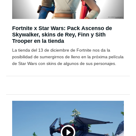
Fortnite x Star Wars: Pack Ascenso de
Skywalker, skins de Rey, Finn y Sith
Trooper en la tienda
La tienda del 13 de diciembre de Fortnite nos da la
posibilidad de sumergirnos de lleno en la próxima película
de Star Wars con skins de algunos de sus personajes.