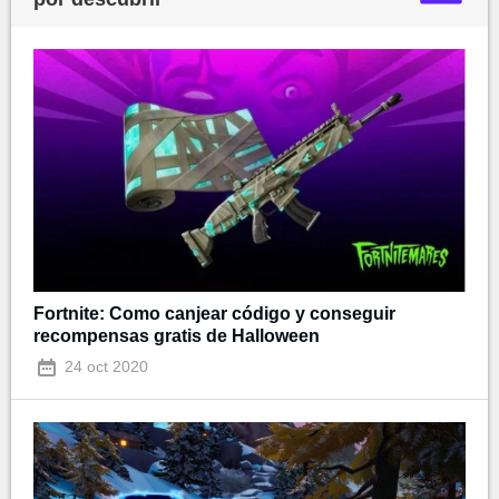
Fortnite: Como canjear código y conseguir
recompensas gratis de Halloween
24 oct 2020