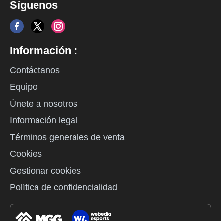
Síguenos
Información :
Contáctanos
Equipo
Únete a nosotros
Información legal
Términos generales de venta
Cookies
Gestionar cookies
Política de confidencialidad