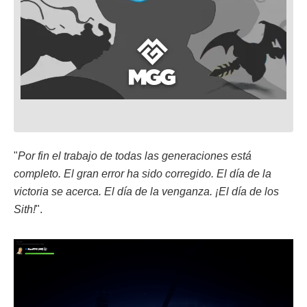
"
Por fin el trabajo de todas las generaciones está
completo. El gran error ha sido corregido. El día de la
victoria se acerca. El día de la venganza. ¡El día de los
Sith!
".