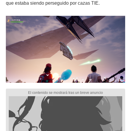
que estaba siendo perseguido por cazas TIE.