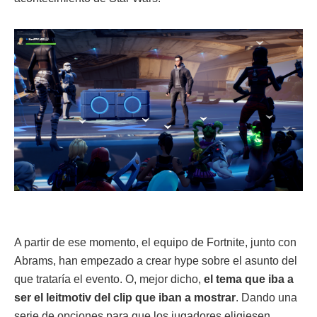
A partir de ese momento, el equipo de Fortnite, junto con
Abrams, han empezado a crear hype sobre el asunto del
que trataría el evento. O, mejor dicho,
el tema que iba a
ser el leitmotiv del clip que iban a mostrar
. Dando una
serie de opciones para que los jugadores eligiesen