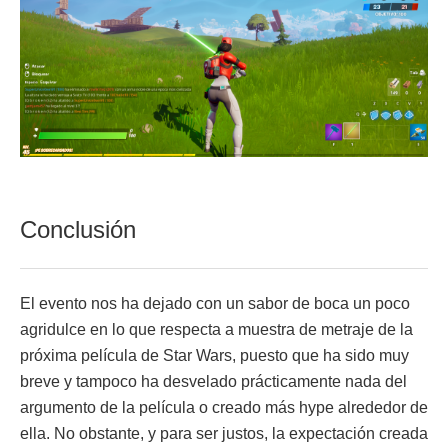
Conclusión
El evento nos ha dejado con un sabor de boca un poco
agridulce en lo que respecta a muestra de metraje de la
próxima película de Star Wars, puesto que ha sido muy
breve y tampoco ha desvelado prácticamente nada del
argumento de la película o creado más hype alrededor de
ella. No obstante, y para ser justos, la expectación creada