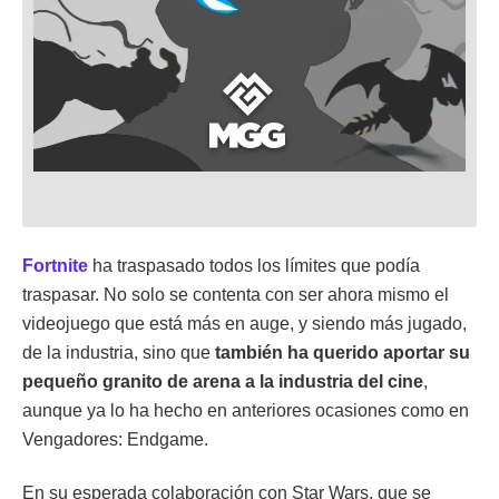
Fortnite
ha traspasado todos los límites que podía
traspasar. No solo se contenta con ser ahora mismo el
videojuego que está más en auge, y siendo más jugado,
de la industria, sino que
también ha querido aportar su
pequeño granito de arena a la industria del cine
,
aunque ya lo ha hecho en anteriores ocasiones como en
Vengadores: Endgame.
En su esperada colaboración con Star Wars, que se