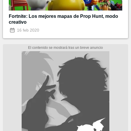
Fortnite: Los mejores mapas de Prop Hunt, modo
creativo
16 feb 2020