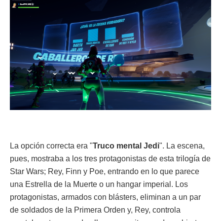
La opción correcta era "
Truco mental Jedi
". La escena,
pues, mostraba a los tres protagonistas de esta trilogía de
Star Wars; Rey, Finn y Poe, entrando en lo que parece
una Estrella de la Muerte o un hangar imperial. Los
protagonistas, armados con blásters, eliminan a un par
de soldados de la Primera Orden y, Rey, controla