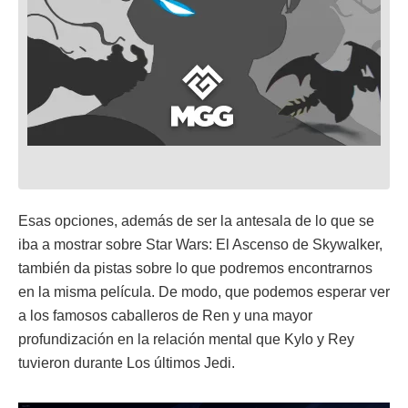
Esas opciones, además de ser la antesala de lo que se
iba a mostrar sobre Star Wars: El Ascenso de Skywalker,
también da pistas sobre lo que podremos encontrarnos
en la misma película. De modo, que podemos esperar ver
a los famosos caballeros de Ren y una mayor
profundización en la relación mental que Kylo y Rey
tuvieron durante Los últimos Jedi.