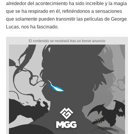
alrededor del acontecimiento ha sido increíble y la magia
que se ha respirado en él, refiriéndonos a sensaciones
que solamente pueden transmitir las películas de George
Lucas, nos ha fascinado.