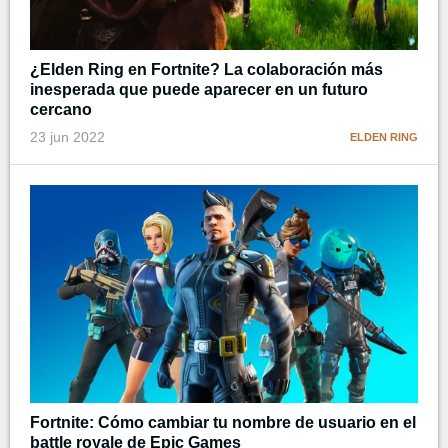
¿Elden Ring en Fortnite? La colaboración más
inesperada que puede aparecer en un futuro
cercano
23 jun 2022
ELDEN RING
Fortnite: Cómo cambiar tu nombre de usuario en el
battle royale de Epic Games