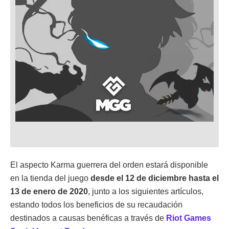
El aspecto Karma guerrera del orden estará disponible
en la tienda del juego
desde el 12 de diciembre hasta el
13 de enero de 2020
, junto a los siguientes artículos,
estando todos los beneficios de su recaudación
destinados a causas benéficas a través de
Riot Games