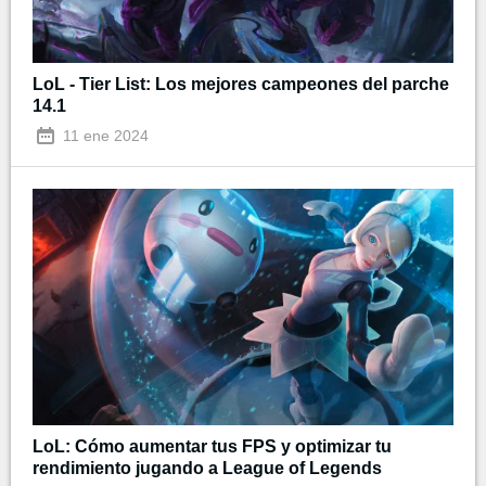
LoL - Tier List: Los mejores campeones del parche
14.1
11 ene 2024
LoL: Cómo aumentar tus FPS y optimizar tu
rendimiento jugando a League of Legends