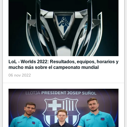
LoL - Worlds 2022: Resultados, equipos, horarios y
mucho más sobre el campeonato mundial
06 nov 2022