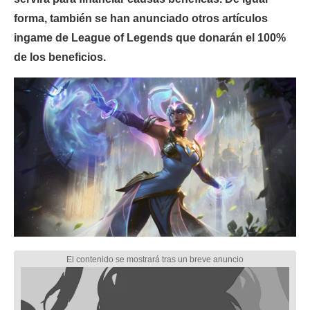
forma, también se han anunciado otros artículos
ingame de League of Legends que donarán el 100%
de los beneficios.