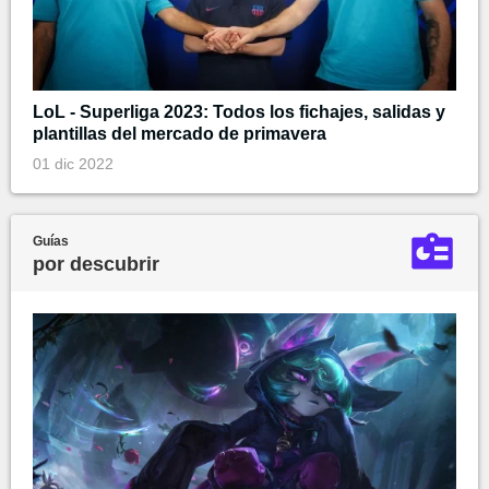
LoL - Superliga 2023: Todos los fichajes, salidas y
plantillas del mercado de primavera
01 dic 2022
Guías
por descubrir