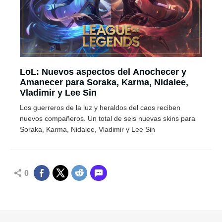
LoL: Nuevos aspectos del Anochecer y
Amanecer para Soraka, Karma, Nidalee,
Vladimir y Lee Sin
Los guerreros de la luz y heraldos del caos reciben
nuevos compañeros. Un total de seis nuevas skins para
Soraka, Karma, Nidalee, Vladimir y Lee Sin
0