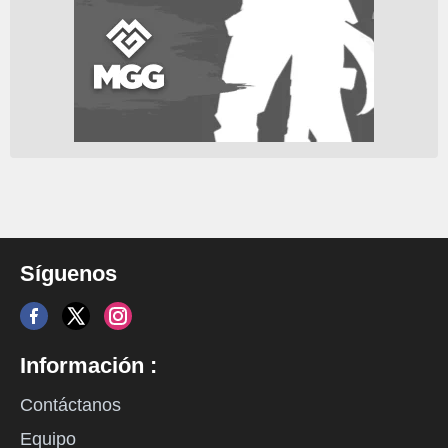
Síguenos
Información :
Contáctanos
Equipo