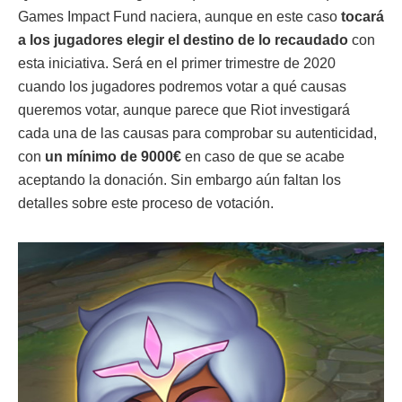
Games Impact Fund naciera, aunque en este caso
tocará
a los jugadores elegir el destino de lo recaudado
con
esta iniciativa. Será en el primer trimestre de 2020
cuando los jugadores podremos votar a qué causas
queremos votar, aunque parece que Riot investigará
cada una de las causas para comprobar su autenticidad,
con
un mínimo de 9000€
en caso de que se acabe
aceptando la donación. Sin embargo aún faltan los
detalles sobre este proceso de votación.