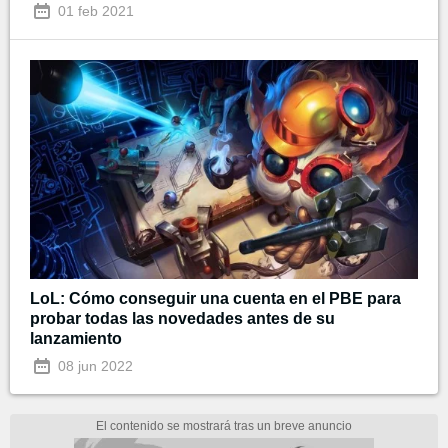
01 feb 2021
LoL: Cómo conseguir una cuenta en el PBE para
probar todas las novedades antes de su
lanzamiento
08 jun 2022