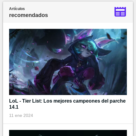
Artículos
recomendados
LoL - Tier List: Los mejores campeones del parche
14.1
11 ene 2024