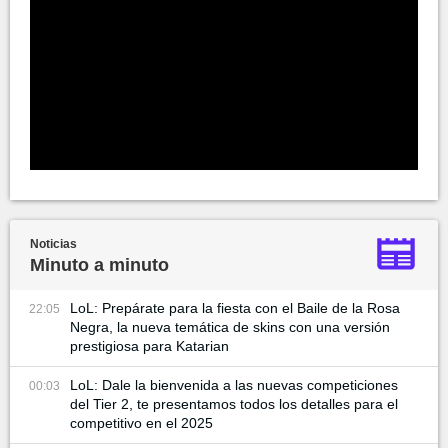
Noticias
Minuto a minuto
LoL: Prepárate para la fiesta con el Baile de la Rosa
22:05
Negra, la nueva temática de skins con una versión
prestigiosa para Katarian
LoL: Dale la bienvenida a las nuevas competiciones
00:03
del Tier 2, te presentamos todos los detalles para el
competitivo en el 2025