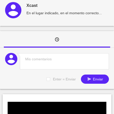
Xcast
En el lugar indicado, en el momento correcto...
Enter = Enviar
Enviar