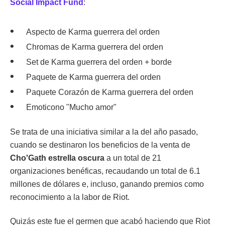
Social Impact Fund
:
Aspecto de Karma guerrera del orden
Chromas de Karma guerrera del orden
Set de Karma guerrera del orden + borde
Paquete de Karma guerrera del orden
Paquete Corazón de Karma guerrera del orden
Emoticono "Mucho amor"
Se trata de una iniciativa similar a la del año pasado,
cuando se destinaron los beneficios de la venta de
Cho'Gath estrella oscura
a un total de 21
organizaciones benéficas, recaudando un total de 6.1
millones de dólares e, incluso, ganando premios como
reconocimiento a la labor de Riot.
Quizás este fue el germen que acabó haciendo que Riot