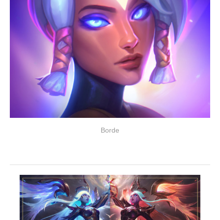
Borde