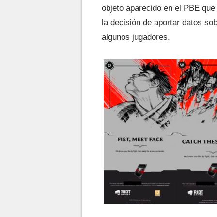
objeto aparecido en el PBE que 
la decisión de aportar datos so
algunos jugadores.