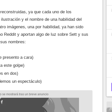
 reconstruidas, ya que cada uno de los
ilustración y el nombre de una habilidad del
tro imágenes, una por habilidad, ya han sido
o Reddit y aportan algo de luz sobre Sett y sus
 sus nombres:
e presento a cara)
a este golpe)
s en dos)
emos un espectáculo)