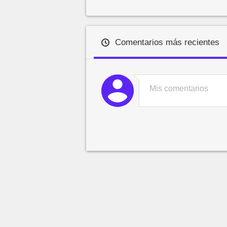
Comentarios más recientes