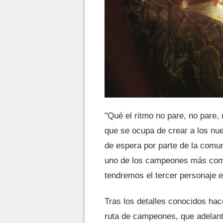
"Qué el ritmo no pare, no pare,
que se ocupa de crear a los n
de espera por parte de la com
uno de los campeones más compl
tendremos el tercer personaje 
Tras los detalles conocidos hace
ruta de campeones, que adelant