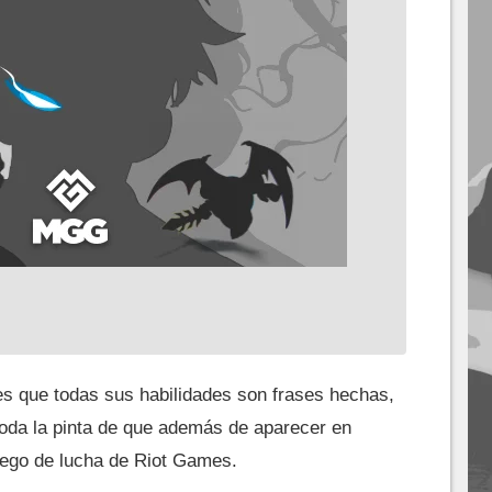
s que todas sus habilidades son frases hechas,
toda la pinta de que además de aparecer en
uego de lucha de Riot Games.