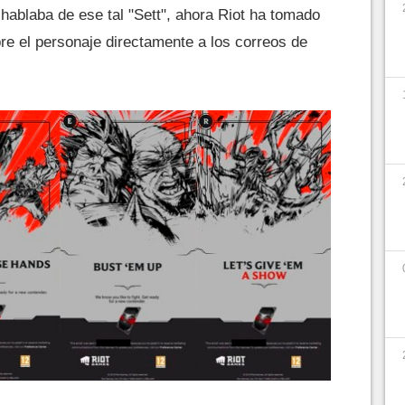
hablaba de ese tal "Sett", ahora Riot ha tomado
bre el personaje directamente a los correos de