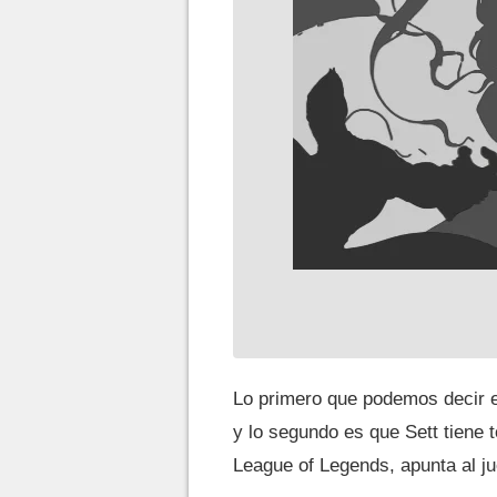
Lo primero que podemos decir e
y lo segundo es que Sett tiene 
League of Legends, apunta al j