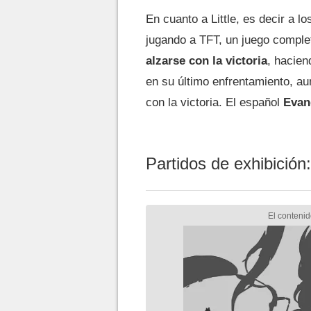
En cuanto a Little, es decir a 
jugando a TFT, un juego comple
alzarse con la victoria
, hacien
en su último enfrentamiento, au
con la victoria. El español
Evang
Partidos de exhibición