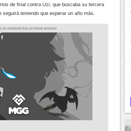
tos de final contra Uzi, que buscaba su tercera
ue seguirá teniendo que esperar un año más.