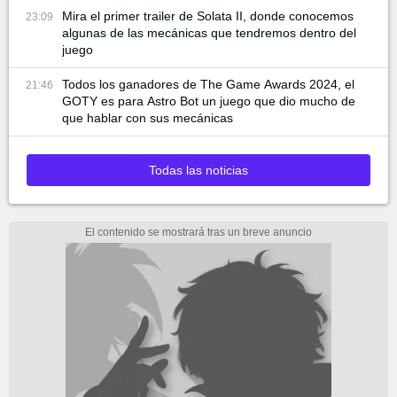
Mira el primer trailer de Solata II, donde conocemos
23:09
algunas de las mecánicas que tendremos dentro del
juego
Todos los ganadores de The Game Awards 2024, el
21:46
GOTY es para Astro Bot un juego que dio mucho de
que hablar con sus mecánicas
Todas las noticias