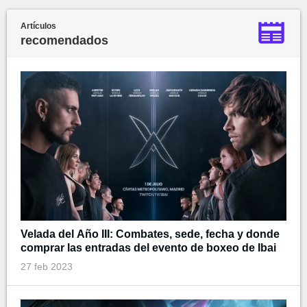
Artículos
recomendados
Velada del Año III: Combates, sede, fecha y donde
comprar las entradas del evento de boxeo de Ibai
27 feb 2023