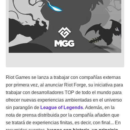
Riot Games se lanza a trabajar con compañías externas
por primera vez, al anunciar Riot Forge, su iniciativa para
trabajar con desarrolladores TOP de todo el mundo para
ofrecer nuevas experiencias ambientadas en el universo
sin parangón de
League of Legends
. Además, en la
nota de prensa distribuida por la compañía añaden que
se tratará de experiencias finitas, es decir, con final... En