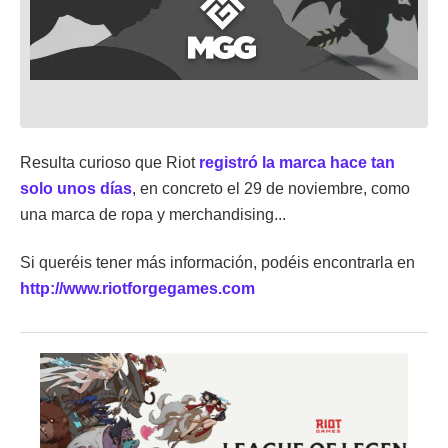
Resulta curioso que Riot
registró la marca hace tan
solo unos días
, en concreto el 29 de noviembre, como
una marca de ropa y merchandising...
Si queréis tener más información, podéis encontrarla en
http://www.riotforgegames.com