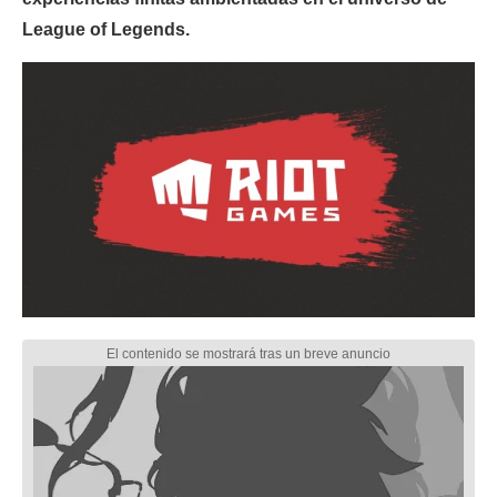
League of Legends.