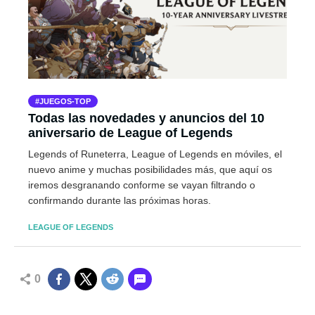
JUEGOS-TOP
Todas las novedades y anuncios del 10
aniversario de League of Legends
Legends of Runeterra, League of Legends en móviles, el
nuevo anime y muchas posibilidades más, que aquí os
iremos desgranando conforme se vayan filtrando o
confirmando durante las próximas horas.
LEAGUE OF LEGENDS
0