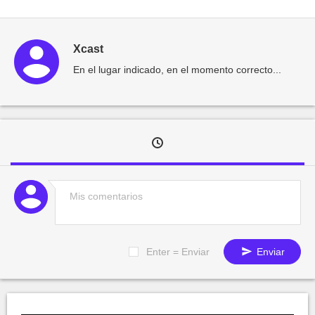
Xcast
En el lugar indicado, en el momento correcto...
Enter = Enviar
Enviar