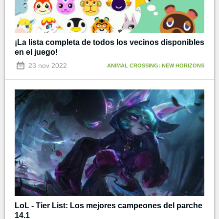
¡La lista completa de todos los vecinos disponibles
en el juego!
23 nov 2022
ANIMAL CROSSING: NEW HORIZONS
LoL - Tier List: Los mejores campeones del parche
14.1