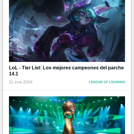
LoL - Tier List: Los mejores campeones del parche
14.1
11 ene 2024
LEAGUE OF LEGENDS