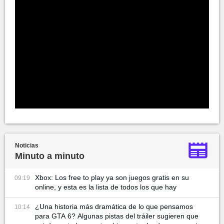
Noticias
Minuto a minuto
Xbox: Los free to play ya son juegos gratis en su
09:19
online, y esta es la lista de todos los que hay
¿Una historia más dramática de lo que pensamos
10:14
para GTA 6? Algunas pistas del tráiler sugieren que