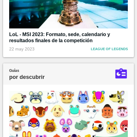
LoL - MSI 2023: Formato, sede, calendario y
resultados finales de la competición
22 may 2023
LEAGUE OF LEGENDS
Guías
por descubrir