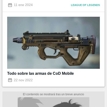
11 ene 2024
LEAGUE OF LEGENDS
Todo sobre las armas de CoD Mobile
22 nov 2022