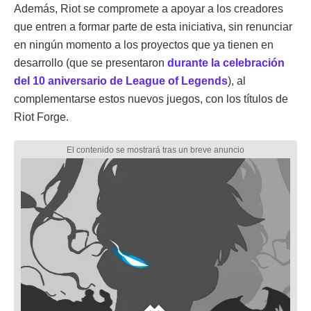
Además, Riot se compromete a apoyar a los creadores
que entren a formar parte de esta iniciativa, sin renunciar
en ningún momento a los proyectos que ya tienen en
desarrollo (que se presentaron
durante la celebración
del 10 aniversario de League of Legends
), al
complementarse estos nuevos juegos, con los títulos de
Riot Forge.