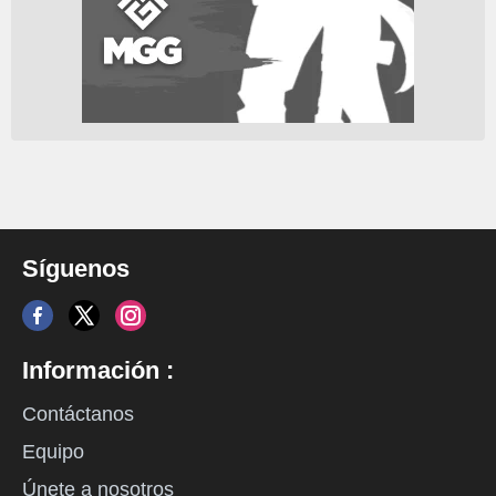
Síguenos
Información :
Contáctanos
Equipo
Únete a nosotros