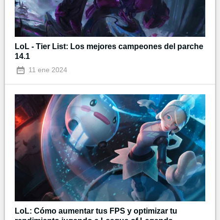
LoL - Tier List: Los mejores campeones del parche
14.1
11 ene 2024
LoL: Cómo aumentar tus FPS y optimizar tu