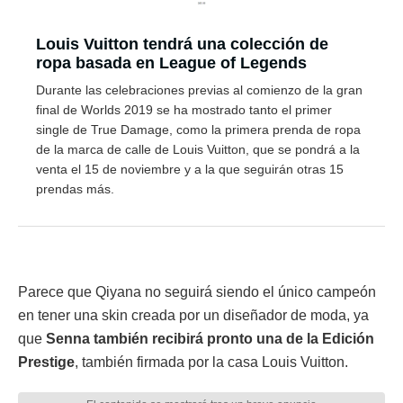
Louis Vuitton tendrá una colección de
ropa basada en League of Legends
Durante las celebraciones previas al comienzo de la gran
final de Worlds 2019 se ha mostrado tanto el primer
single de True Damage, como la primera prenda de ropa
de la marca de calle de Louis Vuitton, que se pondrá a la
venta el 15 de noviembre y a la que seguirán otras 15
prendas más.
Parece que Qiyana no seguirá siendo el único campeón
en tener una skin creada por un diseñador de moda, ya
que
Senna también recibirá pronto una de la Edición
Prestige
, también firmada por la casa Louis Vuitton.