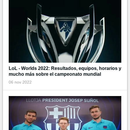
LoL - Worlds 2022: Resultados, equipos, horarios y
mucho más sobre el campeonato mundial
06 nov 2022