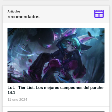
Artículos
recomendados
LoL - Tier List: Los mejores campeones del parche
14.1
11 ene 2024