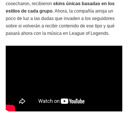
cosecharon, recibieron
skins únicas basadas en los
estilos de cada grupo
. Ahora, la compañía arroja un
poco de luz a las dudas que invaden a los seguidores
sobre si volverán a recibir contenido de ese tipo y qué
pasará ahora con la música en League of Legends.