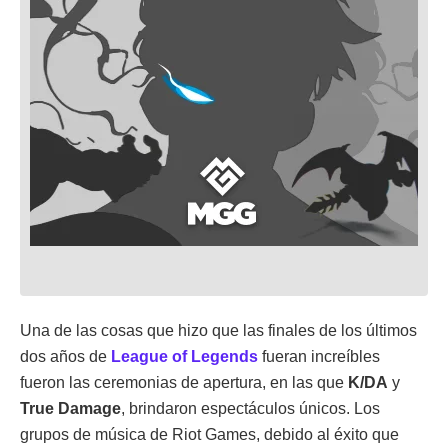
Una de las cosas que hizo que las finales de los últimos
dos años de
League of Legends
fueran increíbles
fueron las ceremonias de apertura, en las que
K/DA
y
True Damage
, brindaron espectáculos únicos. Los
grupos de música de Riot Games, debido al éxito que