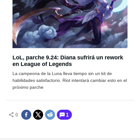
LoL, parche 9.24: Diana sufrirá un rework
en League of Legends
La campeona de la Luna lleva tiempo sin un kit de
habilidades satisfactorio. Riot intentará cambiar esto en el
próximo parche
0
1