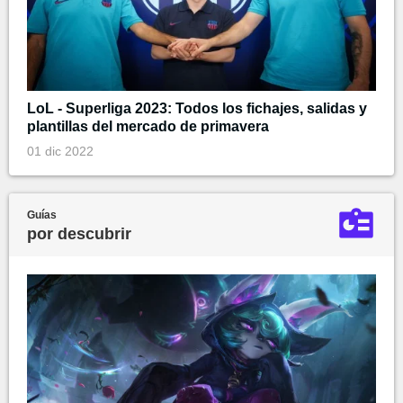
LoL - Superliga 2023: Todos los fichajes, salidas y
plantillas del mercado de primavera
01 dic 2022
Guías
por descubrir