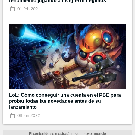
rendimiento jugando a League of Legends
01 feb 2021
LoL: Cómo conseguir una cuenta en el PBE para
probar todas las novedades antes de su
lanzamiento
08 jun 2022