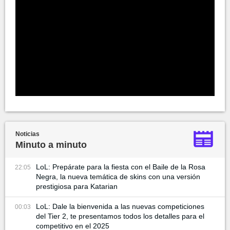
Noticias
Minuto a minuto
LoL: Prepárate para la fiesta con el Baile de la Rosa
22:05
Negra, la nueva temática de skins con una versión
prestigiosa para Katarian
LoL: Dale la bienvenida a las nuevas competiciones
00:03
del Tier 2, te presentamos todos los detalles para el
competitivo en el 2025