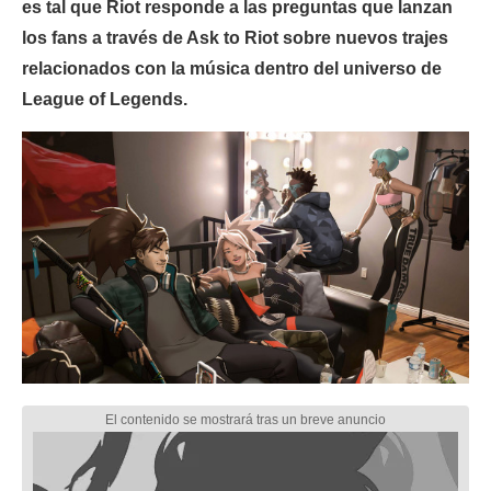
es tal que Riot responde a las preguntas que lanzan
los fans a través de Ask to Riot sobre nuevos trajes
relacionados con la música dentro del universo de
League of Legends.