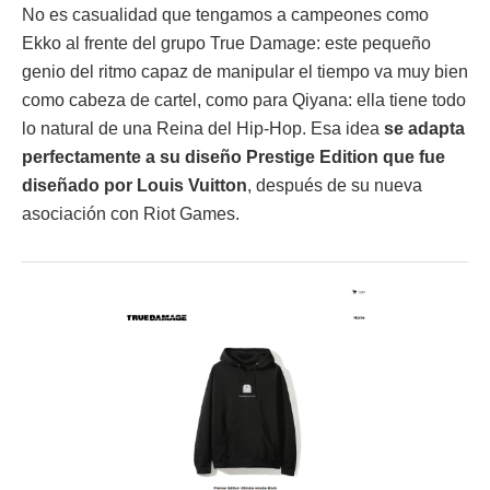
No es casualidad que tengamos a campeones como
Ekko al frente del grupo True Damage: este pequeño
genio del ritmo capaz de manipular el tiempo va muy bien
como cabeza de cartel, como para Qiyana: ella tiene todo
lo natural de una Reina del Hip-Hop. Esa idea
se adapta
perfectamente a su diseño Prestige Edition que fue
diseñado por Louis Vuitton
, después de su nueva
asociación con Riot Games.