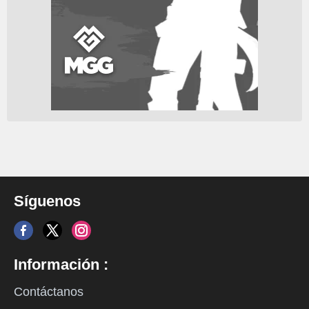
Síguenos
Información :
Contáctanos