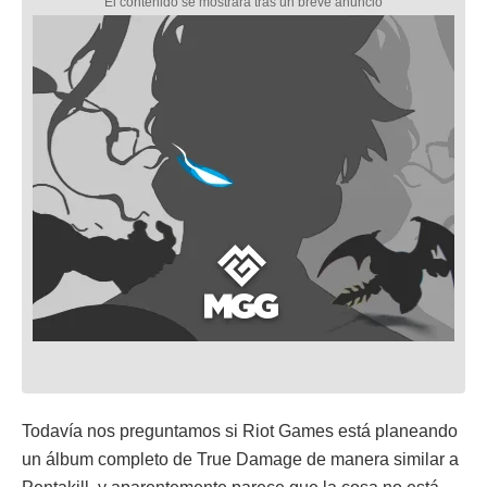
Todavía nos preguntamos si Riot Games está planeando
un álbum completo de True Damage de manera similar a