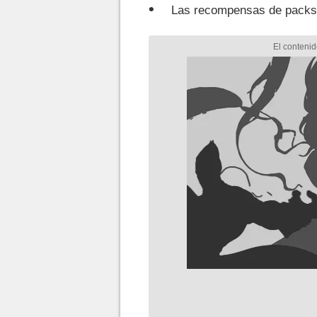
Las recompensas de packs 