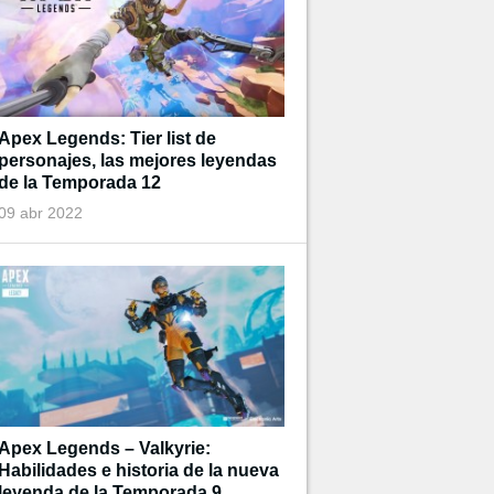
Apex Legends: Tier list de
personajes, las mejores leyendas
de la Temporada 12
09 abr 2022
Apex Legends – Valkyrie:
Habilidades e historia de la nueva
leyenda de la Temporada 9