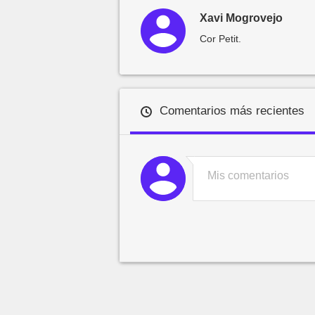
Xavi Mogrovejo
Cor Petit.
Comentarios más recientes