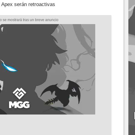
Apex serán retroactivas