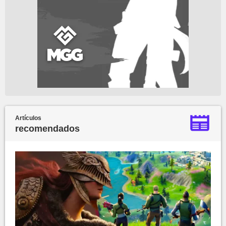
Artículos
recomendados