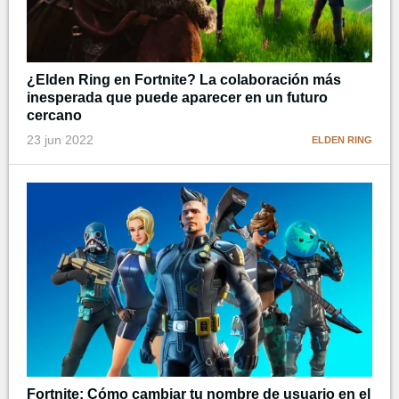
¿Elden Ring en Fortnite? La colaboración más
inesperada que puede aparecer en un futuro
cercano
23 jun 2022
ELDEN RING
Fortnite: Cómo cambiar tu nombre de usuario en el