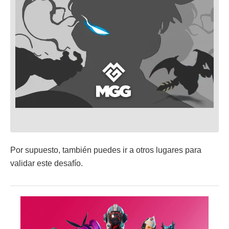
Por supuesto, también puedes ir a otros lugares para
validar este desafío.