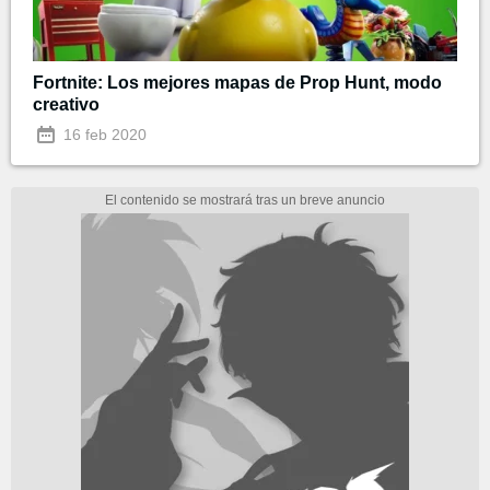
Fortnite: Los mejores mapas de Prop Hunt, modo
creativo
16 feb 2020