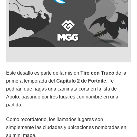
Este desafío es parte de la misión
Tiro con Truco
de la
primera temporada del
Capítulo 2 de Fortnite
. Te
pedirán que hagas una caminata corta en la isla de
Apolo, pasando por tres lugares con nombre en una
partida.
Como recordatorio, los llamados lugares son
simplemente las ciudades y ubicaciones nombradas en
su mini mapa.