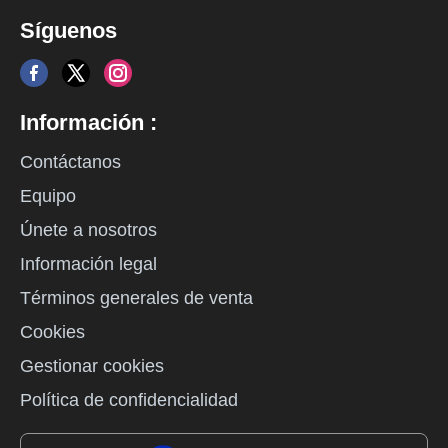
Síguenos
Información :
Contáctanos
Equipo
Únete a nosotros
Información legal
Términos generales de venta
Cookies
Gestionar cookies
Política de confidencialidad