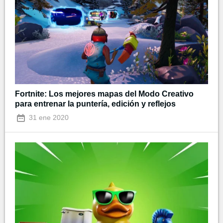
Fortnite: Los mejores mapas del Modo Creativo
para entrenar la puntería, edición y reflejos
31 ene 2020