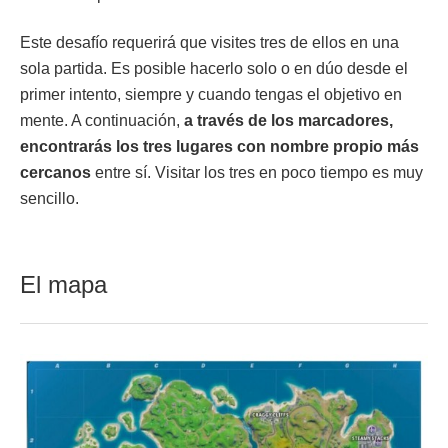
Este desafío requerirá que visites tres de ellos en una
sola partida. Es posible hacerlo solo o en dúo desde el
primer intento, siempre y cuando tengas el objetivo en
mente. A continuación,
a través de los marcadores,
encontrarás los tres lugares con nombre propio más
cercanos
entre sí. Visitar los tres en poco tiempo es muy
sencillo.
El mapa