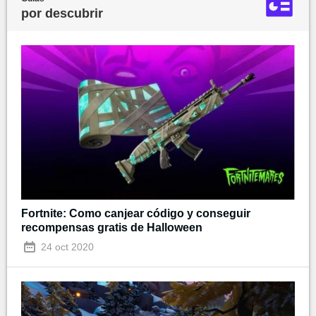
por descubrir
Fortnite: Como canjear código y conseguir
recompensas gratis de Halloween
24 oct 2020