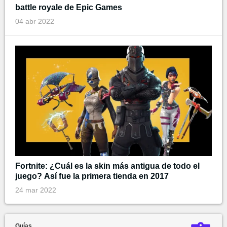
battle royale de Epic Games
04 abr 2022
Fortnite: ¿Cuál es la skin más antigua de todo el
juego? Así fue la primera tienda en 2017
24 mar 2022
Guías