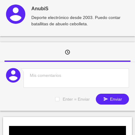
AnubiS
Deporte electrónico desde 2003. Puedo contar
batallitas de abuelo cebolleta.
Enter = Enviar
Enviar