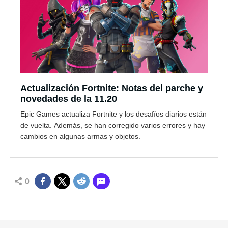
Actualización Fortnite: Notas del parche y
novedades de la 11.20
Epic Games actualiza Fortnite y los desafíos diarios están
de vuelta. Además, se han corregido varios errores y hay
cambios en algunas armas y objetos.
0