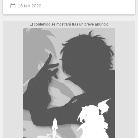
16 feb 2020