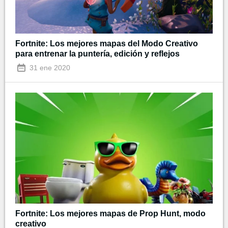
Fortnite: Los mejores mapas del Modo Creativo
para entrenar la puntería, edición y reflejos
31 ene 2020
Fortnite: Los mejores mapas de Prop Hunt, modo
creativo