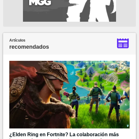
Artículos
recomendados
¿Elden Ring en Fortnite? La colaboración más