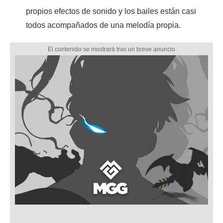
propios efectos de sonido y los bailes están casi
todos acompañados de una melodía propia.