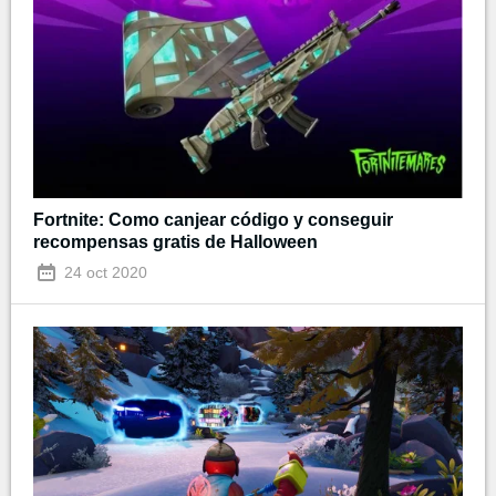
Fortnite: Como canjear código y conseguir
recompensas gratis de Halloween
24 oct 2020