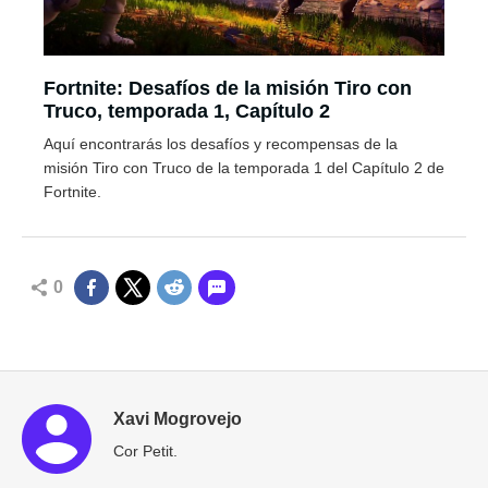
Fortnite: Desafíos de la misión Tiro con
Truco, temporada 1, Capítulo 2
Aquí encontrarás los desafíos y recompensas de la
misión Tiro con Truco de la temporada 1 del Capítulo 2 de
Fortnite.
0
Xavi Mogrovejo
Cor Petit.