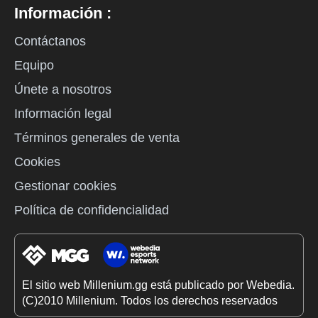
Información :
Contáctanos
Equipo
Únete a nosotros
Información legal
Términos generales de venta
Cookies
Gestionar cookies
Política de confidencialidad
El sitio web Millenium.gg está publicado por Webedia.
(C)2010 Millenium. Todos los derechos reservados