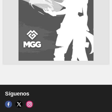
Síguenos