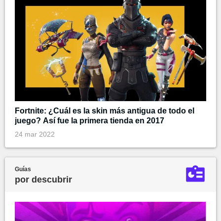
Fortnite: ¿Cuál es la skin más antigua de todo el
juego? Así fue la primera tienda en 2017
24 mar 2022
Guías
por descubrir