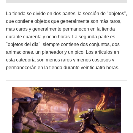
La tienda se divide en dos partes: la sección de "objetos",
que contiene objetos que generalmente son más raros,
más caros y generalmente permanecen en la tienda
durante cuarenta y ocho horas. La segunda parte es
"objetos del día": siempre contiene dos conjuntos, dos
animaciones, un planeador y un pico. Los artículos en
esta categoría son menos raros y menos costosos y
permanecerán en la tienda durante veinticuatro horas.