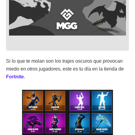
Si lo que te molan son los trajes oscuros que provocan
miedo en otros jugadores, este es tu día en la tienda de
Fortnite
.