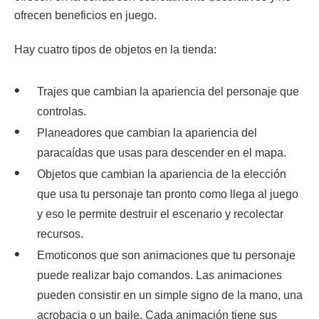
ofrecen beneficios en juego.
Hay cuatro tipos de objetos en la tienda:
Trajes que cambian la apariencia del personaje que
controlas.
Planeadores que cambian la apariencia del
paracaídas que usas para descender en el mapa.
Objetos que cambian la apariencia de la elección
que usa tu personaje tan pronto como llega al juego
y eso le permite destruir el escenario y recolectar
recursos.
Emoticonos que son animaciones que tu personaje
puede realizar bajo comandos. Las animaciones
pueden consistir en un simple signo de la mano, una
acrobacia o un baile. Cada animación tiene sus