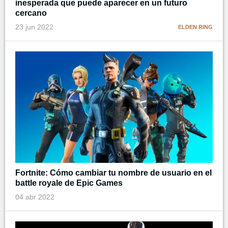
inesperada que puede aparecer en un futuro
cercano
23 jun 2022
ELDEN RING
Fortnite: Cómo cambiar tu nombre de usuario en el
battle royale de Epic Games
04 abr 2022