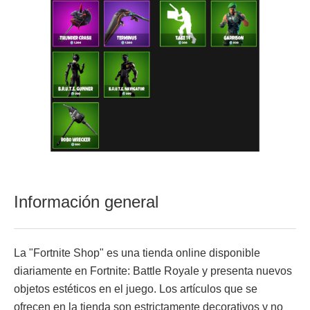
Información general
La "Fortnite Shop" es una tienda online disponible
diariamente en Fortnite: Battle Royale y presenta nuevos
objetos estéticos en el juego. Los artículos que se
ofrecen en la tienda son estrictamente decorativos y no