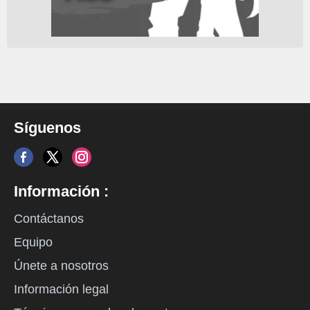
Síguenos
Información :
Contáctanos
Equipo
Únete a nosotros
Información legal