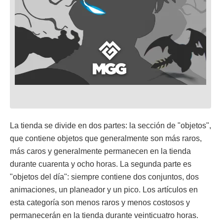
La tienda se divide en dos partes: la sección de "objetos",
que contiene objetos que generalmente son más raros,
más caros y generalmente permanecen en la tienda
durante cuarenta y ocho horas. La segunda parte es
"objetos del día": siempre contiene dos conjuntos, dos
animaciones, un planeador y un pico. Los artículos en
esta categoría son menos raros y menos costosos y
permanecerán en la tienda durante veinticuatro horas.