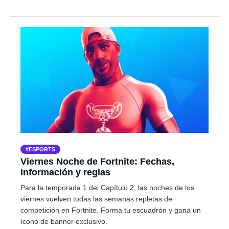
ESPORTS
Viernes Noche de Fortnite: Fechas,
información y reglas
Para la temporada 1 del Capítulo 2, las noches de los
viernes vuelven todas las semanas repletas de
competición en Fortnite. Forma tu escuadrón y gana un
ícono de banner exclusivo.