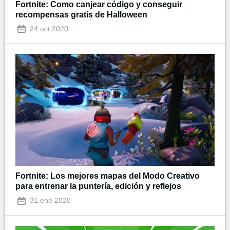
Fortnite: Como canjear código y conseguir
recompensas gratis de Halloween
24 oct 2020
Fortnite: Los mejores mapas del Modo Creativo
para entrenar la puntería, edición y reflejos
31 ene 2020