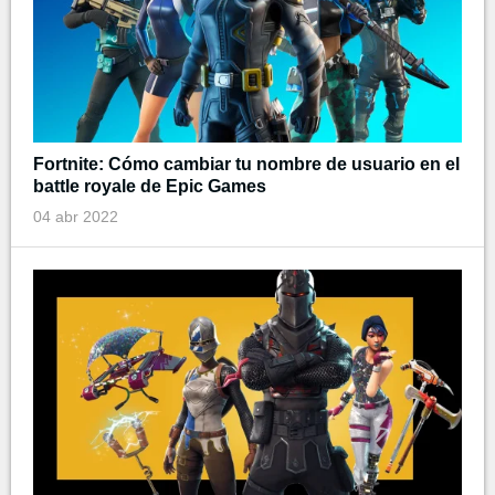
Fortnite: Cómo cambiar tu nombre de usuario en el
battle royale de Epic Games
04 abr 2022