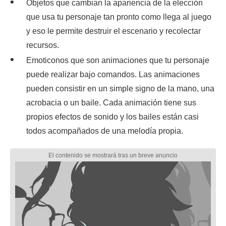
Objetos que cambian la apariencia de la elección
que usa tu personaje tan pronto como llega al juego
y eso le permite destruir el escenario y recolectar
recursos.
Emoticonos que son animaciones que tu personaje
puede realizar bajo comandos. Las animaciones
pueden consistir en un simple signo de la mano, una
acrobacia o un baile. Cada animación tiene sus
propios efectos de sonido y los bailes están casi
todos acompañados de una melodía propia.