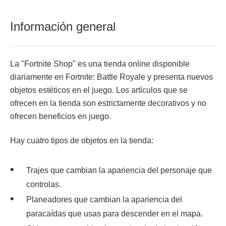
Información general
La "Fortnite Shop" es una tienda online disponible
diariamente en Fortnite: Battle Royale y presenta nuevos
objetos estéticos en el juego. Los artículos que se
ofrecen en la tienda son estrictamente decorativos y no
ofrecen beneficios en juego.
Hay cuatro tipos de objetos en la tienda:
Trajes que cambian la apariencia del personaje que
controlas.
Planeadores que cambian la apariencia del
paracaídas que usas para descender en el mapa.