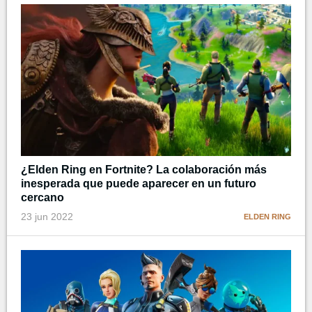
¿Elden Ring en Fortnite? La colaboración más
inesperada que puede aparecer en un futuro
cercano
23 jun 2022
ELDEN RING