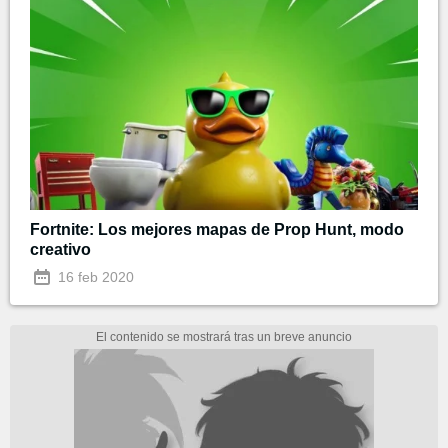
Fortnite: Los mejores mapas de Prop Hunt, modo
creativo
16 feb 2020