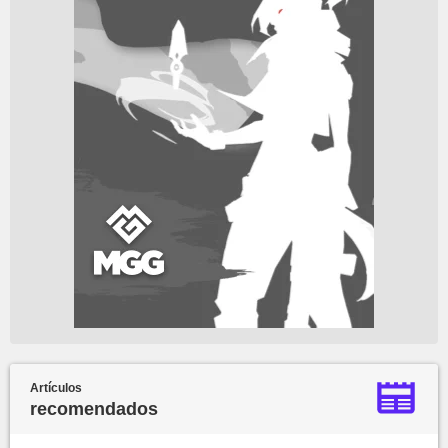
Artículos
recomendados