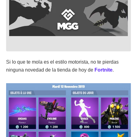
Si lo que te mola es el estilo motorista, no te pierdas
ninguna novedad de la tienda de hoy de
Fortnite
.