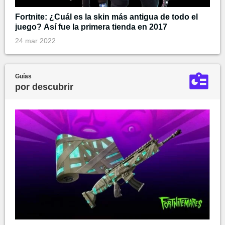
Fortnite: ¿Cuál es la skin más antigua de todo el
juego? Así fue la primera tienda en 2017
24 mar 2022
Guías
por descubrir