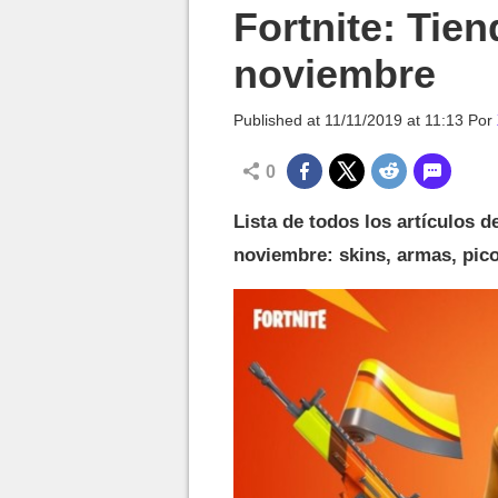
MGG

Fortnite: Tien
noviembre
Published at
11/11/2019 at 11:13
Por
0
Lista de todos los artículos de
noviembre: skins, armas, pico