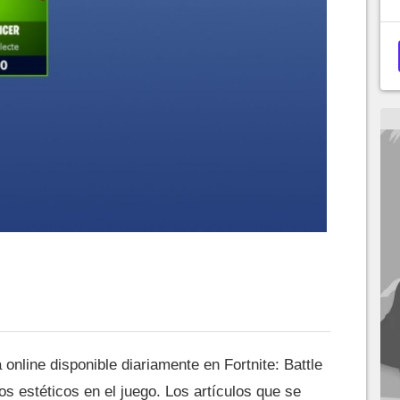
 online disponible diariamente en Fortnite: Battle
s estéticos en el juego. Los artículos que se