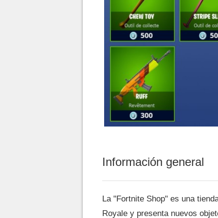
Información general
La "Fortnite Shop" es una tienda
Royale y presenta nuevos objeto