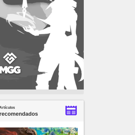
Artículos
recomendados