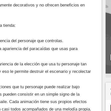
tamente decorativos y no ofrecen beneficios en
a tienda:
encia del personaje que controlas.
 apariencia del paracaídas que usas para
iencia de la elección que usa tu personaje tan
 eso le permite destruir el escenario y recolectar
ones que tu personaje puede realizar bajo
pueden consistir en un simple signo de la
aile. Cada animación tiene sus propios efectos
án casi todos acompañados de una melodía propia.