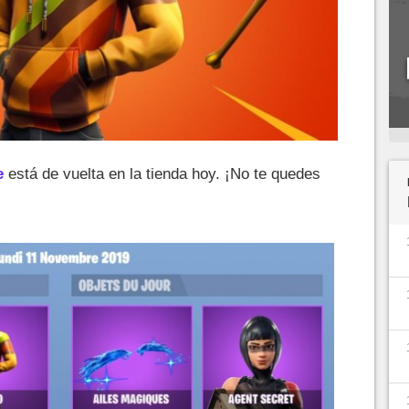
e
está de vuelta en la tienda hoy. ¡No te quedes