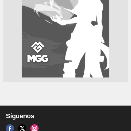
Síguenos