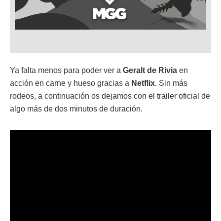
Ya falta menos para poder ver a
Geralt de Rivia
en
acción en carne y hueso gracias a
Netflix
. Sin más
rodeos, a continuación os dejamos con el trailer oficial de
algo más de dos minutos de duración.