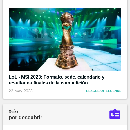
LoL - MSI 2023: Formato, sede, calendario y
resultados finales de la competición
22 may 2023
LEAGUE OF LEGENDS
Guías
por descubrir