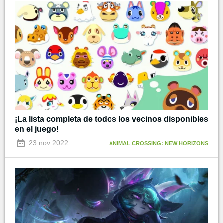
¡La lista completa de todos los vecinos disponibles
en el juego!
23 nov 2022
ANIMAL CROSSING: NEW HORIZONS