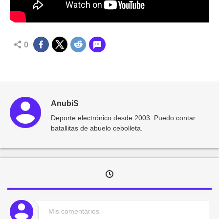
0
AnubiS
Deporte electrónico desde 2003. Puedo contar
batallitas de abuelo cebolleta.