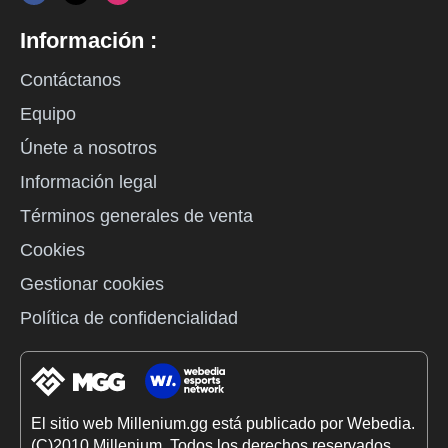
Información :
Contáctanos
Equipo
Únete a nosotros
Información legal
Términos generales de venta
Cookies
Gestionar cookies
Política de confidencialidad
El sitio web Millenium.gg está publicado por Webedia.
(C)2010 Millenium. Todos los derechos reservados