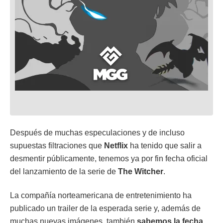
Después de muchas especulaciones y de incluso
supuestas filtraciones que
Netflix
ha tenido que salir a
desmentir públicamente, tenemos ya por fin fecha oficial
del lanzamiento de la serie de
The Witcher
.
La compañía norteamericana de entretenimiento ha
publicado un trailer de la esperada serie y, además de
muchas nuevas imágenes, también
sabemos la fecha