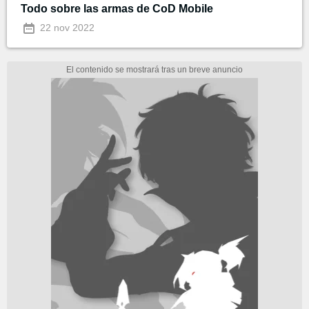
Todo sobre las armas de CoD Mobile
22 nov 2022