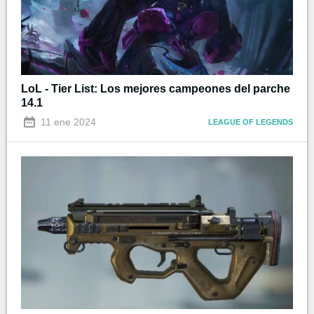
LoL - Tier List: Los mejores campeones del parche
14.1
11 ene 2024
LEAGUE OF LEGENDS