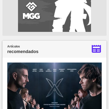
Artículos
recomendados