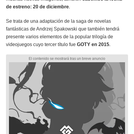
de estreno: 20 de diciembre
.
Se trata de una adaptación de la saga de novelas
fantásticas de Andrzej Spakowski que también tendrá
presente varios elementos de la popular trilogía de
videojuegos cuyo tercer título fue
GOTY en 2015
.