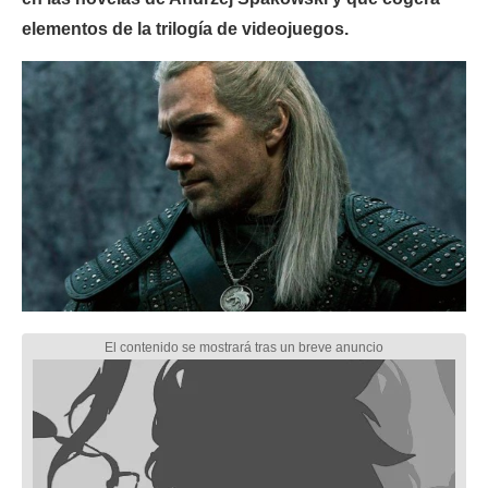
elementos de la trilogía de videojuegos.