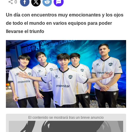
0
Un día con encuentros muy emocionantes y los ojos
de todo el mundo en varios equipos para poder
llevarse el triunfo