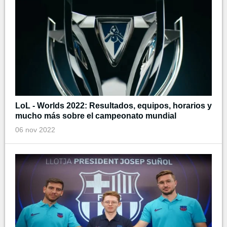
LoL - Worlds 2022: Resultados, equipos, horarios y
mucho más sobre el campeonato mundial
06 nov 2022