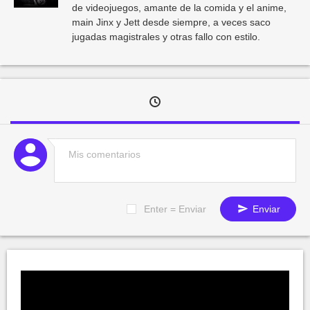
de videojuegos, amante de la comida y el anime,
main Jinx y Jett desde siempre, a veces saco
jugadas magistrales y otras fallo con estilo.
Enter = Enviar
Enviar