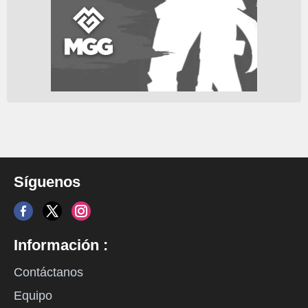
Síguenos
Información :
Contáctanos
Equipo