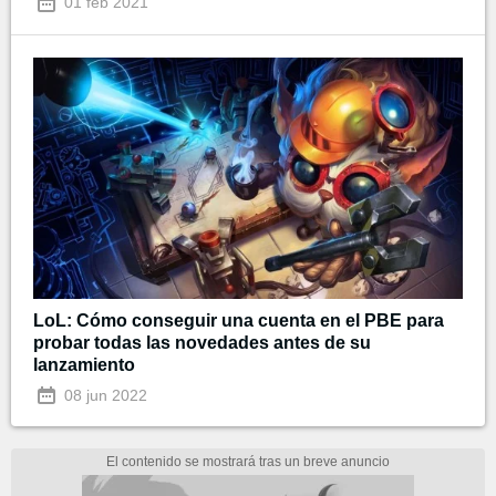
01 feb 2021
LoL: Cómo conseguir una cuenta en el PBE para
probar todas las novedades antes de su
lanzamiento
08 jun 2022