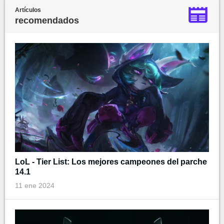
Artículos
recomendados
LoL - Tier List: Los mejores campeones del parche
14.1
11 ene 2024