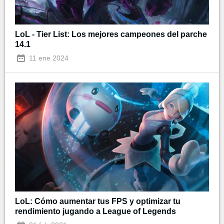
LoL - Tier List: Los mejores campeones del parche
14.1
11 ene 2024
LoL: Cómo aumentar tus FPS y optimizar tu
rendimiento jugando a League of Legends