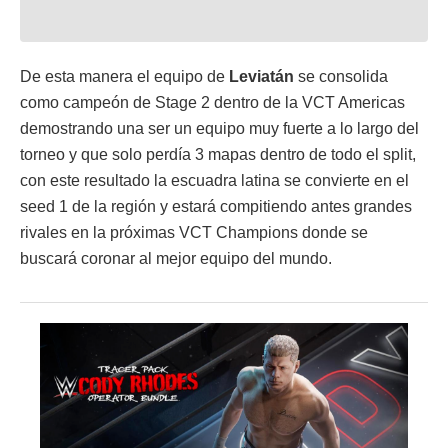
De esta manera el equipo de
Leviatán
se consolida
como campeón de Stage 2 dentro de la VCT Americas
demostrando una ser un equipo muy fuerte a lo largo del
torneo y que solo perdía 3 mapas dentro de todo el split,
con este resultado la escuadra latina se convierte en el
seed 1 de la región y estará compitiendo antes grandes
rivales en la próximas VCT Champions donde se
buscará coronar al mejor equipo del mundo.