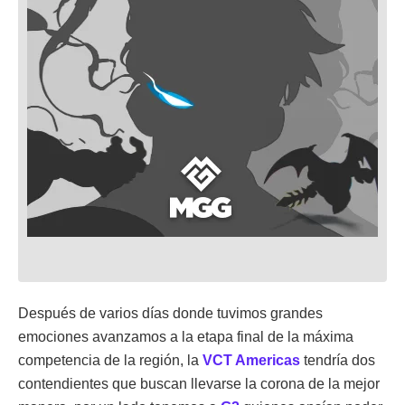
Después de varios días donde tuvimos grandes
emociones avanzamos a la etapa final de la máxima
competencia de la región, la
VCT Americas
tendría dos
contendientes que buscan llevarse la corona de la mejor