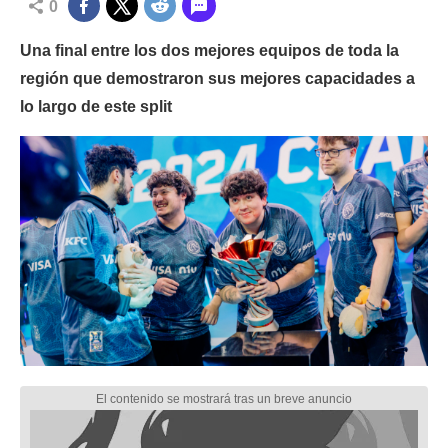
0
Una final entre los dos mejores equipos de toda la
región que demostraron sus mejores capacidades a
lo largo de este split