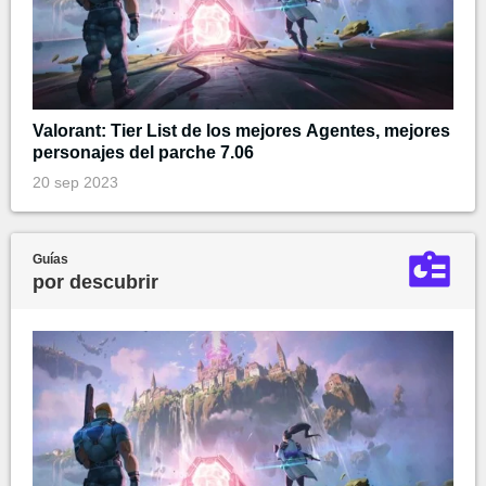
Valorant: Tier List de los mejores Agentes, mejores
personajes del parche 7.06
20 sep 2023
Guías
por descubrir