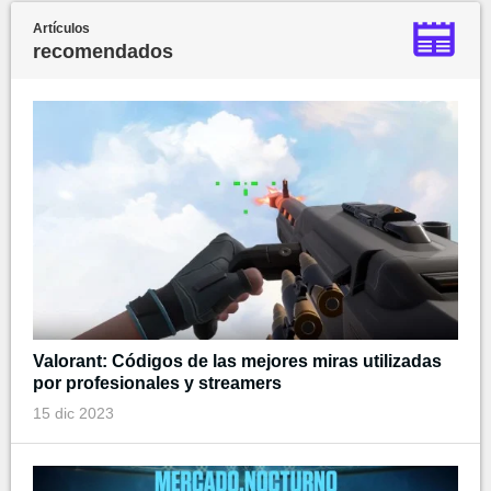
Artículos
recomendados
Valorant: Códigos de las mejores miras utilizadas
por profesionales y streamers
15 dic 2023