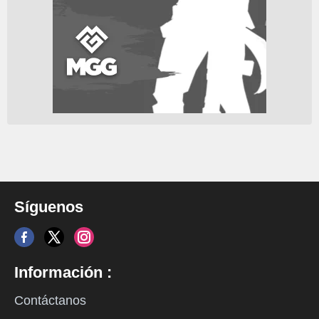
Síguenos
Información :
Contáctanos