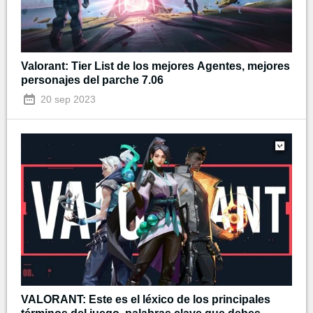
Valorant: Tier List de los mejores Agentes, mejores
personajes del parche 7.06
20 sep 2023
VALORANT: Este es el léxico de los principales