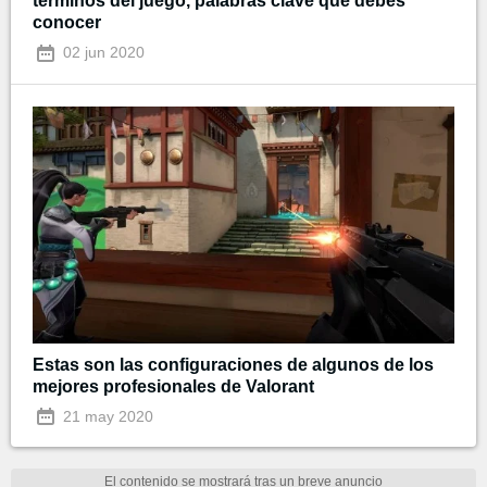
términos del juego, palabras clave que debes
conocer
02 jun 2020
Estas son las configuraciones de algunos de los
mejores profesionales de Valorant
21 may 2020