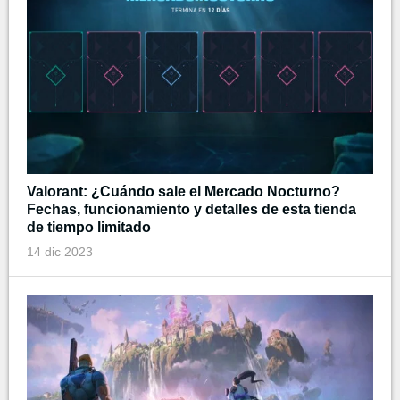
Valorant: ¿Cuándo sale el Mercado Nocturno?
Fechas, funcionamiento y detalles de esta tienda
de tiempo limitado
14 dic 2023