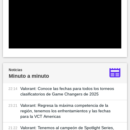
Noticias
Minuto a minuto
Valorant: Conoce las fechas para todos los torneos
22:14
clasificatorios de Game Changers de 2025
Valorant: Regresa la máxima competencia de la
23:21
región, tenemos los enfrentamientos y las fechas
para la VCT Americas
Valorant: Tenemos al campeón de Spotlight Series,
21:22