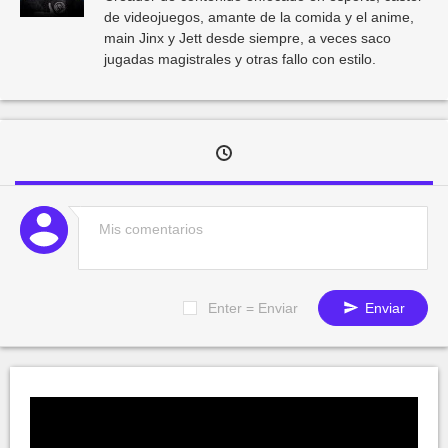
de videojuegos, amante de la comida y el anime,
main Jinx y Jett desde siempre, a veces saco
jugadas magistrales y otras fallo con estilo.
Enter = Enviar
Enviar