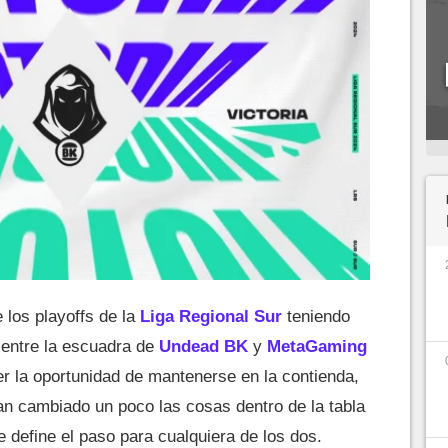
 los playoffs de la
Liga Regional Sur
teniendo
entre la escuadra de
Undead BK
y
MetaGaming
r la oportunidad de mantenerse en la contienda,
n cambiado un poco las cosas dentro de la tabla
 define el paso para cualquiera de los dos.