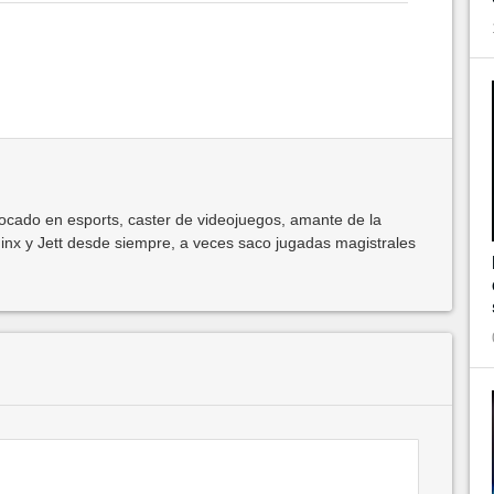
ocado en esports, caster de videojuegos, amante de la
inx y Jett desde siempre, a veces saco jugadas magistrales