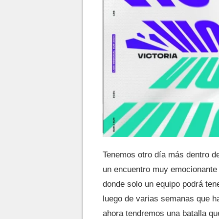
Tenemos otro día más dentro de
un encuentro muy emocionante 
donde solo un equipo podrá tene
luego de varias semanas que ha
ahora tendremos una batalla que