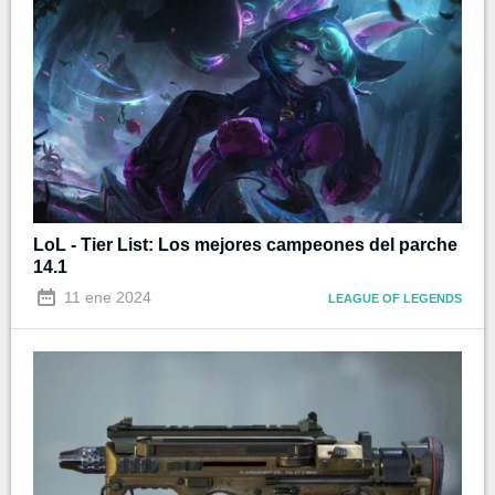
LoL - Tier List: Los mejores campeones del parche
14.1
11 ene 2024
LEAGUE OF LEGENDS