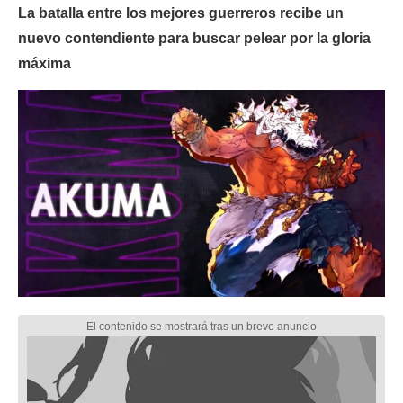
La batalla entre los mejores guerreros recibe un
nuevo contendiente para buscar pelear por la gloria
máxima