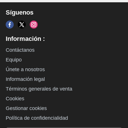
Síguenos
Información :
Contáctanos
Equipo
Únete a nosotros
Información legal
Términos generales de venta
Cookies
Gestionar cookies
Política de confidencialidad