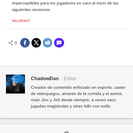
imperceptibles para los jugadores en cara al inicio de las
siguientes versiones
VALORANT
0
ChadowDan
- Editor
Creador de contenido enfocado en esports, caster
de videojuegos, amante de la comida y el anime,
main Jinx y Jett desde siempre, a veces saco
jugadas magistrales y otras fallo con estilo.