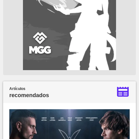
Artículos
recomendados