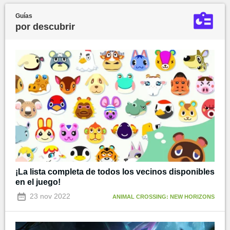
Guías
por descubrir
¡La lista completa de todos los vecinos disponibles
en el juego!
23 nov 2022
ANIMAL CROSSING: NEW HORIZONS