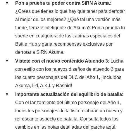
Pon a prueba tu poder contra SiRN Akuma
:
¿Crees que tienes lo que hay que tener para derrotar
al mejor de los mejores? ¿Qué tal una versión más
fuerte, feroz e inteligente de Akuma? Pon a prueba tu
suerte en cualquiera de las cabinas especiales del
Battle Hub y gana recompensas exclusivas por
derrotar a SiRN Akuma.
Vístete con el nuevo contenido Atuendo 3:
Lucha
con estilo con los nuevos diseños de atuendo 3 para
los cuatro personajes del DLC del Año 1, ¡incluidos
Akuma, Ed, A.K.I. y Rashid!
Importante actualización del equilibrio de batalla
:
Con el lanzamiento del último personaje del Año 1,
todos los personajes de la lista recibirán un nuevo y
refrescante aspecto de batalla. Consulta todos los
cambios en las notas detalladas del parche aquí.