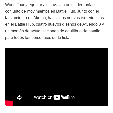
World Tour y equipar a su avatar con su demoníaco
conjunto de movimientos en Battle Hub. Junto con el
lanzamiento de Akuma, habrá dos nuevas experiencias
en el Battle Hub, cuatro nuevos diseños de Atuendo 3 y
un montón de actualizaciones de equilibrio de batalla
para todos los personajes de la lista.