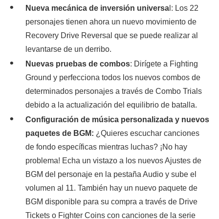
Nueva mecánica de inversión universa
l: Los 22
personajes tienen ahora un nuevo movimiento de
Recovery Drive Reversal que se puede realizar al
levantarse de un derribo.
Nuevas pruebas de combos
: Dirígete a Fighting
Ground y perfecciona todos los nuevos combos de
determinados personajes a través de Combo Trials
debido a la actualización del equilibrio de batalla.
Configuración de música personalizada y nuevos
paquetes de BGM:
¿Quieres escuchar canciones
de fondo específicas mientras luchas? ¡No hay
problema! Echa un vistazo a los nuevos Ajustes de
BGM del personaje en la pestaña Audio y sube el
volumen al 11. También hay un nuevo paquete de
BGM disponible para su compra a través de Drive
Tickets o Fighter Coins con canciones de la serie