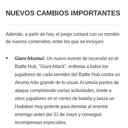
NUEVOS CAMBIOS IMPORTANTES
Además, a partir de hoy, el juego contará con un montón
de nuevos contenidos, entre los que se incluyen:
Giant Akuma!:
Un nuevo evento de incursión en el
Battle Hub, "Giant Attack", enfrenta a todos los
jugadores de cada servidor del Battle Hub contra un
Akuma más grande de lo usual. Acumula puntos de
ataque completando varias actividades, únete a
otros jugadores en el centro de batalla y lanza un
Hadoken muy potente para derrotar al enorme
enemigo antes del 31 de mayo y conseguir
recompensas especiales.