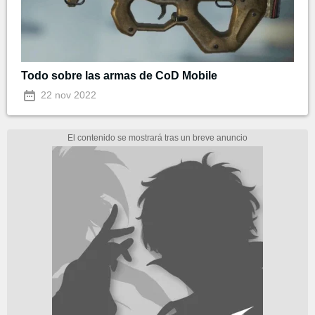
Todo sobre las armas de CoD Mobile
22 nov 2022