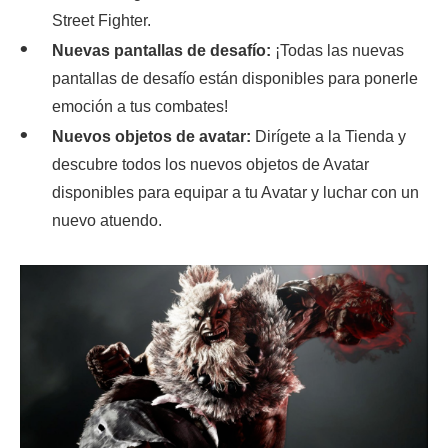
Street Fighter.
Nuevas pantallas de desafío:
¡Todas las nuevas
pantallas de desafío están disponibles para ponerle
emoción a tus combates!
Nuevos objetos de avatar:
Dirígete a la Tienda y
descubre todos los nuevos objetos de Avatar
disponibles para equipar a tu Avatar y luchar con un
nuevo atuendo.