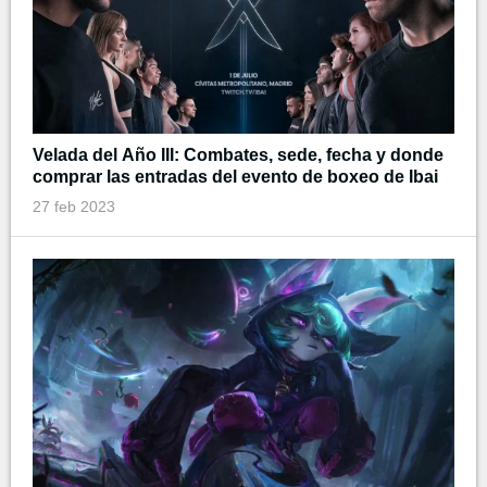
Velada del Año III: Combates, sede, fecha y donde
comprar las entradas del evento de boxeo de Ibai
27 feb 2023