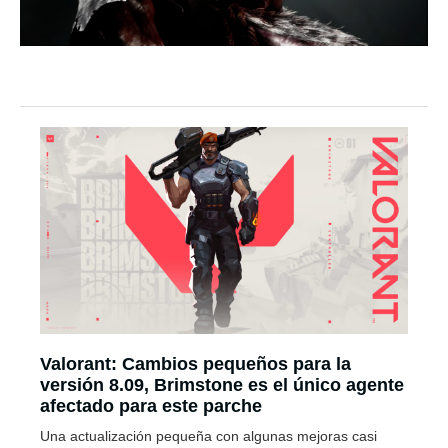
Valorant: Cambios pequeños para la
versión 8.09, Brimstone es el único agente
afectado para este parche
Una actualización pequeña con algunas mejoras casi