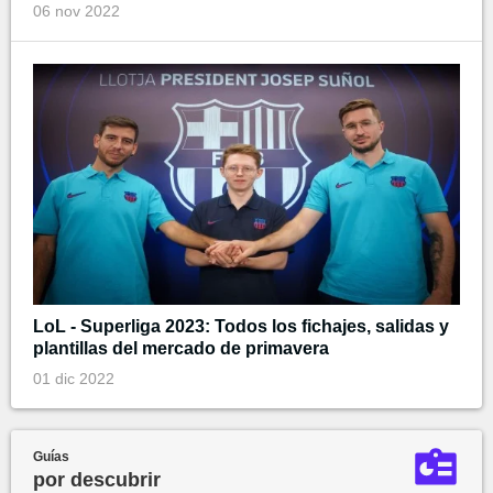
06 nov 2022
LoL - Superliga 2023: Todos los fichajes, salidas y
plantillas del mercado de primavera
01 dic 2022
Guías
por descubrir