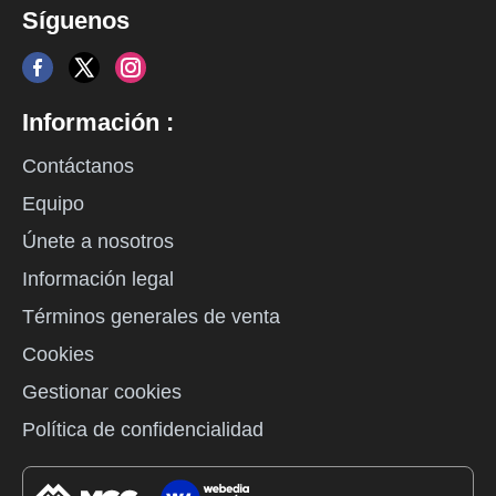
Síguenos
Información :
Contáctanos
Equipo
Únete a nosotros
Información legal
Términos generales de venta
Cookies
Gestionar cookies
Política de confidencialidad