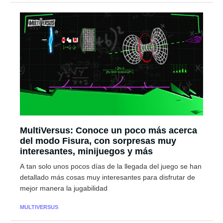
MultiVersus: Conoce un poco más acerca
del modo Fisura, con sorpresas muy
interesantes, minijuegos y más
A tan solo unos pocos días de la llegada del juego se han
detallado más cosas muy interesantes para disfrutar de
mejor manera la jugabilidad
MULTIVERSUS