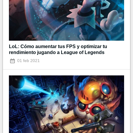
LoL: Cómo aumentar tus FPS y optimizar tu
rendimiento jugando a League of Legends
01 feb 2021