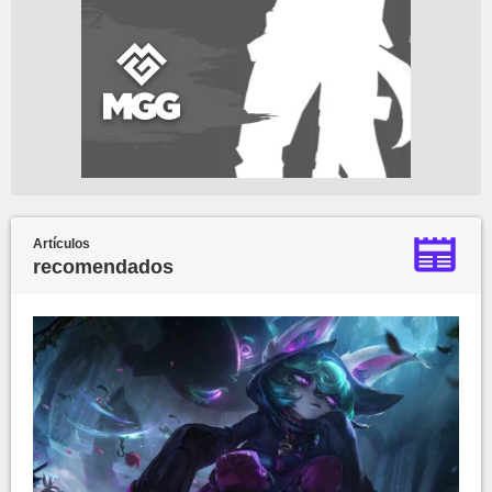
Artículos
recomendados