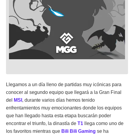
Llegamos a un día lleno de partidas muy icónicas para
conocer al segundo equipo que llegará a la Gran Final
del
MSI
, durante varios días hemos tenido
enfrentamientos muy emocionantes donde los equipos
que han llegado hasta esta etapa buscarán poder
encontrar el triunfo, la dinastía de
T1
llega como uno de
los favoritos mientras que
Bili Bili Gaming
se ha