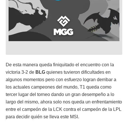
De esta manera queda finiquitado el encuentro con la
victoria 3-2 de
BLG
quienes tuvieron dificultades en
algunos momentos pero con esfuerzo logran derribar a
los actuales campeones del mundo, T1 queda como
tercer lugar del torneo dando un gran desempeño a lo
largo del mismo, ahora solo nos queda un enfrentamiento
entre el campeón de la LCK contra el campeón de la LPL
para decidir quién se lleva este MSI.