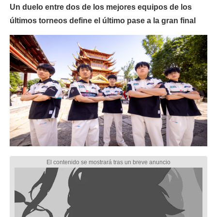
Un duelo entre dos de los mejores equipos de los
últimos torneos define el último pase a la gran final