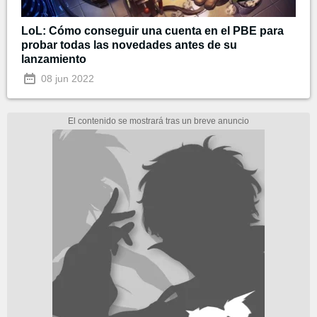
LoL: Cómo conseguir una cuenta en el PBE para
probar todas las novedades antes de su
lanzamiento
08 jun 2022