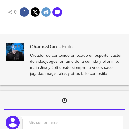
0
ChadowDan
- Editor
Creador de contenido enfocado en esports, caster
de videojuegos, amante de la comida y el anime,
main Jinx y Jett desde siempre, a veces saco
jugadas magistrales y otras fallo con estilo.