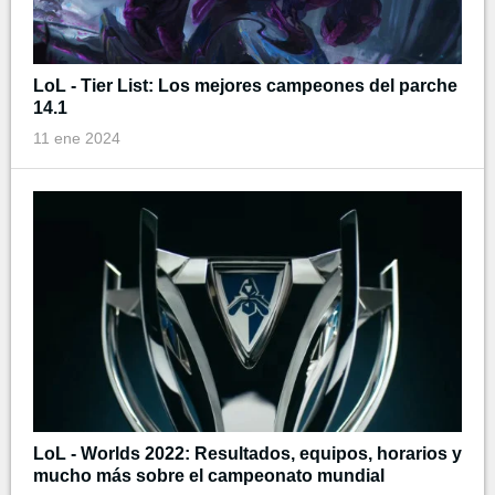
LoL - Tier List: Los mejores campeones del parche
14.1
11 ene 2024
LoL - Worlds 2022: Resultados, equipos, horarios y
mucho más sobre el campeonato mundial