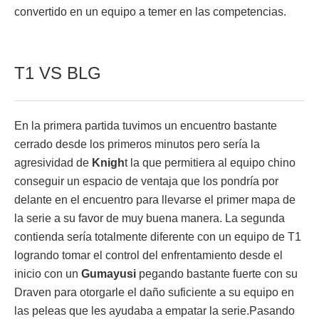
convertido en un equipo a temer en las competencias.
T1 VS BLG
En la primera partida tuvimos un encuentro bastante
cerrado desde los primeros minutos pero sería la
agresividad de
Knigh
t la que permitiera al equipo chino
conseguir un espacio de ventaja que los pondría por
delante en el encuentro para llevarse el primer mapa de
la serie a su favor de muy buena manera. La segunda
contienda sería totalmente diferente con un equipo de T1
logrando tomar el control del enfrentamiento desde el
inicio con un
Gumayusi
pegando bastante fuerte con su
Draven para otorgarle el daño suficiente a su equipo en
las peleas que les ayudaba a empatar la serie.Pasando