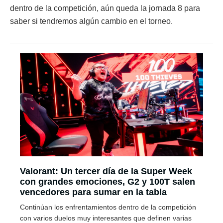
dentro de la competición, aún queda la jornada 8 para
saber si tendremos algún cambio en el torneo.
Valorant: Un tercer día de la Super Week
con grandes emociones, G2 y 100T salen
vencedores para sumar en la tabla
Continúan los enfrentamientos dentro de la competición
con varios duelos muy interesantes que definen varias