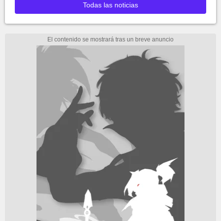
Todas las noticias