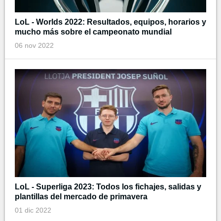
LoL - Worlds 2022: Resultados, equipos, horarios y
mucho más sobre el campeonato mundial
06 nov 2022
LoL - Superliga 2023: Todos los fichajes, salidas y
plantillas del mercado de primavera
01 dic 2022