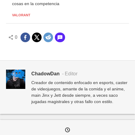
cosas en la competencia
VALORANT
0
ChadowDan
- Editor
Creador de contenido enfocado en esports, caster
de videojuegos, amante de la comida y el anime,
main Jinx y Jett desde siempre, a veces saco
jugadas magistrales y otras fallo con estilo.