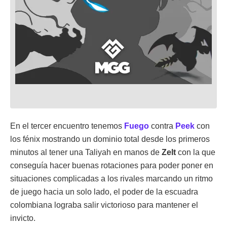
En el tercer encuentro tenemos
Fuego
contra
Peek
con
los fénix mostrando un dominio total desde los primeros
minutos al tener una Taliyah en manos de
Zelt
con la que
conseguía hacer buenas rotaciones para poder poner en
situaciones complicadas a los rivales marcando un ritmo
de juego hacia un solo lado, el poder de la escuadra
colombiana lograba salir victorioso para mantener el
invicto.