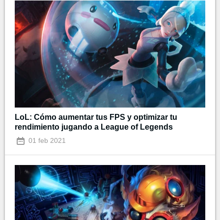
LoL: Cómo aumentar tus FPS y optimizar tu
rendimiento jugando a League of Legends
01 feb 2021