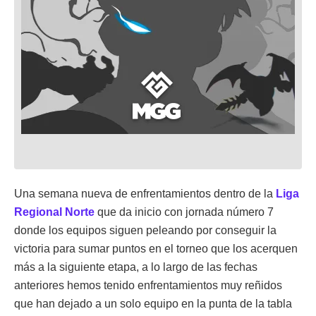
Una semana nueva de enfrentamientos dentro de la
Liga
Regional Norte
que da inicio con jornada número 7
donde los equipos siguen peleando por conseguir la
victoria para sumar puntos en el torneo que los acerquen
más a la siguiente etapa, a lo largo de las fechas
anteriores hemos tenido enfrentamientos muy reñidos
que han dejado a un solo equipo en la punta de la tabla