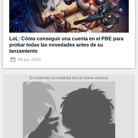
LoL: Cómo conseguir una cuenta en el PBE para
probar todas las novedades antes de su
lanzamiento
08 jun 2022