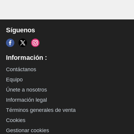
Síguenos
Información :
Contáctanos
Equipo
Únete a nosotros
Información legal
Términos generales de venta
Cookies
Gestionar cookies