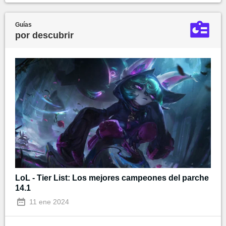
Guías
por descubrir
LoL - Tier List: Los mejores campeones del parche
14.1
11 ene 2024