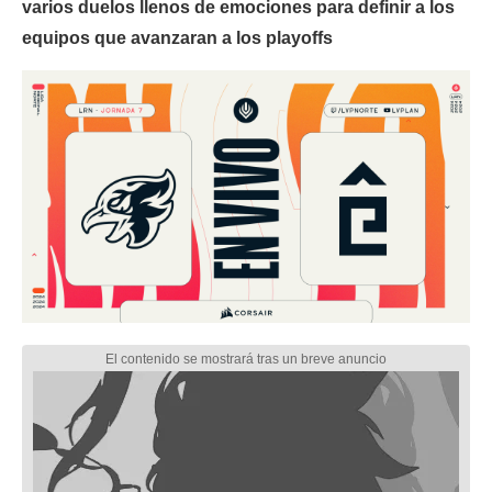
varios duelos llenos de emociones para definir a los
equipos que avanzaran a los playoffs