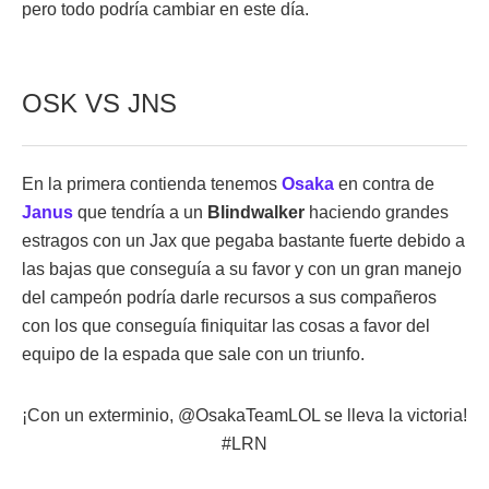
pero todo podría cambiar en este día.
OSK VS JNS
En la primera contienda tenemos
Osaka
en contra de
Janus
que tendría a un
Blindwalker
haciendo grandes
estragos con un Jax que pegaba bastante fuerte debido a
las bajas que conseguía a su favor y con un gran manejo
del campeón podría darle recursos a sus compañeros
con los que conseguía finiquitar las cosas a favor del
equipo de la espada que sale con un triunfo.
¡Con un exterminio,
@OsakaTeamLOL
se lleva la victoria!
#LRN