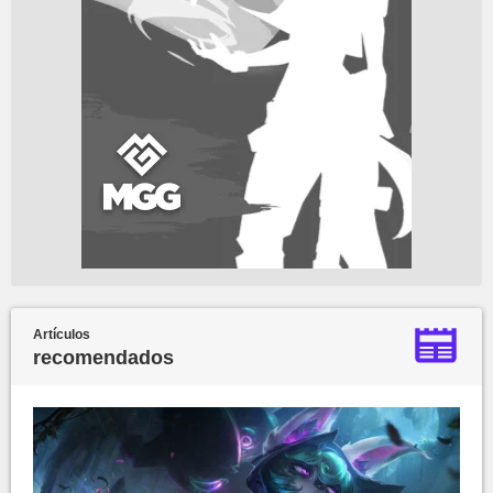
Artículos
recomendados