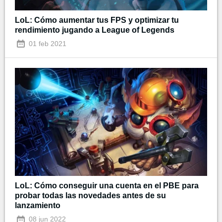
LoL: Cómo aumentar tus FPS y optimizar tu
rendimiento jugando a League of Legends
01 feb 2021
LoL: Cómo conseguir una cuenta en el PBE para
probar todas las novedades antes de su
lanzamiento
08 jun 2022