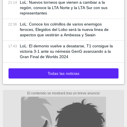
LoL: Nuevos torneos que vienen a cambiar a la
21:14
región, conoce la LTA Norte y la LTA Sur con sus
representantes
LoL: Conoce los colmillos de varios enemigos
22:36
feroces, Elegidos del Lobo será la nueva línea de
aspectos que vestirán a Ambessa y Swain
LoL: El demonio vuelve a desatarse, T1 consigue la
17:43
victoria 3-1 ante su némesis GenG avanzando a la
Gran Final de Worlds 2024
Todas las noticias