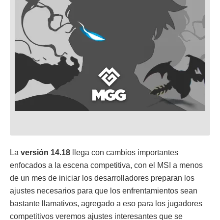
La
versión 14.18
llega con cambios importantes
enfocados a la escena competitiva, con el MSI a menos
de un mes de iniciar los desarrolladores preparan los
ajustes necesarios para que los enfrentamientos sean
bastante llamativos, agregado a eso para los jugadores
competitivos veremos ajustes interesantes que se