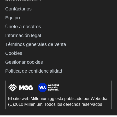
Contáctanos
Equipo
Únete a nosotros
Información legal
Términos generales de venta
Cookies
Gestionar cookies
Política de confidencialidad
El sitio web Millenium.gg está publicado por Webedia.
(C)2010 Millenium. Todos los derechos reservados