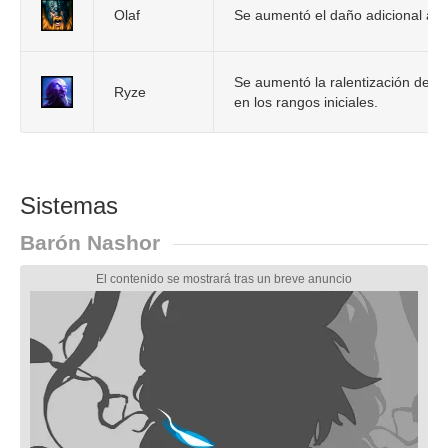
Olaf
Se aumentó el daño adicional a 
Se aumentó la ralentización de su
Ryze
en los rangos iniciales.
Sistemas
Barón Nashor