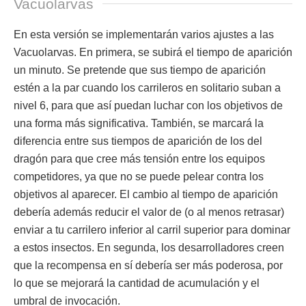
Vacuolarvas
En esta versión se implementarán varios ajustes a las
Vacuolarvas. En primera, se subirá el tiempo de aparición
un minuto. Se pretende que sus tiempo de aparición
estén a la par cuando los carrileros en solitario suban a
nivel 6, para que así puedan luchar con los objetivos de
una forma más significativa. También, se marcará la
diferencia entre sus tiempos de aparición de los del
dragón para que cree más tensión entre los equipos
competidores, ya que no se puede pelear contra los
objetivos al aparecer. El cambio al tiempo de aparición
debería además reducir el valor de (o al menos retrasar)
enviar a tu carrilero inferior al carril superior para dominar
a estos insectos. En segunda, los desarrolladores creen
que la recompensa en sí debería ser más poderosa, por
lo que se mejorará la cantidad de acumulación y el
umbral de invocación.