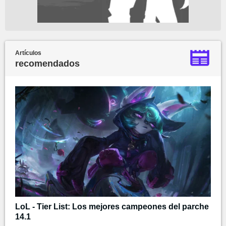
Artículos
recomendados
LoL - Tier List: Los mejores campeones del parche
14.1