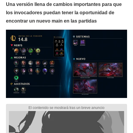
Una versión llena de cambios importantes para que
los invocadores puedan tener la oportunidad de
encontrar un nuevo main en las partidas