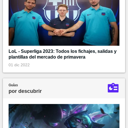
LoL - Superliga 2023: Todos los fichajes, salidas y
plantillas del mercado de primavera
01 dic 2022
Guías
por descubrir