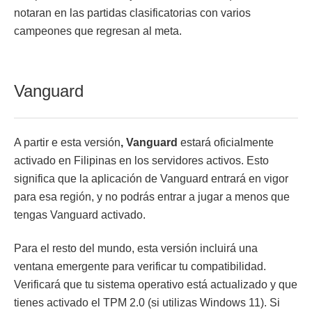
notaran en las partidas clasificatorias con varios
campeones que regresan al meta.
Vanguard
A partir e esta versión
, Vanguard
estará oficialmente
activado en Filipinas en los servidores activos. Esto
significa que la aplicación de Vanguard entrará en vigor
para esa región, y no podrás entrar a jugar a menos que
tengas Vanguard activado.
Para el resto del mundo, esta versión incluirá una
ventana emergente para verificar tu compatibilidad.
Verificará que tu sistema operativo está actualizado y que
tienes activado el TPM 2.0 (si utilizas Windows 11). Si