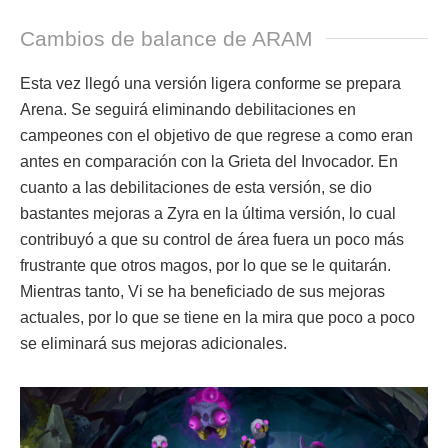
Cambios de balance de ARAM
Esta vez llegó una versión ligera conforme se prepara
Arena. Se seguirá eliminando debilitaciones en
campeones con el objetivo de que regrese a como eran
antes en comparación con la Grieta del Invocador. En
cuanto a las debilitaciones de esta versión, se dio
bastantes mejoras a Zyra en la última versión, lo cual
contribuyó a que su control de área fuera un poco más
frustrante que otros magos, por lo que se le quitarán.
Mientras tanto, Vi se ha beneficiado de sus mejoras
actuales, por lo que se tiene en la mira que poco a poco
se eliminará sus mejoras adicionales.