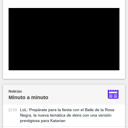
Noticias
Minuto a minuto
LoL: Prepárate para la fiesta con el Baile de la Rosa
22:05
Negra, la nueva temática de skins con una versión
prestigiosa para Katarian