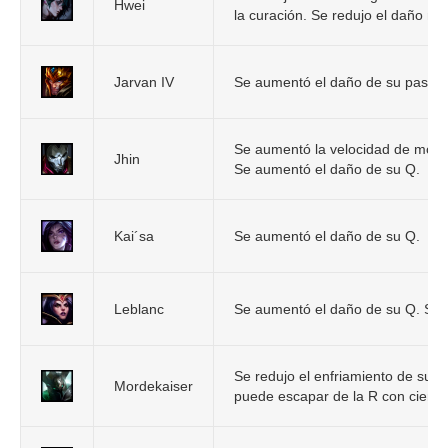
Hwei
la curación. Se redujo el daño má
Jarvan IV
Se aumentó el daño de su pasiva
Se aumentó la velocidad de movimi
Jhin
Se aumentó el daño de su Q.
Kai´sa
Se aumentó el daño de su Q.
Leblanc
Se aumentó el daño de su Q. Se r
Se redujo el enfriamiento de su Q
Mordekaiser
puede escapar de la R con ciertos