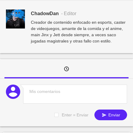
ChadowDan
- Editor
Creador de contenido enfocado en esports, caster
de videojuegos, amante de la comida y el anime,
main Jinx y Jett desde siempre, a veces saco
jugadas magistrales y otras fallo con estilo.
Enter = Enviar
Enviar