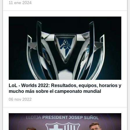
11 ene 2024
LoL - Worlds 2022: Resultados, equipos, horarios y
mucho más sobre el campeonato mundial
06 nov 2022