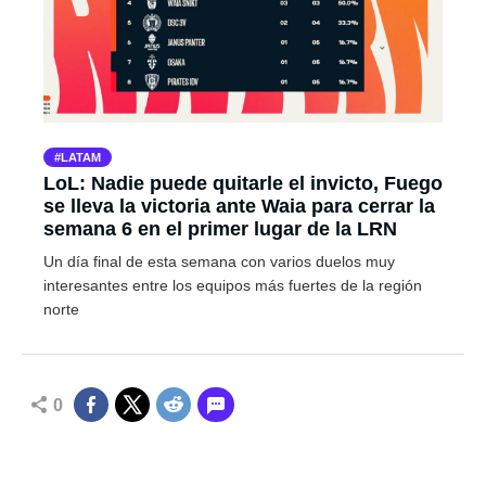
LATAM
LoL: Nadie puede quitarle el invicto, Fuego
se lleva la victoria ante Waia para cerrar la
semana 6 en el primer lugar de la LRN
Un día final de esta semana con varios duelos muy
interesantes entre los equipos más fuertes de la región
norte
0