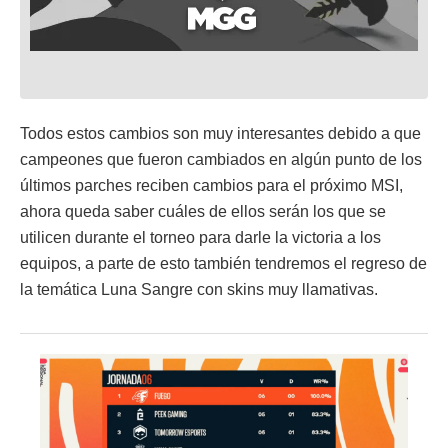
Todos estos cambios son muy interesantes debido a que
campeones que fueron cambiados en algún punto de los
últimos parches reciben cambios para el próximo MSI,
ahora queda saber cuáles de ellos serán los que se
utilicen durante el torneo para darle la victoria a los
equipos, a parte de esto también tendremos el regreso de
la temática Luna Sangre con skins muy llamativas.