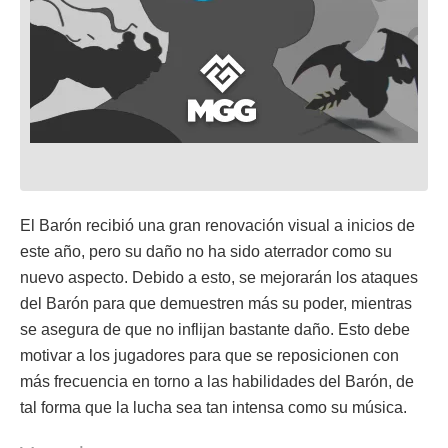
El Barón recibió una gran renovación visual a inicios de
este año, pero su daño no ha sido aterrador como su
nuevo aspecto. Debido a esto, se mejorarán los ataques
del Barón para que demuestren más su poder, mientras
se asegura de que no inflijan bastante daño. Esto debe
motivar a los jugadores para que se reposicionen con
más frecuencia en torno a las habilidades del Barón, de
tal forma que la lucha sea tan intensa como su música.