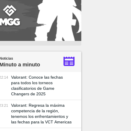
Noticias
Minuto a minuto
Valorant: Conoce las fechas
22:14
para todos los torneos
clasificatorios de Game
Changers de 2025
Valorant: Regresa la máxima
23:21
competencia de la región,
tenemos los enfrentamientos y
las fechas para la VCT Americas