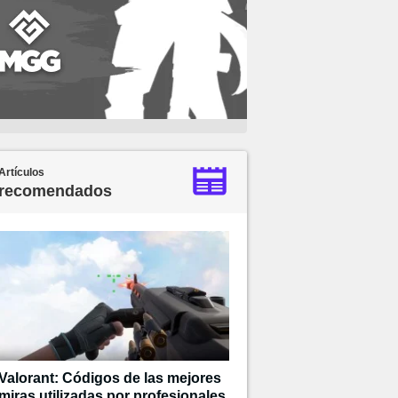
Artículos
recomendados
Valorant: Códigos de las mejores
miras utilizadas por profesionales