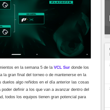
ientos en la semana 5 de la
VCL Sur
donde los
a la gran final del torneo o de mantenerse en la
 duelos algo reñidos en el día anterior las cosas
poder definir a los que van a avanzar dentro del
, todos los equipos tienen gran potencial para