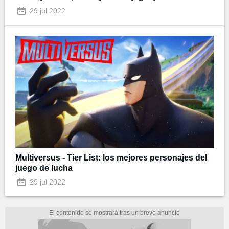
29 jul 2022
Multiversus - Tier List: los mejores personajes del
juego de lucha
29 jul 2022