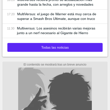
grande hasta la fecha, con arreglos y novedades
MultiVersus: el juego de Warner está muy cerca de
17:20
superar a Smash Bros Ultimate, aunque con truco
Multiversus: Los asesinos recibirán varias mejoras
11:30
junto a un nerf necesario al Gigante de Hierro
Todas las noticias