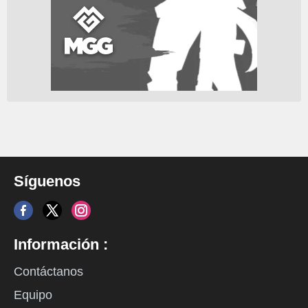
Síguenos
Información :
Contáctanos
Equipo