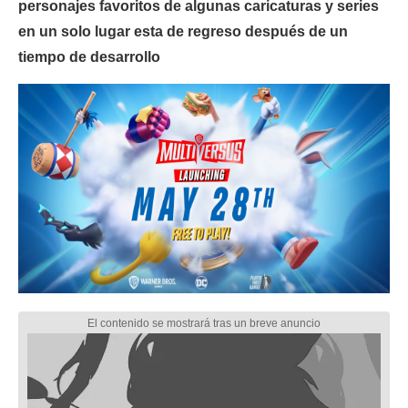
personajes favoritos de algunas caricaturas y series
en un solo lugar esta de regreso después de un
tiempo de desarrollo