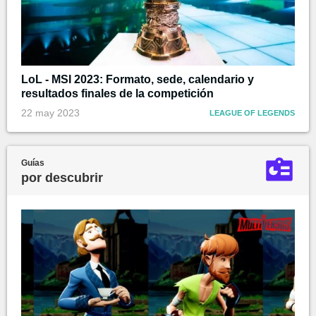
LoL - MSI 2023: Formato, sede, calendario y
resultados finales de la competición
22 may 2023
LEAGUE OF LEGENDS
Guías
por descubrir