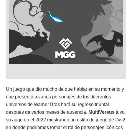
Un juego que dio mucho de que hablar en su momento y
que presentó a varios personajes de los diferentes
universos de Warner Bros hará su regreso triunfal
después de varios meses de ausencia,
MultiVersus
tuvo
su auge en el 2022 mostrando un estilo de juego de 2vs2
en donde podríamos tomar el rol de personajes icónicos