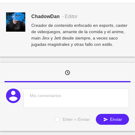
ChadowDan
- Editor
Creador de contenido enfocado en esports, caster
de videojuegos, amante de la comida y el anime,
main Jinx y Jett desde siempre, a veces saco
jugadas magistrales y otras fallo con estilo.
Enter = Enviar
Enviar