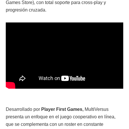
Games Store), con total soporte para cross-play y
progresión cruzada.
Desarrollado por
Player First Games,
MultiVersus
presenta un enfoque en el juego cooperativo en línea,
que se complementa con un roster en constante