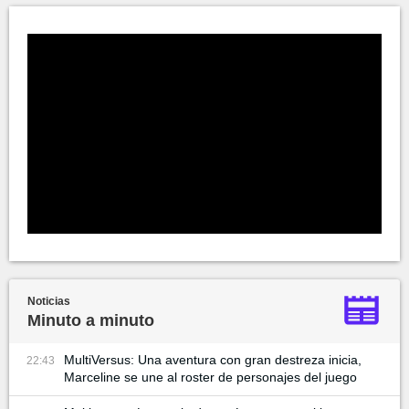
Noticias
Minuto a minuto
MultiVersus: Una aventura con gran destreza inicia,
22:43
Marceline se une al roster de personajes del juego