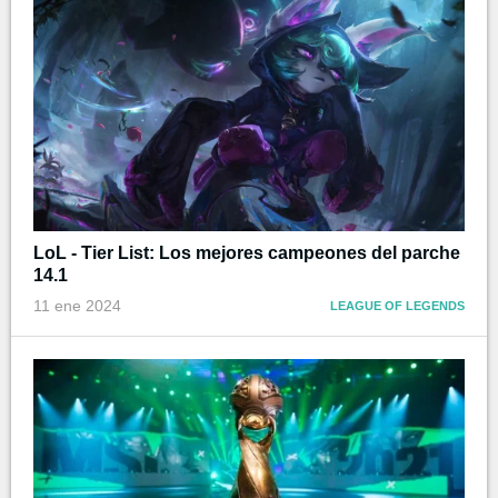
LoL - Tier List: Los mejores campeones del parche
14.1
11 ene 2024
LEAGUE OF LEGENDS