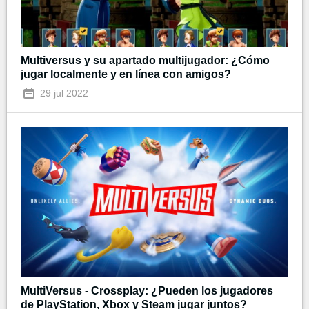
Multiversus y su apartado multijugador: ¿Cómo
jugar localmente y en línea con amigos?
29 jul 2022
MultiVersus - Crossplay: ¿Pueden los jugadores
de PlayStation, Xbox y Steam jugar juntos?