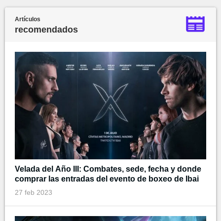
Artículos
recomendados
Velada del Año III: Combates, sede, fecha y donde
comprar las entradas del evento de boxeo de Ibai
27 feb 2023