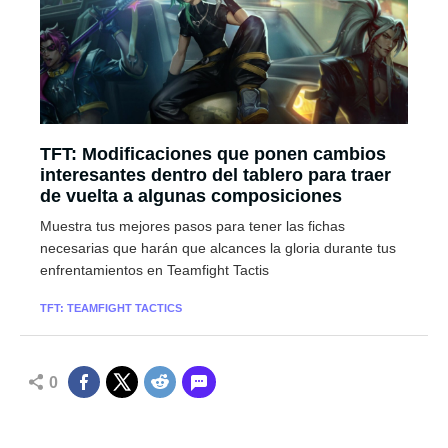
TFT: Modificaciones que ponen cambios
interesantes dentro del tablero para traer
de vuelta a algunas composiciones
Muestra tus mejores pasos para tener las fichas
necesarias que harán que alcances la gloria durante tus
enfrentamientos en Teamfight Tactis
TFT: TEAMFIGHT TACTICS
0