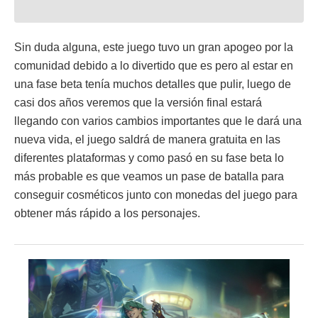
Sin duda alguna, este juego tuvo un gran apogeo por la
comunidad debido a lo divertido que es pero al estar en
una fase beta tenía muchos detalles que pulir, luego de
casi dos años veremos que la versión final estará
llegando con varios cambios importantes que le dará una
nueva vida, el juego saldrá de manera gratuita en las
diferentes plataformas y como pasó en su fase beta lo
más probable es que veamos un pase de batalla para
conseguir cosméticos junto con monedas del juego para
obtener más rápido a los personajes.