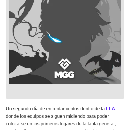
Un segundo día de enfrentamientos dentro de la
LLA
donde los equipos se siguen midiendo para poder
colocarse en los primeros lugares de la tabla general,