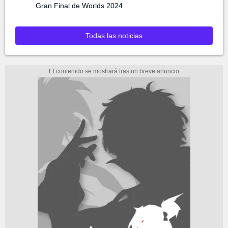
Gran Final de Worlds 2024
Todas las noticias