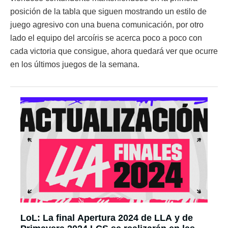
posición de la tabla que siguen mostrando un estilo de
juego agresivo con una buena comunicación, por otro
lado el equipo del arcoíris se acerca poco a poco con
cada victoria que consigue, ahora quedará ver que ocurre
en los últimos juegos de la semana.
LoL: La final Apertura 2024 de LLA y de