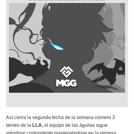
Así cierra la segunda fecha de la semana número 3
dentro de la
LLA,
el equipo de las águilas sigue
viéndose contundente manteniéndose en la primera