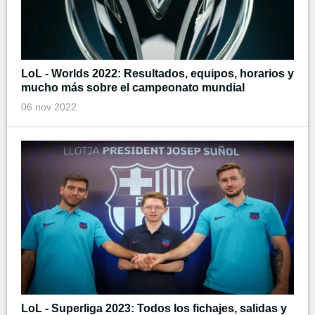
LoL - Worlds 2022: Resultados, equipos, horarios y
mucho más sobre el campeonato mundial
06 nov 2022
LoL - Superliga 2023: Todos los fichajes, salidas y