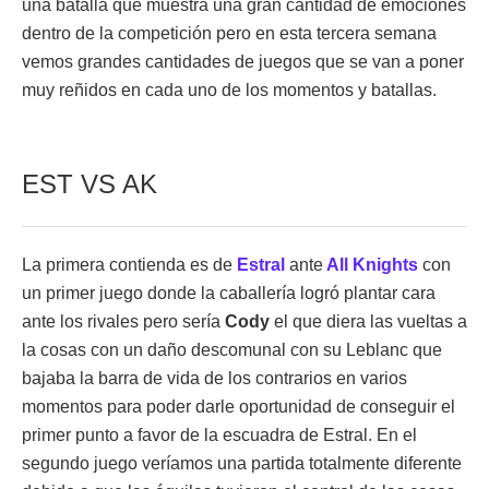
una batalla que muestra una gran cantidad de emociones
dentro de la competición pero en esta tercera semana
vemos grandes cantidades de juegos que se van a poner
muy reñidos en cada uno de los momentos y batallas.
EST VS AK
La primera contienda es de
Estral
ante
All Knights
con
un primer juego donde la caballería logró plantar cara
ante los rivales pero sería
Cody
el que diera las vueltas a
la cosas con un daño descomunal con su Leblanc que
bajaba la barra de vida de los contrarios en varios
momentos para poder darle oportunidad de conseguir el
primer punto a favor de la escuadra de Estral. En el
segundo juego veríamos una partida totalmente diferente