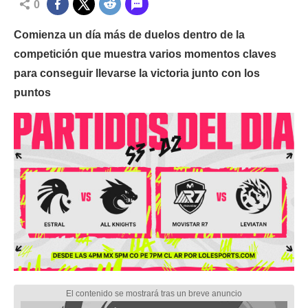
0
Comienza un día más de duelos dentro de la
competición que muestra varios momentos claves
para conseguir llevarse la victoria junto con los
puntos