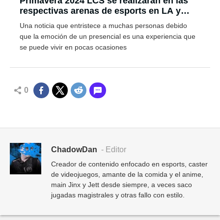
Primavera 2024 LCS se realizarán en las
respectivas arenas de esports en LA y
México
Una noticia que entristece a muchas personas debido
que la emoción de un presencial es una experiencia que
se puede vivir en pocas ocasiones
0
ChadowDan
- Editor
Creador de contenido enfocado en esports, caster
de videojuegos, amante de la comida y el anime,
main Jinx y Jett desde siempre, a veces saco
jugadas magistrales y otras fallo con estilo.