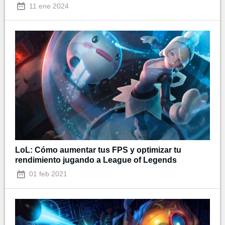
11 ene 2024
LoL: Cómo aumentar tus FPS y optimizar tu
rendimiento jugando a League of Legends
01 feb 2021