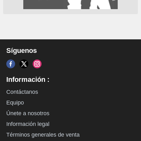
Síguenos
Información :
Contáctanos
Equipo
Únete a nosotros
Información legal
Términos generales de venta