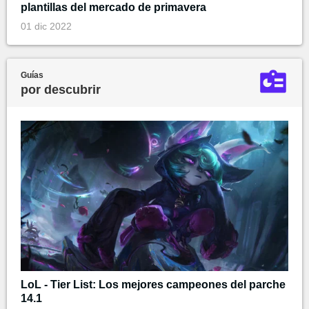
plantillas del mercado de primavera
01 dic 2022
Guías
por descubrir
LoL - Tier List: Los mejores campeones del parche
14.1