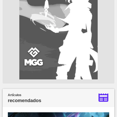
Artículos
recomendados