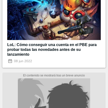
LoL: Cómo conseguir una cuenta en el PBE para
probar todas las novedades antes de su
lanzamiento
08 jun 2022