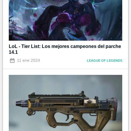
LoL - Tier List: Los mejores campeones del parche
14.1
11 ene 2024
LEAGUE OF LEGENDS