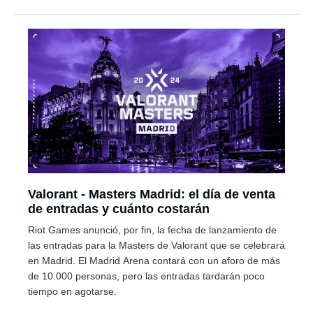
Valorant - Masters Madrid: el día de venta
de entradas y cuánto costarán
Riot Games anunció, por fin, la fecha de lanzamiento de
las entradas para la Masters de Valorant que se celebrará
en Madrid. El Madrid Arena contará con un aforo de más
de 10.000 personas, pero las entradas tardarán poco
tiempo en agotarse.