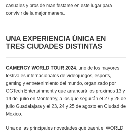
casuales y pros de manifestarse en este lugar para
convivir de la mejor manera.
UNA EXPERIENCIA ÚNICA EN
TRES CIUDADES DISTINTAS
GAMERGY WORLD TOUR 2024
, uno de los mayores
festivales internacionales de videojuegos, esports,
gaming y entretenimiento del mundo, organizado por
GGTech Entertainment y que arrancará los próximos 13 y
14 de julio en Monterrey, a los que seguirán el 27 y 28 de
julio Guadalajara y el 23, 24 y 25 de agosto en Ciudad de
México.
Una de las principales novedades qué traerá el WORLD