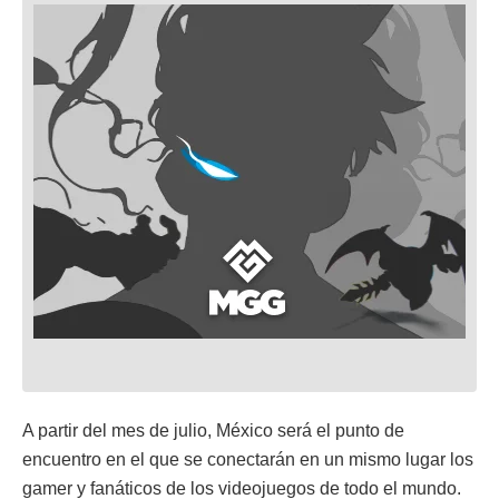
A partir del mes de julio, México será el punto de
encuentro en el que se conectarán en un mismo lugar los
gamer y fanáticos de los videojuegos de todo el mundo.