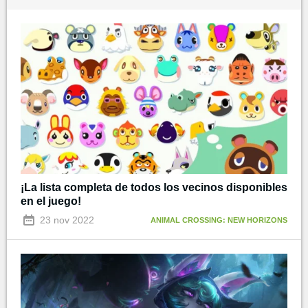
¡La lista completa de todos los vecinos disponibles
en el juego!
23 nov 2022
ANIMAL CROSSING: NEW HORIZONS