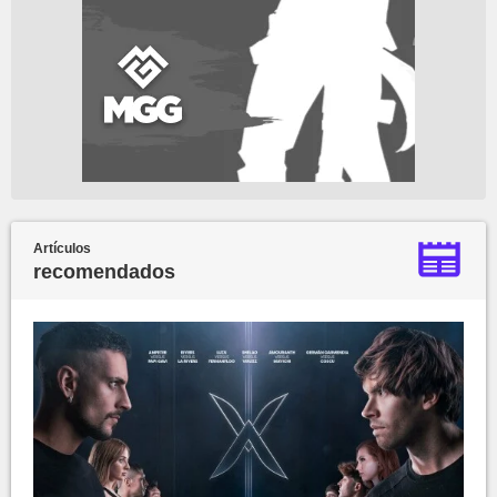
Artículos
recomendados