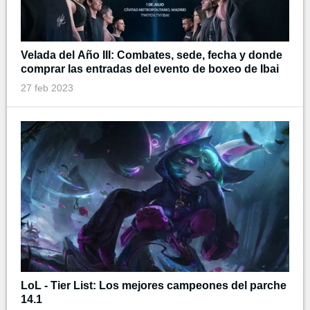
Velada del Año III: Combates, sede, fecha y donde
comprar las entradas del evento de boxeo de Ibai
27 feb 2023
LoL - Tier List: Los mejores campeones del parche
14.1