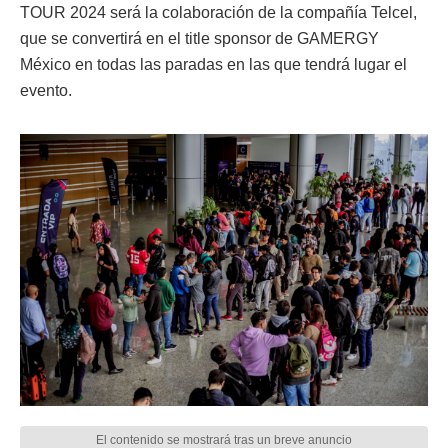
TOUR 2024 será la colaboración de la compañía Telcel,
que se convertirá en el title sponsor de GAMERGY
México en todas las paradas en las que tendrá lugar el
evento.