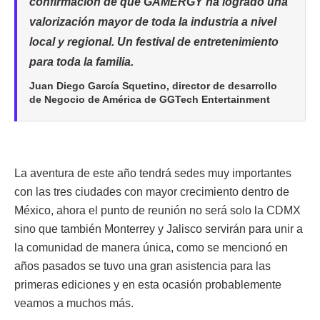
confirmación de que GAMERGY ha logrado una
valorización mayor de toda la industria a nivel
local y regional. Un festival de entretenimiento
para toda la familia.
Juan Diego García Squetino, director de desarrollo
de Negocio de América de GGTech Entertainment
La aventura de este año tendrá sedes muy importantes
con las tres ciudades con mayor crecimiento dentro de
México, ahora el punto de reunión no será solo la CDMX
sino que también Monterrey y Jalisco servirán para unir a
la comunidad de manera única, como se mencionó en
años pasados se tuvo una gran asistencia para las
primeras ediciones y en esta ocasión probablemente
veamos a muchos más.