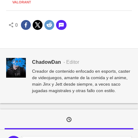
VALORANT
0
ChadowDan
- Editor
Creador de contenido enfocado en esports, caster
de videojuegos, amante de la comida y el anime,
main Jinx y Jett desde siempre, a veces saco
jugadas magistrales y otras fallo con estilo.