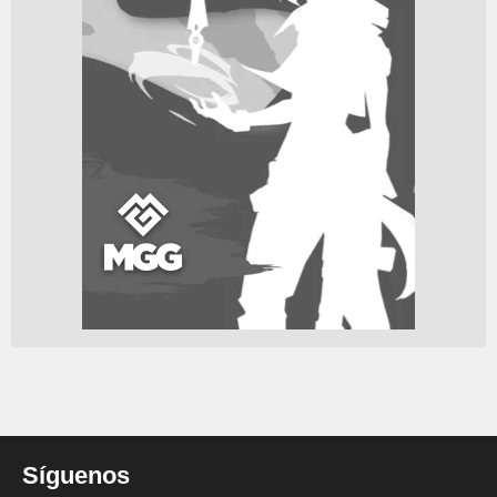
Síguenos