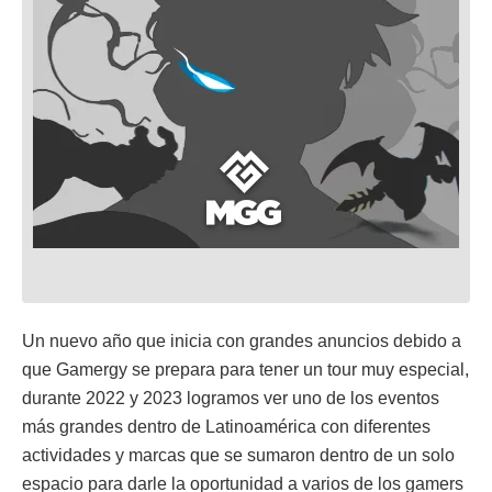
Un nuevo año que inicia con grandes anuncios debido a
que Gamergy se prepara para tener un tour muy especial,
durante 2022 y 2023 logramos ver uno de los eventos
más grandes dentro de Latinoamérica con diferentes
actividades y marcas que se sumaron dentro de un solo
espacio para darle la oportunidad a varios de los gamers