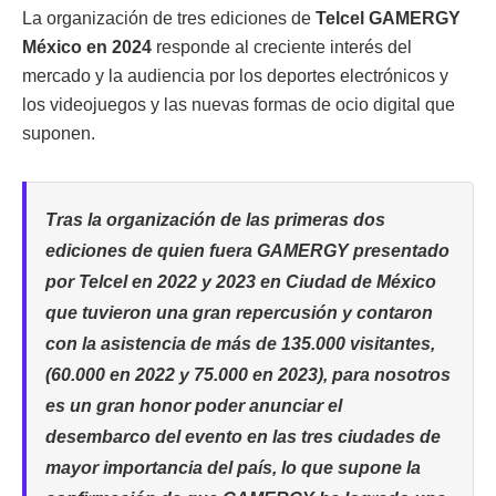
La organización de tres ediciones de
Telcel GAMERGY
México en 2024
responde al creciente interés del
mercado y la audiencia por los deportes electrónicos y
los videojuegos y las nuevas formas de ocio digital que
suponen.
Tras la organización de las primeras dos
ediciones de quien fuera GAMERGY presentado
por Telcel en 2022 y 2023 en Ciudad de México
que tuvieron una gran repercusión y contaron
con la asistencia de más de 135.000 visitantes,
(60.000 en 2022 y 75.000 en 2023), para nosotros
es un gran honor poder anunciar el
desembarco del evento en las tres ciudades de
mayor importancia del país, lo que supone la