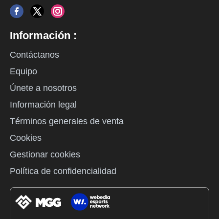
Información :
Contáctanos
Equipo
Únete a nosotros
Información legal
Términos generales de venta
Cookies
Gestionar cookies
Política de confidencialidad