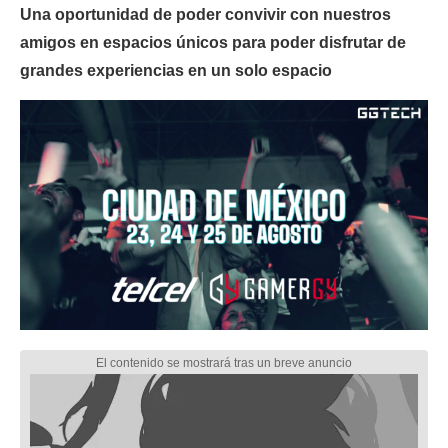
Una oportunidad de poder convivir con nuestros
amigos en espacios únicos para poder disfrutar de
grandes experiencias en un solo espacio