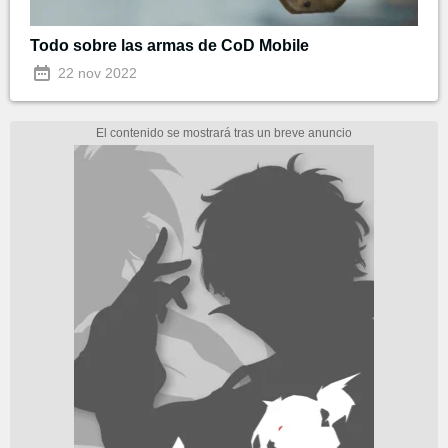
Todo sobre las armas de CoD Mobile
22 nov 2022