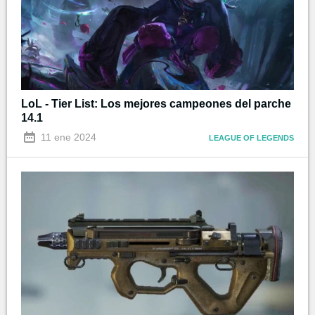
LoL - Tier List: Los mejores campeones del parche
14.1
11 ene 2024
LEAGUE OF LEGENDS