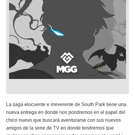
La saga elocuente e irreverente de South Park tiene una
nueva entrega en donde nos pondremos en el papel del
chico nuevo que buscará aventurarse con sus nuevos
amigos de la serie de TV en donde tendremos que