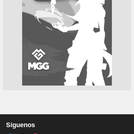
Síguenos