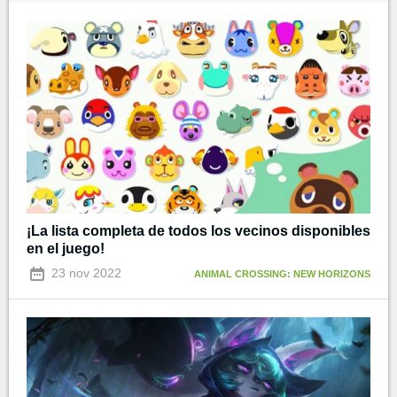
¡La lista completa de todos los vecinos disponibles
en el juego!
23 nov 2022
ANIMAL CROSSING: NEW HORIZONS