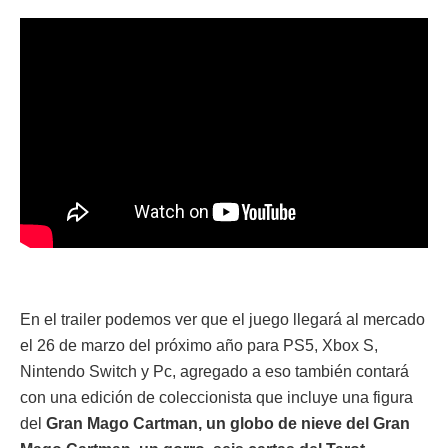
En el trailer podemos ver que el juego llegará al mercado
el 26 de marzo del próximo año para PS5, Xbox S,
Nintendo Switch y Pc, agregado a eso también contará
con una edición de coleccionista que incluye una figura
del
Gran Mago Cartman, un globo de nieve del Gran