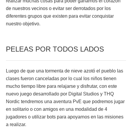
realizar muchas cosas para poder ganarnos el corazón
de nuestros vecinos o evitar ser derrotados por los
diferentes grupos que existen para evitar conquistar
nuestro objetivo.
PELEAS POR TODOS LADOS
Luego de que una tormenta de nieve azotó el pueblo las
clases fueron canceladas por lo cual los niños tienen
mucho tiempo libre para relajarse y disfrutar, con este
nuevo juego desarrollado por Digital Studios y THQ
Nordic tendremos una aventura PvE que podremos jugar
en solitario o con amigos en una modalidad de 4
jugadores o utilizar bots para apoyarnos en las misiones
a realizar.