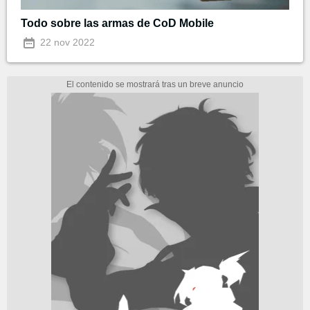
Todo sobre las armas de CoD Mobile
22 nov 2022