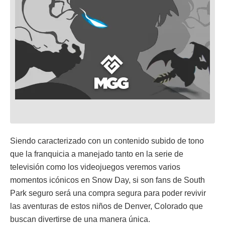
Siendo caracterizado con un contenido subido de tono
que la franquicia a manejado tanto en la serie de
televisión como los videojuegos veremos varios
momentos icónicos en Snow Day, si son fans de South
Park seguro será una compra segura para poder revivir
las aventuras de estos niños de Denver, Colorado que
buscan divertirse de una manera única.