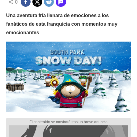
0
Una aventura fría llenara de emociones a los
fanáticos de esta franquicia con momentos muy
emocionantes