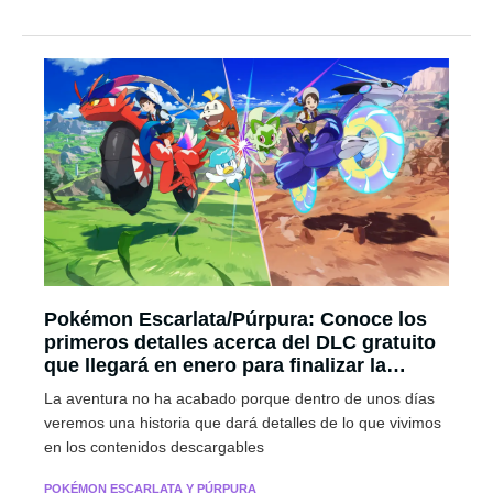
Pokémon Escarlata/Púrpura: Conoce los
primeros detalles acerca del DLC gratuito
que llegará en enero para finalizar la
aventura en el Área Cero
La aventura no ha acabado porque dentro de unos días
veremos una historia que dará detalles de lo que vivimos
en los contenidos descargables
POKÉMON ESCARLATA Y PÚRPURA