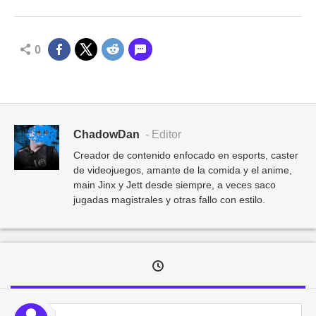
0
ChadowDan
- Editor
Creador de contenido enfocado en esports, caster
de videojuegos, amante de la comida y el anime,
main Jinx y Jett desde siempre, a veces saco
jugadas magistrales y otras fallo con estilo.