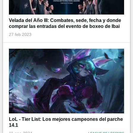
Velada del Año III: Combates, sede, fecha y donde
comprar las entradas del evento de boxeo de Ibai
27 feb 2023
LoL - Tier List: Los mejores campeones del parche
14.1