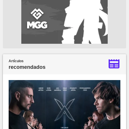
Artículos
recomendados