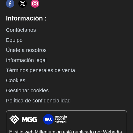
Información :
Contáctanos
Equipo
Únete a nosotros
Información legal
Términos generales de venta
Cookies
Gestionar cookies
Política de confidencialidad
El sitio web Millenium.gg está publicado por Webedia.