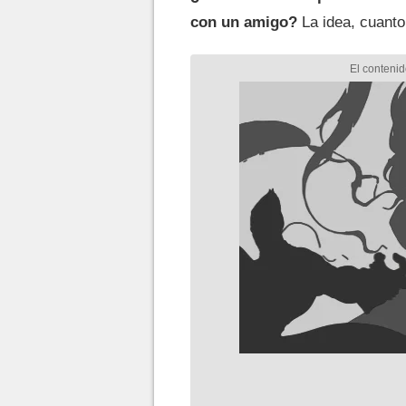
con un amigo?
La idea, cuanto