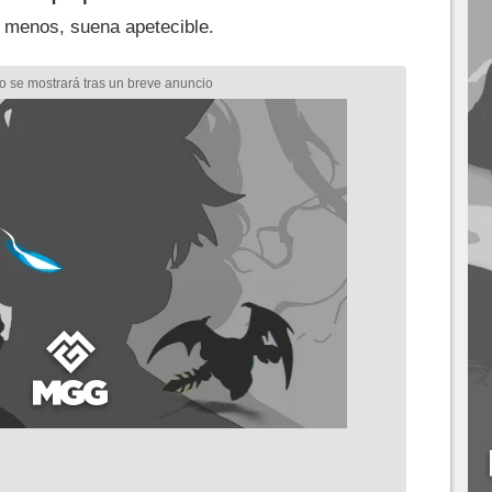
 menos, suena apetecible.