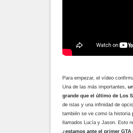
Para empezar, el vídeo confirma
Una de las más importantes,
un
grande que el último de Los 
de islas y una infinidad de opci
también se ve como la historia 
llamados Lucía y Jason. Esto no
¿estamos ante el primer GTA 