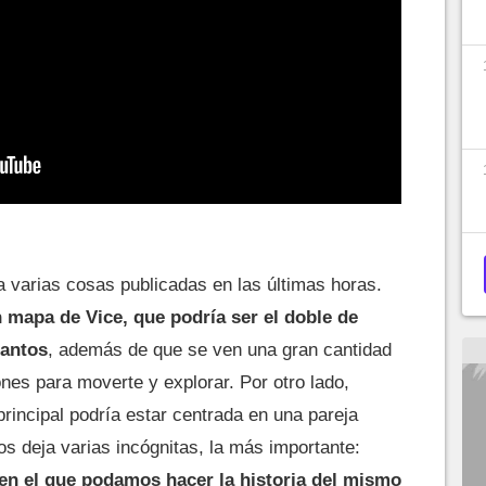
 varias cosas publicadas en las últimas horas.
 mapa de Vice, que podría ser el doble de
Santos
, además de que se ven una gran cantidad
ones para moverte y explorar. Por otro lado,
principal podría estar centrada en una pareja
s deja varias incógnitas, la más importante:
en el que podamos hacer la historia del mismo